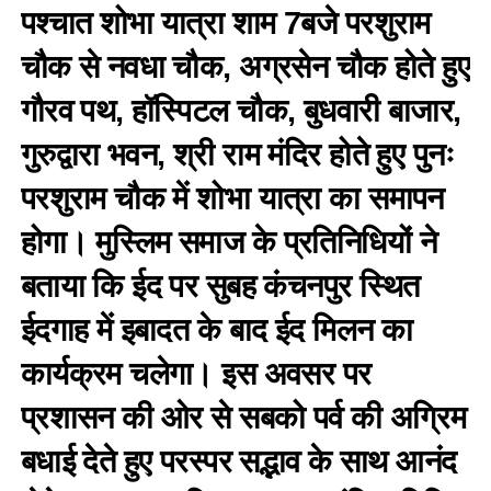
पश्चात शोभा यात्रा शाम 7बजे परशुराम
चौक से नवधा चौक, अग्रसेन चौक होते हुए
गौरव पथ, हॉस्पिटल चौक, बुधवारी बाजार,
गुरुद्वारा भवन, श्री राम मंदिर होते हुए पुनः
परशुराम चौक में शोभा यात्रा का समापन
होगा। मुस्लिम समाज के प्रतिनिधियों ने
बताया कि ईद पर सुबह कंचनपुर स्थित
ईदगाह में इबादत के बाद ईद मिलन का
कार्यक्रम चलेगा। इस अवसर पर
प्रशासन की ओर से सबको पर्व की अग्रिम
बधाई देते हुए परस्पर सद्भाव के साथ आनंद