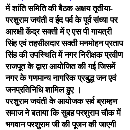
में शांति समिति की बैठक अक्षय तृतीया-
परशुराम जयंती व ईद पर्व के पूर्व संध्या पर
आरक्षी केंद्र सक्ती में ए एस पी गायत्री
सिंह एवं तहसीलदार सक्ती मनमोहन प्रताप
सिंह की उपस्थिति में नगर निरीक्षक प्रवीण
राजपूत के द्वारा आयोजित की गई जिसमें
नगर के गणमान्य नागरिक प्रबुद्ध जन एवं
जनप्रतिनिधि शामिल हुए ।
परशुराम जयंती के आयोजक सर्व ब्राम्हण
समाज ने बताया कि सुबह परशुराम चौक में
भगवान परशुराम जी की पूजन की जाएगी