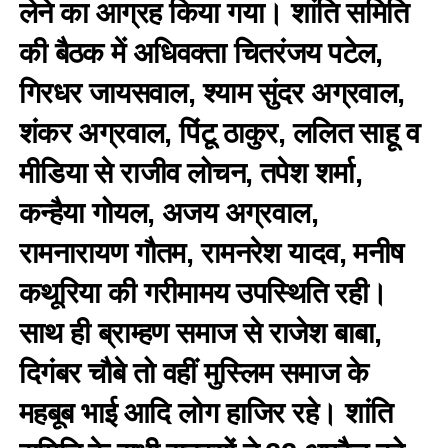
लेने का आग्रह किया गया। शांति समिति
की बैठक में अधिवक्ता चितरंजय पटेल,
गिरधर जायसवाल, श्याम सुंदर अग्रवाल,
शंकर अग्रवाल, पिंटू ठाकुर, ललित साहू व
मीडिया से राजीव लोचन, तपेश शर्मा,
कन्हैया गोयल, अजय अग्रवाल,
रामनारायण गौतम, रामनरेश यादव, मनीष
कथूरिया की गरीमामय उपस्थिति रही।
साथ ही ब्राम्हण समाज से राजेश बाबा,
दिगंबर चौबे तो वहीं मुस्लिम समाज के
महबूब भाई आदि लोग हाजिर रहे। शांति