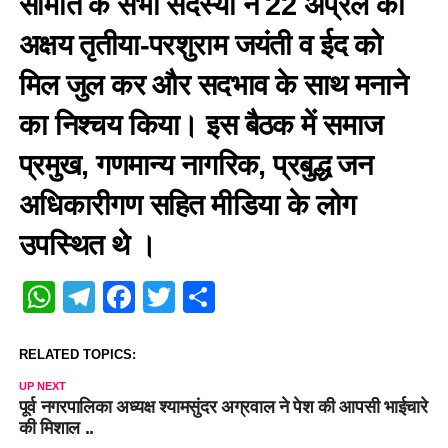
समिति के सभी सदस्यों ने 22 अप्रैल को
अक्षय तृतीया-परशुराम जयंती व ईद को
मिल जुल कर और सदभाव के साथ मनाने
का निश्चय किया। इस बैठक में समाज
प्रमुख, गणमान्य नागरिक, प्रबुद्ध जन
अधिकारीगण सहित मीडिया के लोग
उपस्थित थे ।
WhatsApp
Telegram
Facebook
Twitter
Share
RELATED TOPICS:
UP NEXT
पूर्व नगरपालिका अध्यक्ष श्यामसुंदर अग्रवाल ने पेश की आपसी भाईचारे
की मिशाल ..