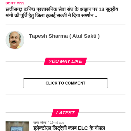
DON'T MISS
छत्तीसगढ़ कनिष्ठ प्रशासनिक सेवा संघ के आह्वान पर 13 सूत्रीय
मांगो की पूर्ति हेतु जिला इकाई सक्ती ने दिया समर्थन ..
Tapesh Sharma ( Atul Sakti )
YOU MAY LIKE
CLICK TO COMMENT
LATEST
खबर कोरबा
19 घंटे ago
इलेक्टोरल लिट्रेसी क्लब ELC के नोडल