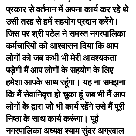
प्रकार से वर्तमान में अपना कार्य कर रहे थे
उसी तरह से हमें सहयोग प्रदान करेंगे।
जिस पर श्री पटेल ने समस्त नगरपालिका
कर्मचारियों को आश्वासन दिया कि आप
लोगों को जब कभी भी मेरी आवश्यकता
पड़ेगी मैं आप लोगों के सहयोग के लिए
हमेशा आपके साथ रहूंगा। यह ना समझना
कि मैं सेवानिवृत्त हो चुका हूं जब भी मैं आप
लोगों के द्वारा जो भी कार्य रहेंगे उसे मैं पूरी
निष्ठा के साथ कार्य करूंगा। पूर्व
नगरपालिका अध्यक्ष श्याम सुंदर अग्रवाल