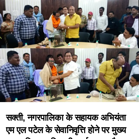
सक्ती, नगरपालिका के सहायक अभियंता
एम एल पटेल के सेवानिवृत्ति होने पर मुख्य