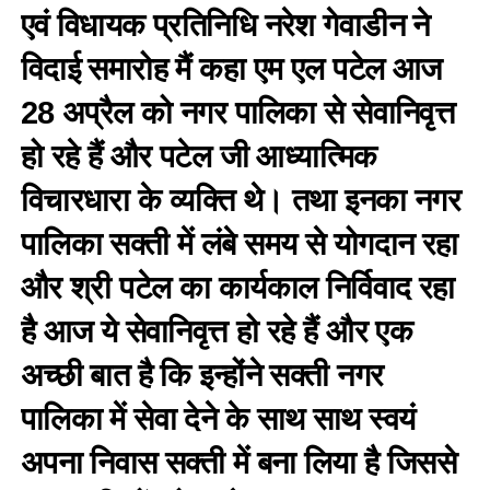
एवं विधायक प्रतिनिधि नरेश गेवाडीन ने
विदाई समारोह मैं कहा एम एल पटेल आज
28 अप्रैल को नगर पालिका से सेवानिवृत्त
हो रहे हैं और पटेल जी आध्यात्मिक
विचारधारा के व्यक्ति थे। तथा इनका नगर
पालिका सक्ती में लंबे समय से योगदान रहा
और श्री पटेल का कार्यकाल निर्विवाद रहा
है आज ये सेवानिवृत्त हो रहे हैं और एक
अच्छी बात है कि इन्होंने सक्ती नगर
पालिका में सेवा देने के साथ साथ स्वयं
अपना निवास सक्ती में बना लिया है जिससे