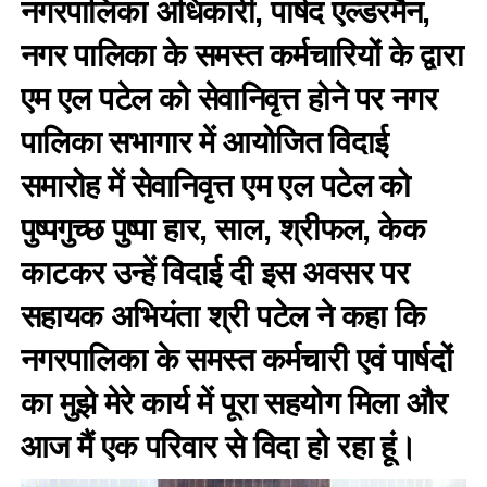
नगरपालिका अधिकारी, पार्षद एल्डरमैन,
नगर पालिका के समस्त कर्मचारियों के द्वारा
एम एल पटेल को सेवानिवृत्त होने पर नगर
पालिका सभागार में आयोजित विदाई
समारोह में सेवानिवृत्त एम एल पटेल को
पुष्पगुच्छ पुष्पा हार, साल, श्रीफल, केक
काटकर उन्हें विदाई दी इस अवसर पर
सहायक अभियंता श्री पटेल ने कहा कि
नगरपालिका के समस्त कर्मचारी एवं पार्षदों
का मुझे मेरे कार्य में पूरा सहयोग मिला और
आज मैं एक परिवार से विदा हो रहा हूं।