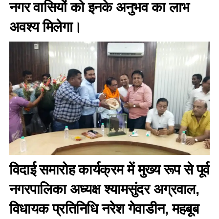
नगर वासियों को इनके अनुभव का लाभ
अवश्य मिलेगा।
विदाई समारोह कार्यक्रम में मुख्य रूप से पूर्व
नगरपालिका अध्यक्ष श्यामसुंदर अग्रवाल,
विधायक प्रतिनिधि नरेश गेवाडीन, महबूब