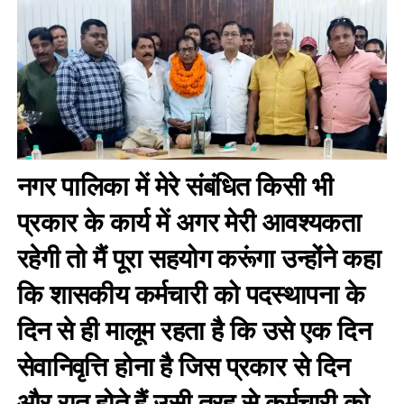
नगर पालिका में मेरे संबंधित किसी भी
प्रकार के कार्य में अगर मेरी आवश्यकता
रहेगी तो मैं पूरा सहयोग करूंगा उन्होंने कहा
कि शासकीय कर्मचारी को पदस्थापना के
दिन से ही मालूम रहता है कि उसे एक दिन
सेवानिवृत्ति होना है जिस प्रकार से दिन
और रात होते हैं उसी तरह से कर्मचारी को