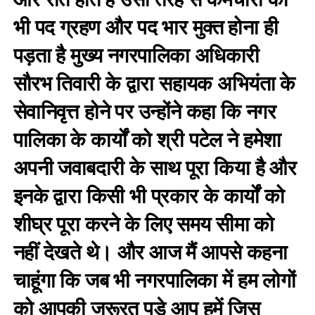
भी पद ग्रहण और पद भार मुक्त होना ही
पड़ता है मुख्य नगरपालिका अधिकारी
सौरभ तिवारी के द्वारा सहायक अभियंता के
सेवानिवृत्त होने पर उन्होंने कहा कि नगर
पालिका के कार्यों को श्री पटेल ने हमेशा
अपनी जवाबदारी के साथ पूरा किया है और
इनके द्वारा किसी भी प्रकार के कार्यों को
शीघ्र पूरा करने के लिए समय सीमा को
नहीं देखते थे। और आज मैं आपसे कहना
चाहूंगा कि जब भी नगरपालिका में हम लोगों
को आपकी जरूरत पड़े आप हमें जिस