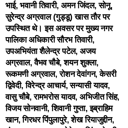
भाई, भवानी तिवारी, अमन जिंदल, सोनू,
सुरेन्द्र अग्रवाल (गुड्डू) खास तौर पर
उपस्थित थे। इस अवसर पर मुख्य नगर
पालिका अधिकारी सौरभ तिवारी,
उपअभियंता शैलेन्द्र पटेल, अजय
अग्रवाल, वैभव चौबे, शयन शुक्ला,
रूकमणी अग्रवाल, रोशन देवांगन, केसरी
द्विवेदी, विरेन्द्र आचार्य, सन्यासी यादव,
वासु चौबे, रामभरोस यादव, अभिजीत सिंह,
विजय सोनवानी, शिवानी गुप्ता, इब्राहिम
खान, गिरधर पिंपुलापुरे, शेख रियाजुद्दीन,