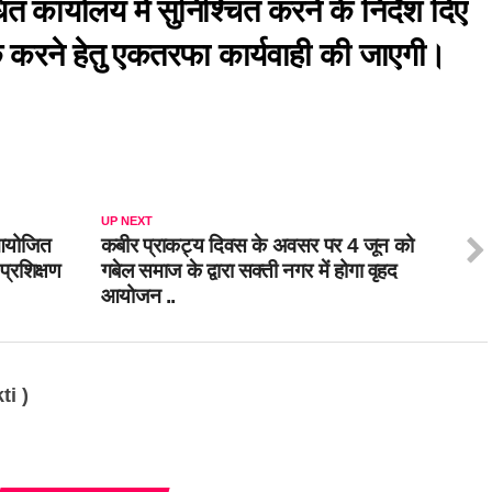
त कार्यालय में सुनिश्चित करने के निर्देश दिए
थक करने हेतु एकतरफा कार्यवाही की जाएगी।
UP NEXT
 आयोजित
कबीर प्राकट्य दिवस के अवसर पर 4 जून को
प्रशिक्षण
गबेल समाज के द्वारा सक्ती नगर में होगा वृहद
आयोजन ..
ti )