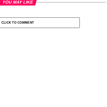
YOU MAY LIKE
CLICK TO COMMENT