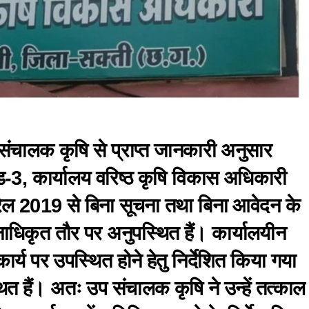
ंचालक कृषि से प्राप्त जानकारी अनुसार
ड-3, कार्यालय वरिष्ठ कृषि विकास अधिकारी
ैल 2019 से बिना सूचना तथा बिना आवेदन के
ाधिकृत तौर पर अनुपस्थित हैं। कार्यालयीन
 कार्य पर उपस्थित होने हेतु निर्देशित किया गया
त हैं। अतः उप संचालक कृषि ने उन्हें तत्काल