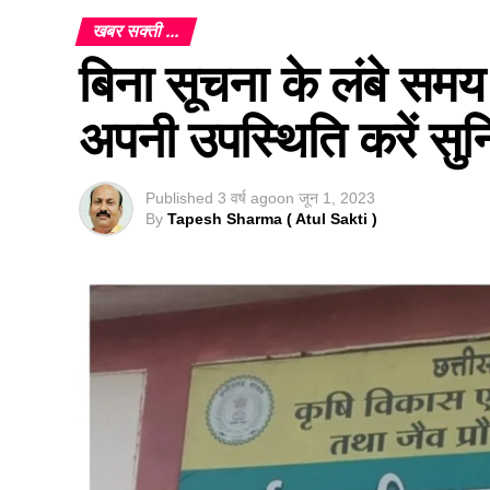
खबर सक्ती ...
बिना सूचना के लंबे समय
अपनी उपस्थिति करें सुनि
Published
3 वर्ष ago
on
जून 1, 2023
By
Tapesh Sharma ( Atul Sakti )