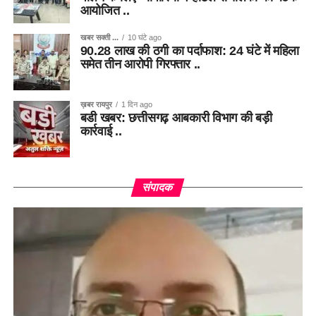
आयोजित ..
खबर सक्ती ...
10 घंटे ago
90.28 लाख की ठगी का पर्दाफाश: 24 घंटे में महिला
समेत तीन आरोपी गिरफ्तार ..
ख़बर रायपुर
1 दिन ago
बडी खबर: छत्तीसगढ़ आबकारी विभाग की बड़ी
कार्रवाई ..
संपादक