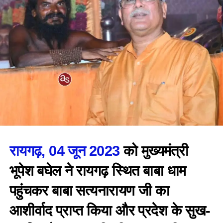
रायगढ़, 04 जून 2023
को मुख्यमंत्री
भूपेश बघेल ने रायगढ़ स्थित बाबा धाम
पहुंचकर बाबा सत्यनारायण जी का
आशीर्वाद प्राप्त किया और प्रदेश के सुख-