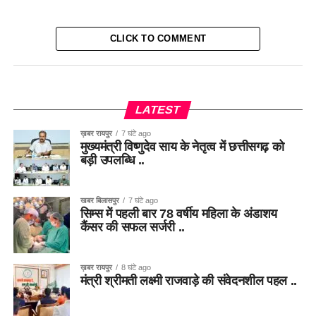
CLICK TO COMMENT
LATEST
ख़बर रायपुर
7 घंटे ago
मुख्यमंत्री विष्णुदेव साय के नेतृत्व में छत्तीसगढ़ को
बड़ी उपलब्धि ..
खबर बिलासपुर
7 घंटे ago
सिम्स में पहली बार 78 वर्षीय महिला के अंडाशय
कैंसर की सफल सर्जरी ..
ख़बर रायपुर
8 घंटे ago
मंत्री श्रीमती लक्ष्मी राजवाड़े की संवेदनशील पहल ..