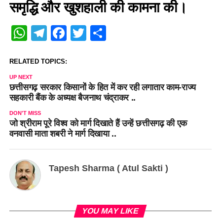
समृद्धि और खुशहाली की कामना की।
WhatsApp
Telegram
Facebook
Twitter
Share
RELATED TOPICS:
UP NEXT
छत्तीसगढ़ सरकार किसानों के हित में कर रही लगातार काम-राज्य
सहकारी बैंक के अध्यक्ष बैजनाथ चंद्राकर ..
DON'T MISS
जो श्रीराम पूरे विश्व को मार्ग दिखाते हैं उन्हें छत्तीसगढ़ की एक
वनवासी माता शबरी ने मार्ग दिखाया ..
Tapesh Sharma ( Atul Sakti )
YOU MAY LIKE