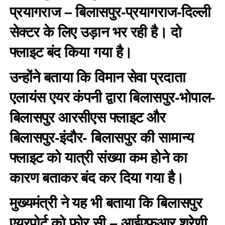
प्रयागराज – बिलासपुर-प्रयागराज-दिल्ली
सेक्टर के लिए उड़ान भर रही है। दो
फ्लाइट बंद किया गया है।
उन्होंने बताया कि विमान सेवा प्रदाता
एलायंस एयर कंपनी द्वारा बिलासपुर-भोपाल-
बिलासपुर आरसीएस फ्लाइट और
बिलासपुर-इंदौर- बिलासपुर की सामान्य
फ्लाइट को यात्री संख्या कम होने का
कारण बताकर बंद कर दिया गया है।
मुख्यमंत्री ने यह भी बताया कि बिलासपुर
एयरपोर्ट को फोर सी – आईएफआर श्रेणी