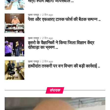
मंत्री श्याम बिहारी जायसवाल ..
ख़बर रायपुर
2 दिन ago
पेसा और एफआरए टास्क फोर्स की बैठक सम्पन्न ..
ख़बर रायपुर
2 दिन ago
इसरो के वैज्ञानिकों ने किया जिला विज्ञान केंद्र
दंतेवाड़ा का भ्रमण ..
ख़बर रायपुर
2 दिन ago
हाथीदांत तस्करी पर वन विभाग की बड़ी कार्रवाई ..
संपादक