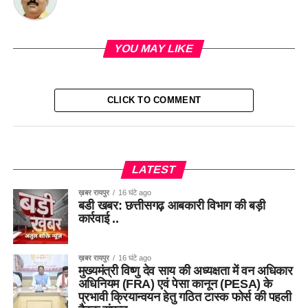
YOU MAY LIKE
CLICK TO COMMENT
LATEST
ख़बर रायपुर
16 घंटे ago
बडी खबर: छत्तीसगढ़ आबकारी विभाग की बड़ी
कार्रवाई ..
ख़बर रायपुर
16 घंटे ago
मुख्यमंत्री विष्णु देव साय की अध्यक्षता में वन अधिकार
अधिनियम (FRA) एवं पेसा कानून (PESA) के
प्रभावी क्रियान्वयन हेतु गठित टास्क फोर्स की पहली