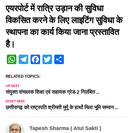
एयरपोर्ट में रात्रि उड़ान की सुविधा
विकसित करने के लिए लाइटिंग सुविधा के
स्थापना का कार्य किया जाना प्रस्तावित
है।
WhatsApp
Telegram
Facebook
Twitter
Share
RELATED TOPICS:
UP NEXT
संयुक्त संचालक शिक्षा एवं सहायक ग्रेड-2 निलंबित ..
DON'T MISS
छत्तीसगढ़ को राष्ट्रपति श्रीमती मुर्मू के हाथों मिला भूमि सम्मान ..
Tapesh Sharma ( Atul Sakti )