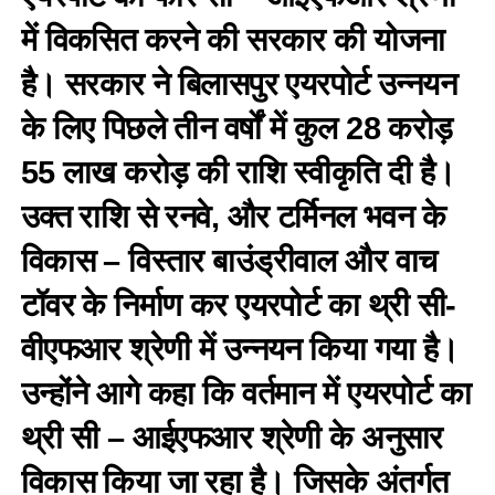
में विकसित करने की सरकार की योजना
है। सरकार ने बिलासपुर एयरपोर्ट उन्नयन
के लिए पिछले तीन वर्षों में कुल 28 करोड़
55 लाख करोड़ की राशि स्वीकृति दी है।
उक्त राशि से रनवे, और टर्मिनल भवन के
विकास – विस्तार बाउंड्रीवाल और वाच
टॉवर के निर्माण कर एयरपोर्ट का थ्री सी-
वीएफआर श्रेणी में उन्नयन किया गया है।
उन्होंने आगे कहा कि वर्तमान में एयरपोर्ट का
थ्री सी – आईएफआर श्रेणी के अनुसार
विकास किया जा रहा है। जिसके अंतर्गत