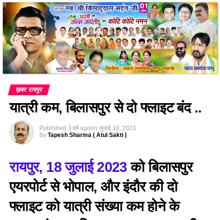
ख़बर रायपुर
यात्री कम, बिलासपुर से दो फ्लाइट बंद ..
Published
3 वर्ष ago
on
जुलाई 18, 2023
By
Tapesh Sharma ( Atul Sakti )
रायपुर, 18 जुलाई 2023
को बिलासपुर
एयरपोर्ट से भोपाल, और इंदौर की दो
फ्लाइट को यात्री संख्या कम होने के