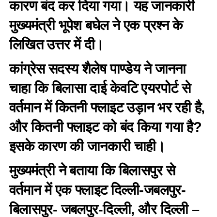
कारण बंद कर दिया गया। यह जानकारी
मुख्यमंत्री भूपेश बघेल ने एक प्रश्न के
लिखित उत्तर में दी।
कांग्रेस सदस्य शैलेष पाण्डेय ने जानना
चाहा कि बिलासा दाई केवटि एयरपोर्ट से
वर्तमान में कितनी फ्लाइट उड़ान भर रही है,
और कितनी फ्लाइट को बंद किया गया है?
इसके कारण की जानकारी चाही।
मुख्यमंत्री ने बताया कि बिलासपुर से
वर्तमान में एक फ्लाइट दिल्ली-जबलपुर-
बिलासपुर- जबलपुर-दिल्ली, और दिल्ली –