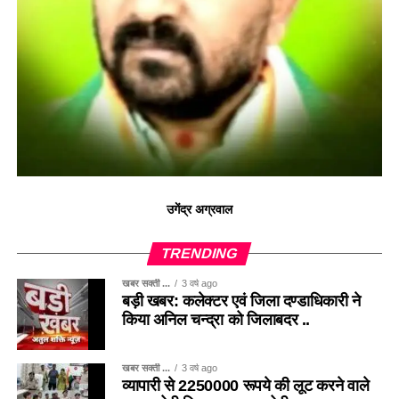
उगेंद्र अग्रवाल
TRENDING
खबर सक्ती ...
3 वर्ष ago
बड़ी खबर: कलेक्टर एवं जिला दण्डाधिकारी ने
किया अनिल चन्द्रा को जिलाबदर ..
खबर सक्ती ...
3 वर्ष ago
व्यापारी से 2250000 रूपये की लूट करने वाले