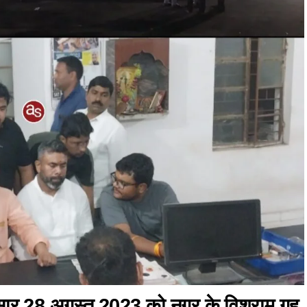
ार 28 अगस्त 2023 को नगर के विश्राम गृह