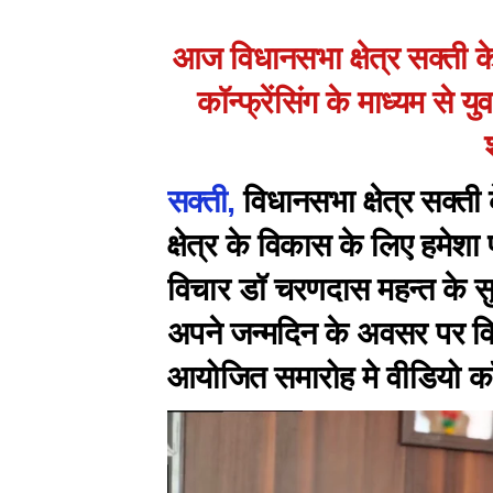
आज विधानसभा क्षेत्र सक्ती के
कॉन्फ्रेंसिंग के माध्यम से 
सक्ती,
विधानसभा क्षेत्र सक्ती 
क्षेत्र के विकास के लिए हमेशा 
विचार डॉ चरणदास महन्त के सुप
अपने जन्मदिन के अवसर पर विधान
आयोजित समारोह मे वीडियो कॉन्