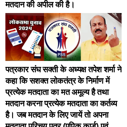
मतदान की अपील की है।
पत्रकार संघ सक्ती के अध्यक्ष तपेश शर्मा ने
कहा कि सशक्त लोकतंत्र के निर्माण में
प्रत्येक मतदाता का मत अमूल्य है तथा
मतदान करना प्रत्येक मतदाता का कर्तव्य
है। जब मतदान के लिए जायें तो अपना
मतदाता परिचय पत्र (एपिक कार्ड) एवं