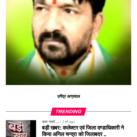
उगेंद्र अग्रवाल
TRENDING
खबर सक्ती ...
3 वर्ष ago
बड़ी खबर: कलेक्टर एवं जिला दण्डाधिकारी ने
किया अनिल चन्द्रा को जिलाबदर ..