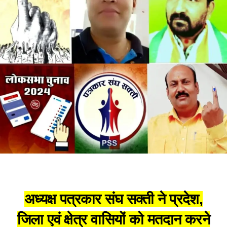
अध्यक्ष पत्रकार संघ सक्ती ने प्रदेश,
जिला एवं क्षेत्र वासियों को मतदान करने