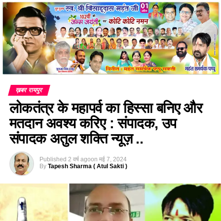
ख़बर रायपुर
लोकतंत्र के महापर्व का हिस्सा बनिए और
मतदान अवश्य करिए : संपादक, उप
संपादक अतुल शक्ति न्यूज़ ..
Published
2 वर्ष ago
on
मई 7, 2024
By
Tapesh Sharma ( Atul Sakti )