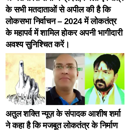
के सभी मतदाताओं से अपील की है कि
लोकसभा निर्वाचन – 2024 में लोकतंत्र
के महापर्व में शामिल होकर अपनी भागीदारी
अवश्य सुनिश्चित करें।
अतुल शक्ति न्यूज़ के संपादक आशीष शर्मा
ने कहा है कि मजबूत लोकतंत्र के निर्माण