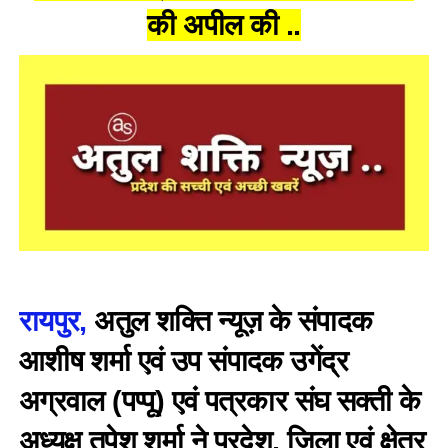
की अपील की ..
रायपुर,
अतुल शक्ति न्यूज़ के संपादक
आशीष शर्मा एवं उप संपादक उगेंद्र
अग्रवाल (पप्पू) एवं पत्रकार संघ सक्ती के
अध्यक्ष तपेश शर्मा ने प्रदेश, जिला एवं क्षेत्र