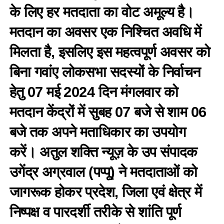
के लिए हर मतदाता का वोट अमूल्य है।
मतदान का अवसर एक निश्चित अवधि में
मिलता है, इसलिए इस महत्वपूर्ण अवसर को
बिना गवांए लोकसभा सदस्यों के निर्वाचन
हेतु 07 मई 2024 दिन मंगलवार को
मतदान केंद्रों में सुबह 07 बजे से शाम 06
बजे तक अपने मताधिकार का उपयोग
करें। अतुल शक्ति न्यूज़ के उप संपादक
उगेंद्र अग्रवाल (पप्पू) ने मतदाताओं को
जागरूक होकर प्रदेश, जिला एवं क्षेत्र में
निष्पक्ष व पारदर्शी तरीके से शांति पूर्ण