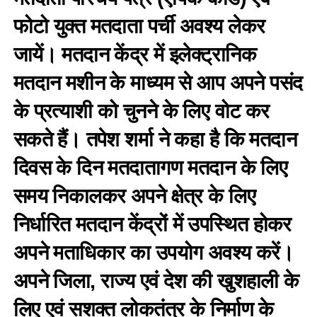
फोटो युक्त मतदाता पर्ची अवश्य लेकर
जायें। मतदान केंद्र में इलेक्ट्रानिक
मतदान मशीन के माध्यम से आप अपने पसंद
के प्रत्याशी को चुनने के लिए वोट कर
सकते हैं। तपेश शर्मा ने कहा है कि मतदान
दिवस के दिन मतदातागण मतदान के लिए
समय निकालकर अपने क्षेत्र के लिए
निर्धारित मतदान केंद्रों में उपस्थित होकर
अपने मताधिकार का उपयोग अवश्य करें।
अपने जिला, राज्य एवं देश की खुशहाली के
लिए एवं सशक्त लोकतंत्र के निर्माण के