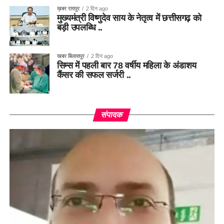
ख़बर रायपुर
2 दिन ago
मुख्यमंत्री विष्णुदेव साय के नेतृत्व में छत्तीसगढ़ को
बड़ी उपलब्धि ..
खबर बिलासपुर
2 दिन ago
सिम्स में पहली बार 78 वर्षीय महिला के अंडाशय
कैंसर की सफल सर्जरी ..
संपादक