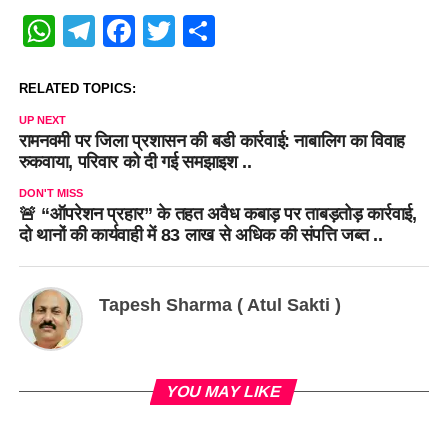
WhatsApp
Telegram
Facebook
Twitter
Share
RELATED TOPICS:
UP NEXT
रामनवमी पर जिला प्रशासन की बडी कार्रवाई: नाबालिग का विवाह
रुकवाया, परिवार को दी गई समझाइश ..
DON'T MISS
🚨 “ऑपरेशन प्रहार” के तहत अवैध कबाड़ पर ताबड़तोड़ कार्रवाई,
दो थानों की कार्यवाही में 83 लाख से अधिक की संपत्ति जब्त ..
Tapesh Sharma ( Atul Sakti )
YOU MAY LIKE