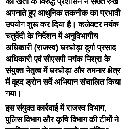
की खेती के विरुद्ध प्रशासन ने सख्त रुख
अपनाते हुए आधुनिक तकनीक का प्रभावी
उपयोग शुरू कर दिया है। कलेक्टर मयंक
चतुर्वेदी के निर्देशन में अनुविभागीय
अधिकारी (राजस्व) घरघोड़ा दुर्गा प्रसाद
अधिकारी एवं सीएसपी मयंक मिश्रा के
संयुक्त नेतृत्व में घरघोड़ा और तमनार क्षेत्र
में वृहद ड्रोन सर्वे अभियान संचालित किया
गया।
इस संयुक्त कार्रवाई में राजस्व विभाग,
पुलिस विभाग और कृषि विभाग की टीमों ने