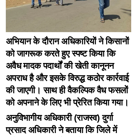
अभियान के दौरान अधिकारियों ने किसानों
को जागरूक करते हुए स्पष्ट किया कि
अवैध मादक पदार्थों की खेती कानूनन
अपराध है और इसके विरुद्ध कठोर कार्रवाई
की जाएगी। साथ ही वैकल्पिक वैध फसलों
को अपनाने के लिए भी प्रेरित किया गया।
अनुविभागीय अधिकारी (राजस्व) दुर्गा
प्रसाद अधिकारी ने बताया कि जिले में