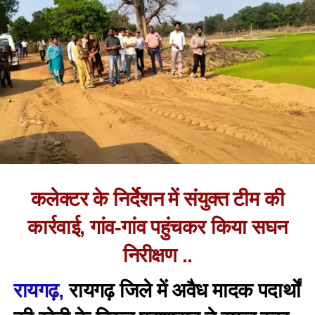
कलेक्टर के निर्देशन में संयुक्त टीम की
कार्रवाई, गांव-गांव पहुंचकर किया सघन
निरीक्षण ..
रायगढ़,
रायगढ़ जिले में अवैध मादक पदार्थों