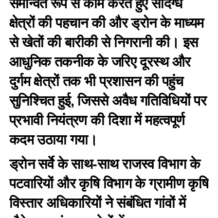
समन्वित रूप से काम करते हुए संदिग्ध
क्षेत्रों की पहचान की और ड्रोन के माध्यम
से खेतों की बारीकी से निगरानी की। इस
आधुनिक तकनीक के जरिए दूरस्थ और
दुर्गम क्षेत्रों तक भी प्रशासन की पहुंच
सुनिश्चित हुई, जिससे अवैध गतिविधियों पर
प्रभावी नियंत्रण की दिशा में महत्वपूर्ण
कदम उठाया गया।
ड्रोन सर्वे के साथ-साथ राजस्व विभाग के
पटवारियों और कृषि विभाग के ग्रामीण कृषि
विस्तार अधिकारियों ने संबंधित गांवों में