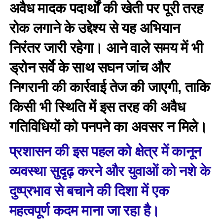
अवैध मादक पदार्थों की खेती पर पूरी तरह
रोक लगाने के उद्देश्य से यह अभियान
निरंतर जारी रहेगा। आने वाले समय में भी
ड्रोन सर्वे के साथ सघन जांच और
निगरानी की कार्रवाई तेज की जाएगी, ताकि
किसी भी स्थिति में इस तरह की अवैध
गतिविधियों को पनपने का अवसर न मिले।
प्रशासन की इस पहल को क्षेत्र में कानून
व्यवस्था सुदृढ़ करने और युवाओं को नशे के
दुष्प्रभाव से बचाने की दिशा में एक
महत्वपूर्ण कदम माना जा रहा है।