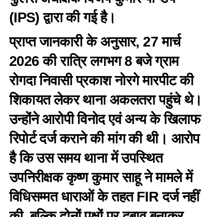
(IPS) द्वारा की गई है।
प्राप्त जानकारी के अनुसार, 27 मार्च
2026 की रात्रि लगभग 8 बजे ग्राम
रोगदा निवासी प्रकाश नोरगे मारपीट की
शिकायत लेकर थाना अकलतरा पहुंचे थे।
उन्होंने आरोपी विनोद एवं अन्य के खिलाफ
रिपोर्ट दर्ज कराने की मांग की थी। आरोप
है कि उस समय थाना में उपस्थित
उपनिरीक्षक कृष्ण कुमार साहू ने मामले में
विधिसम्मत धाराओं के तहत FIR दर्ज नहीं
की, बल्कि दोनों पक्षों पर दबाव बनाकर