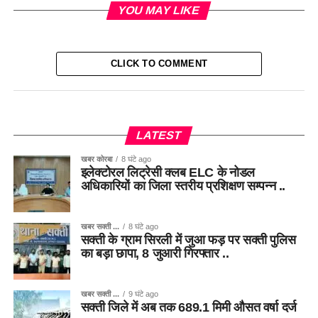
YOU MAY LIKE
CLICK TO COMMENT
LATEST
खबर कोरबा
8 घंटे ago
इलेक्टोरल लिट्रेसी क्लब ELC के नोडल
अधिकारियों का जिला स्तरीय प्रशिक्षण सम्पन्न ..
खबर सक्ती ...
8 घंटे ago
सक्ती के ग्राम सिरली में जुआ फड़ पर सक्ती पुलिस
का बड़ा छापा, 8 जुआरी गिरफ्तार ..
खबर सक्ती ...
9 घंटे ago
सक्ती जिले में अब तक 689.1 मिमी औसत वर्षा दर्ज