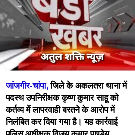
जांजगीर-चांपा,
जिले के अकलतरा थाना में
पदस्थ उपनिरीक्षक कृष्ण कुमार साहू को
कर्तव्य में लापरवाही बरतने के आरोप में
निलंबित कर दिया गया है। यह कार्रवाई
पुलिस अधीक्षक विजय कुमार पाण्डेय