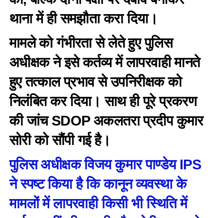
थाना में ही समझौता करा दिया।
मामले को गंभीरता से लेते हुए पुलिस
अधीक्षक ने इसे कर्तव्य में लापरवाही मानते
हुए तत्काल प्रभाव से उपनिरीक्षक को
निलंबित कर दिया। साथ ही पूरे प्रकरण
की जांच SDOP अकलतरा प्रदीप कुमार
सोरी को सौंपी गई है।
पुलिस अधीक्षक विजय कुमार पाण्डेय IPS
ने स्पष्ट किया है कि कानून व्यवस्था के
मामलों में लापरवाही किसी भी स्थिति में