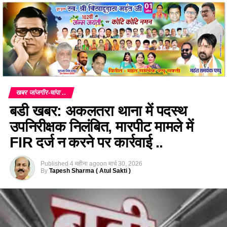
खबर जांजगीर-चांपा ..
बडी खबर: अकलतरा थाना में पदस्थ
उपनिरीक्षक निलंबित, मारपीट मामले में
FIR दर्ज न करने पर कार्रवाई ..
Published
4 महीना ago
on
मार्च 30, 2026
By
Tapesh Sharma ( Atul Sakti )