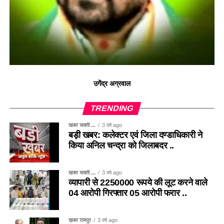
उगेंद्र अग्रवाल
TRENDING
खबर सक्ती ...
3 वर्ष ago
बड़ी खबर: कलेक्टर एवं जिला दण्डाधिकारी ने
किया अनिल चन्द्रा को जिलाबदर ..
खबर सक्ती ...
3 वर्ष ago
व्यापारी से 2250000 रूपये की लूट करने वाले
04 आरोपी गिरफ्तार 05 आरोपी फरार ..
ख़बर रायपुर
3 वर्ष ago