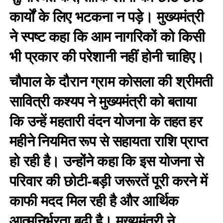
कार्यों के लिए भटकना न पड़े। मुख्यमंत्री
ने स्पष्ट कहा कि आम नागरिकों को किसी
भी प्रकार की परेशानी नहीं होनी चाहिए।
चौपाल के दौरान ग्राम कोसला की श्रीमती
सावित्री कश्यप ने मुख्यमंत्री को बताया
कि उन्हें महतारी वंदन योजना के तहत हर
महीने नियमित रूप से सहायता राशि प्राप्त
हो रही है। उन्होंने कहा कि इस योजना से
परिवार की छोटी-बड़ी जरूरतें पूरी करने में
काफी मदद मिल रही है और आर्थिक
आत्मनिर्भरता बढ़ी है। मुख्यमंत्री ने