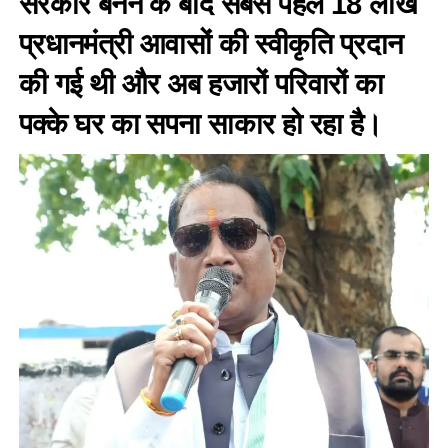
सरकार बनने के बाद सबसे पहले 18 लाख
प्रधानमंत्री आवासों की स्वीकृति प्रदान
की गई थी और अब हजारों परिवारों का
पक्के घर का सपना साकार हो रहा है।