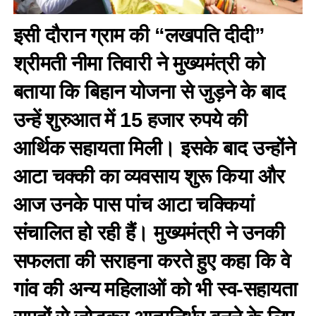
इसी दौरान ग्राम की “लखपति दीदी”
श्रीमती नीमा तिवारी ने मुख्यमंत्री को
बताया कि बिहान योजना से जुड़ने के बाद
उन्हें शुरुआत में 15 हजार रुपये की
आर्थिक सहायता मिली। इसके बाद उन्होंने
आटा चक्की का व्यवसाय शुरू किया और
आज उनके पास पांच आटा चक्कियां
संचालित हो रही हैं। मुख्यमंत्री ने उनकी
सफलता की सराहना करते हुए कहा कि वे
गांव की अन्य महिलाओं को भी स्व-सहायता