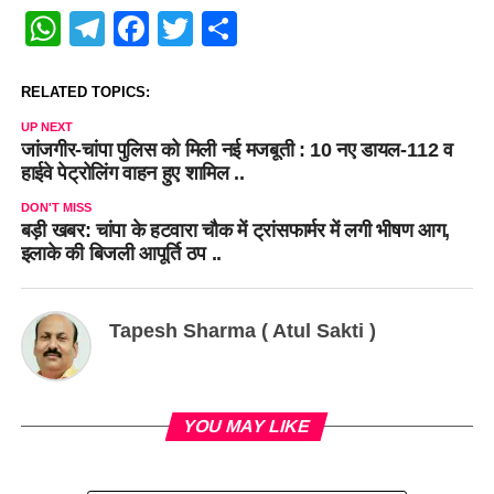
WhatsApp
Telegram
Facebook
Twitter
Share
RELATED TOPICS:
UP NEXT
जांजगीर-चांपा पुलिस को मिली नई मजबूती : 10 नए डायल-112 व
हाईवे पेट्रोलिंग वाहन हुए शामिल ..
DON'T MISS
बड़ी खबर: चांपा के हटवारा चौक में ट्रांसफार्मर में लगी भीषण आग,
इलाके की बिजली आपूर्ति ठप ..
Tapesh Sharma ( Atul Sakti )
YOU MAY LIKE