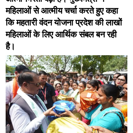
महिलाओं से आत्मीय चर्चा करते हुए कहा
कि महतारी वंदन योजना प्रदेश की लाखों
महिलाओं के लिए आर्थिक संबल बन रही
है।