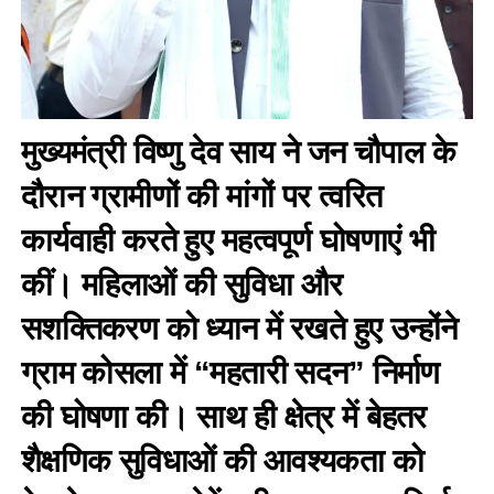
मुख्यमंत्री विष्णु देव साय ने जन चौपाल के
दौरान ग्रामीणों की मांगों पर त्वरित
कार्यवाही करते हुए महत्वपूर्ण घोषणाएं भी
कीं। महिलाओं की सुविधा और
सशक्तिकरण को ध्यान में रखते हुए उन्होंने
ग्राम कोसला में “महतारी सदन” निर्माण
की घोषणा की। साथ ही क्षेत्र में बेहतर
शैक्षणिक सुविधाओं की आवश्यकता को