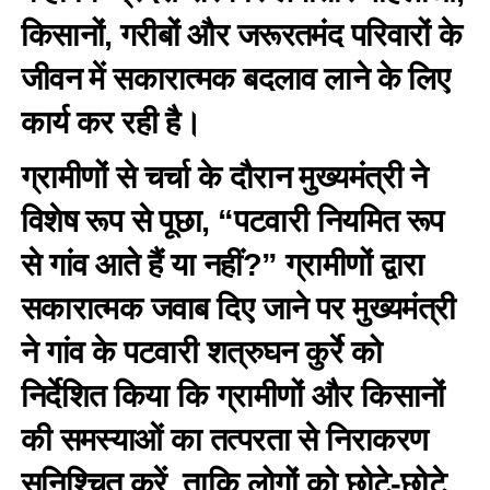
किसानों, गरीबों और जरूरतमंद परिवारों के
जीवन में सकारात्मक बदलाव लाने के लिए
कार्य कर रही है।
ग्रामीणों से चर्चा के दौरान मुख्यमंत्री ने
विशेष रूप से पूछा, “पटवारी नियमित रूप
से गांव आते हैं या नहीं?” ग्रामीणों द्वारा
सकारात्मक जवाब दिए जाने पर मुख्यमंत्री
ने गांव के पटवारी शत्रुघन कुर्रे को
निर्देशित किया कि ग्रामीणों और किसानों
की समस्याओं का तत्परता से निराकरण
सुनिश्चित करें, ताकि लोगों को छोटे-छोटे