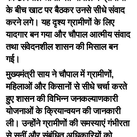
के बीच खाट पर बैठकर उनसे सीधे संवाद
करने लगे। यह दृश्य ग्रामीणों के लिए
यादगार बन गया और चौपाल आत्मीय संवाद
तथा संवेदनशील शासन की मिसाल बन
गई।
मुख्यमंत्री साय ने चौपाल में ग्रामीणों,
महिलाओं और किसानों से सीधे चर्चा करते
हुए शासन की विभिन्न जनकल्याणकारी
योजनाओं के क्रियान्वयन की जानकारी
ली। उन्होंने ग्रामीणों की समस्याएं गंभीरता
से सुनीं और संबंधित अधिकारियों को