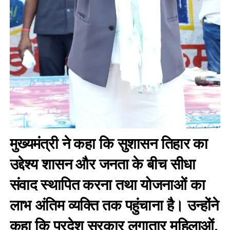
मुख्यमंत्री ने कहा कि सुशासन तिहार का
उद्देश्य शासन और जनता के बीच सीधा
संवाद स्थापित करना तथा योजनाओं का
लाभ अंतिम व्यक्ति तक पहुंचाना है। उन्होंने
कहा कि प्रदेश सरकार लगातार महिलाओं,