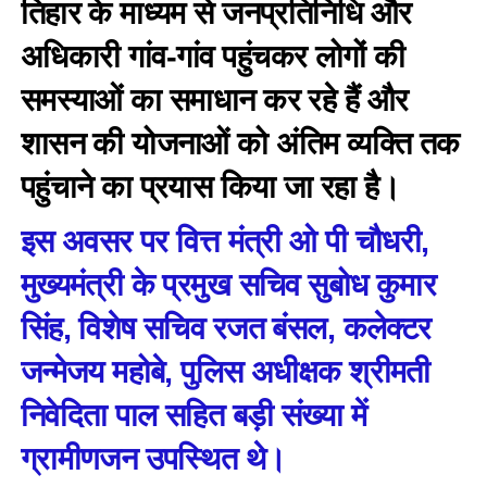
तिहार के माध्यम से जनप्रतिनिधि और
अधिकारी गांव-गांव पहुंचकर लोगों की
समस्याओं का समाधान कर रहे हैं और
शासन की योजनाओं को अंतिम व्यक्ति तक
पहुंचाने का प्रयास किया जा रहा है।
इस अवसर पर वित्त मंत्री ओ पी चौधरी,
मुख्यमंत्री के प्रमुख सचिव सुबोध कुमार
सिंह, विशेष सचिव रजत बंसल, कलेक्टर
जन्मेजय महोबे, पुलिस अधीक्षक श्रीमती
निवेदिता पाल सहित बड़ी संख्या में
ग्रामीणजन उपस्थित थे।