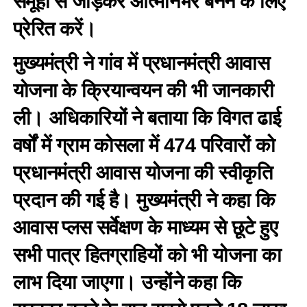
समूहों से जोड़कर आत्मनिर्भर बनने के लिए
प्रेरित करें।
मुख्यमंत्री ने गांव में प्रधानमंत्री आवास
योजना के क्रियान्वयन की भी जानकारी
ली। अधिकारियों ने बताया कि विगत ढाई
वर्षों में ग्राम कोसला में 474 परिवारों को
प्रधानमंत्री आवास योजना की स्वीकृति
प्रदान की गई है। मुख्यमंत्री ने कहा कि
आवास प्लस सर्वेक्षण के माध्यम से छूटे हुए
सभी पात्र हितग्राहियों को भी योजना का
लाभ दिया जाएगा। उन्होंने कहा कि