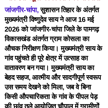
जांजगीर-चांपा,
सुशासन तिहार के अंतर्गत
मुख्यमंत्री विष्णुदेव साय ने आज 16 मई
2026 को जांजगीर-चांपा जिले के पामगढ़
विकासखंड अंतर्गत ग्राम कोसला का
औचक निरीक्षण किया। मुख्यमंत्री साय के
गांव पहुंचते ही पूरे क्षेत्र में उत्साह का
वातावरण बन गया। मुख्यमंत्री साय का
बेहद सहज, आत्मीय और सादगीपूर्ण स्वरूप
उस समय देखने को मिला, जब वे बिना
किसी औपचारिकता के गांव के पीपल पेड़
की छांव तले आयोजित चौपाल में ग्रामीणों