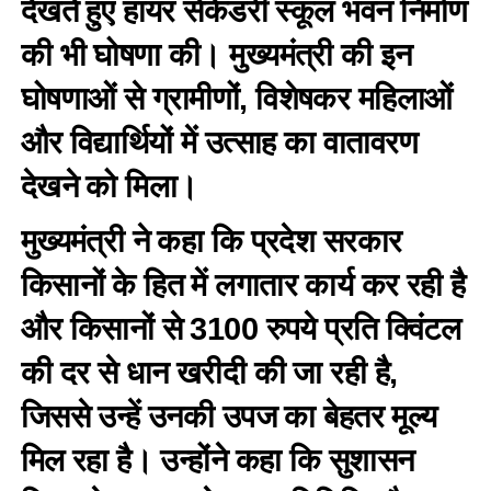
देखते हुए हायर सेकेंडरी स्कूल भवन निर्माण
की भी घोषणा की। मुख्यमंत्री की इन
घोषणाओं से ग्रामीणों, विशेषकर महिलाओं
और विद्यार्थियों में उत्साह का वातावरण
देखने को मिला।
मुख्यमंत्री ने कहा कि प्रदेश सरकार
किसानों के हित में लगातार कार्य कर रही है
और किसानों से 3100 रुपये प्रति क्विंटल
की दर से धान खरीदी की जा रही है,
जिससे उन्हें उनकी उपज का बेहतर मूल्य
मिल रहा है। उन्होंने कहा कि सुशासन