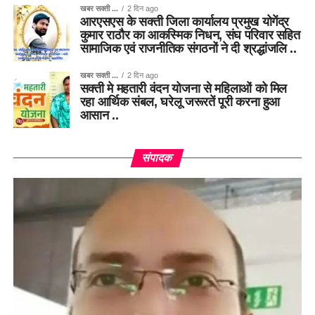
खबर सक्ती ...
2 दिन ago
आरएसएस के सक्ती जिला कार्यालय प्रमुख योगेंद्र
कुमार राठौर का आकस्मिक निधन, संघ परिवार सहित
सामाजिक एवं राजनीतिक संगठनों ने दी श्रद्धांजलि ..
खबर सक्ती ...
2 दिन ago
सक्ती मे महतारी वंदन योजना से महिलाओं को मिल
रहा आर्थिक संबल, घरेलू जरूरतें पूरी करना हुआ
आसान ..
संपादक