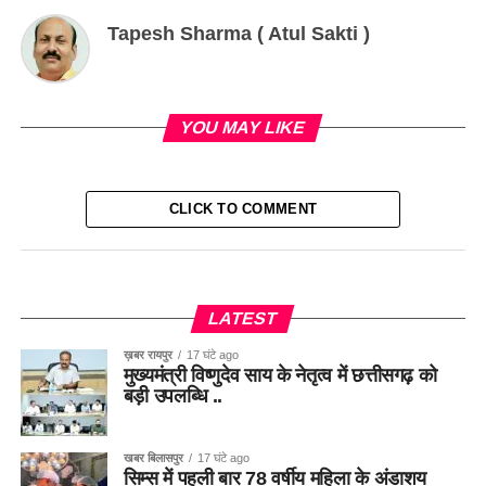
Tapesh Sharma ( Atul Sakti )
YOU MAY LIKE
CLICK TO COMMENT
LATEST
ख़बर रायपुर
17 घंटे ago
मुख्यमंत्री विष्णुदेव साय के नेतृत्व में छत्तीसगढ़ को
बड़ी उपलब्धि ..
खबर बिलासपुर
17 घंटे ago
सिम्स में पहली बार 78 वर्षीय महिला के अंडाशय