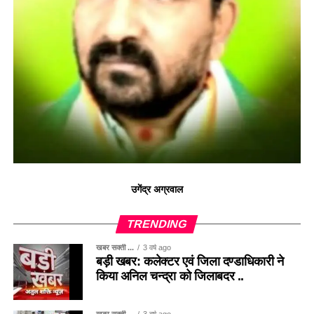
उगेंद्र अग्रवाल
TRENDING
खबर सक्ती ...
3 वर्ष ago
बड़ी खबर: कलेक्टर एवं जिला दण्डाधिकारी ने
किया अनिल चन्द्रा को जिलाबदर ..