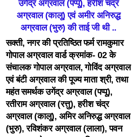
उगेंद्र अग्रवाल (पप्पू), हरीश चंद्र
अग्रवाल (कालू) एवं अमीर अनिरुद्ध
अग्रवाल (भुरु) की ताई जी थी ..
सक्ती, नगर की प्रतिष्ठित फर्म रामकुमार
गोपाल अग्रवाल वार्ड क्रमांक- 02 के
संचालक गोपाल अग्रवाल, गोविंद अग्रवाल
एवं बंटी अग्रवाल की पूज्य माता श्री, तथा
महंत समर्थक उगेंद्र अग्रवाल (पप्पू),
रतीराम अग्रवाल (रत्तु), हरीश चंद्र
अग्रवाल (कालू), अमिर अनिरुद्ध अग्रवाल
(भुरु), रविशंकर अग्रवाल (लाला), पवन