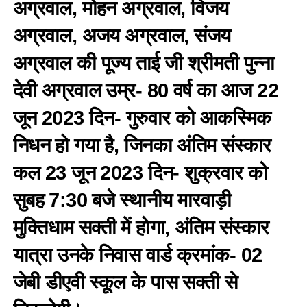
अग्रवाल, मोहन अग्रवाल, विजय
अग्रवाल, अजय अग्रवाल, संजय
अग्रवाल की पूज्य ताई जी श्रीमती पुन्ना
देवी अग्रवाल उम्र- 80 वर्ष का आज 22
जून 2023 दिन- गुरुवार को आकस्मिक
निधन हो गया है, जिनका अंतिम संस्कार
कल 23 जून 2023 दिन- शुक्रवार को
सुबह 7:30 बजे स्थानीय मारवाड़ी
मुक्तिधाम सक्ती में होगा, अंतिम संस्कार
यात्रा उनके निवास वार्ड क्रमांक- 02
जेबी डीएवी स्कूल के पास सक्ती से