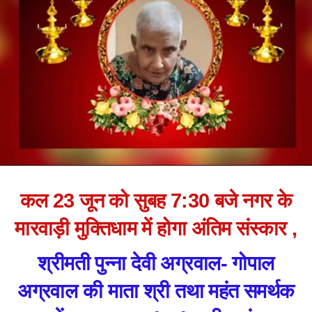
कल 23 जून को सुबह 7:30 बजे नगर के
मारवाड़ी मुक्तिधाम में होगा अंतिम संस्कार ,
श्रीमती पुन्ना देवी अग्रवाल- गोपाल
अग्रवाल की माता श्री तथा महंत समर्थक