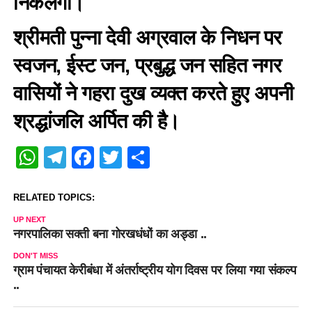
निकलेगी।
श्रीमती पुन्ना देवी अग्रवाल के निधन पर
स्वजन, ईस्ट जन, प्रबुद्ध जन सहित नगर
वासियों ने गहरा दुख व्यक्त करते हुए अपनी
श्रद्धांजलि अर्पित की है।
WhatsApp
Telegram
Facebook
Twitter
Share
RELATED TOPICS:
UP NEXT
नगरपालिका सक्ती बना गोरखधंधों का अड्डा ..
DON'T MISS
ग्राम पंचायत केरीबंधा में अंतर्राष्ट्रीय योग दिवस पर लिया गया संकल्प
..