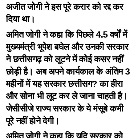
अजीत जोगी ने इस पूरे करार को रद्द कर
दिया था।
अमित जोगी ने कहा कि पिछले 4.5 वर्षों में
मुख्यमंत्री भूपेश बघेल और उनकी सरकार
ने छत्तीसगढ़ को लूटने में कोई कसर नहीं
छोड़ी है। अब अपने कार्यकाल के अंतिम 3
महीनों में यह सरकार छत्तीसग? का हीरा
और सोना भी लूट कर ले जाना चाहती है।
जेसीसीजे राज्य सरकार के ये मंसूबे कभी
पूरे नहीं होने देगी।
अमित जोगी ने कहा कि यदि सरकार को