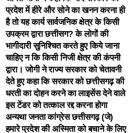
प्रदेश में हीरे और सोने का खनन करना ही
है तो यह कार्य सार्वजनिक क्षेत्र के किसी
उपक्रम द्वारा छत्तीसग? के लोगों की
भागीदारी सुनिश्चित करते हुए किये जाना
चाहिए न कि किसी निजी क्षेत्र की कंपनी
द्वारा। जोगी ने राज्य सरकार को चेतावनी
देते हुए कहा कि सरकार को छत्तीसगढ़ की
धरती का दोहन करने का लाइसेंस देने वाले
इस टेंडर को तत्काल रद्द करना होगा
अन्यथा जनता कांग्रेस छत्तीसगढ़ (जे)
हमारे प्रदेश की अस्मिता को बचाने के लिए