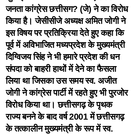
जनता कांग्रेस छत्तीसग? (जे) ने का विरोध
किया है। जेसीसीजे अध्यक्ष अमित जोगी ने
इस विषय पर प्रतिक्रिया देते हुए कहा कि
पूर्व में अविभाजित मध्यप्रदेश के मुख्यमंत्री
दिग्विजय सिंह ने भी हमारे प्रदेश की धन
संपदा को बाहरी हाथों में देने का फैसला
लिया था जिसका उस समय स्व. अजीत
जोगी ने कांग्रेस पार्टी में रहते हुए भी पुरजोर
विरोध किया था। छत्तीसगढ़ के पृथक
राज्य बनने के बाद वर्ष 2001 में छत्तीसगढ़
के तत्कालीन मुख्यमंत्री के रूप में स्व.