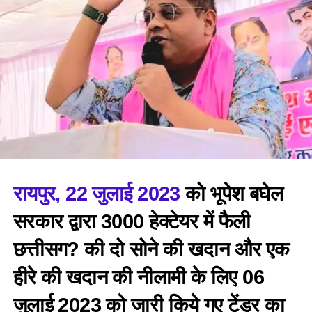
रायपुर, 22 जुलाई 2023
को भूपेश बघेल
सरकार द्वारा 3000 हेक्टेयर में फैली
छत्तीसग? की दो सोने की खदान और एक
हीरे की खदान की नीलामी के लिए 06
जुलाई 2023 को जारी किये गए टेंडर का