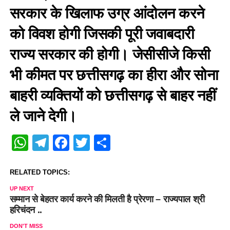
सरकार के खिलाफ उग्र आंदोलन करने
को विवश होगी जिसकी पूरी जवाबदारी
राज्य सरकार की होगी। जेसीसीजे किसी
भी कीमत पर छत्तीसगढ़ का हीरा और सोना
बाहरी व्यक्तियों को छत्तीसगढ़ से बाहर नहीं
ले जाने देगी।
WhatsApp
Telegram
Facebook
Twitter
Share
RELATED TOPICS:
UP NEXT
सम्मान से बेहतर कार्य करने की मिलती है प्रेरणा – राज्यपाल श्री
हरिचंदन ..
DON'T MISS