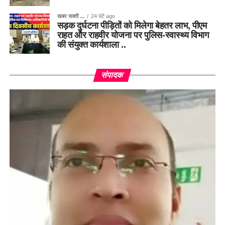
खबर सक्ती ...
24 घंटे ago
सड़क दुर्घटना पीड़ितों को मिलेगा बेहतर लाभ, पीएम
राहत और राहवीर योजना पर पुलिस-स्वास्थ्य विभाग
की संयुक्त कार्यशाला ..
संपादक