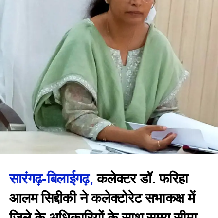
सारंगढ़-बिलाईगढ़,
कलेक्टर डॉ. फरिहा
आलम सिद्दीकी ने कलेक्टोरेट सभाकक्ष में
जिले के अधिकारियों के साथ समय सीमा