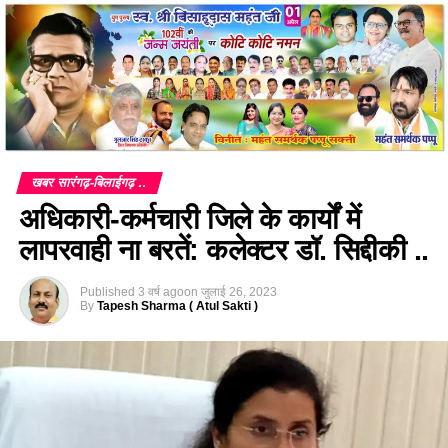
खबर सारंगढ़-बिलाईगढ़ ..
अधिकारी-कर्मचारी जिले के कार्यों में
लापरवाही ना बरतें: कलेक्टर डॉ. सिद्दीकी ..
Published
3 वर्ष ago
on
जुलाई 26, 2023
By
Tapesh Sharma ( Atul Sakti )