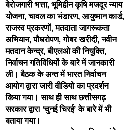
बेरोजगारी भत्ता, भूमिहीन कृषि मजदूर न्याय
योजना, चावल का भंडारण, आयुष्मान कार्ड,
राजस्व प्रकरणों, मतदाता जागरूकता
अभियान, पौधरोपण, गोबर खरीदी, नवीन
मतदान केन्द्र, बीएलओ की नियुक्ति,
निर्वाचन गतिविधियों के बारे में जानकारी
ली। बैठक के अन्त में भारत निर्वाचन
आयोग द्वारा जारी वीडियो का प्रदर्शन
किया गया। साथ ही साथ छत्तीसगढ़
सरकार द्वारा ‘चुनई चिरई’ के बारे में भी
बताया गया।