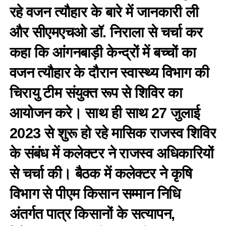
रहे वजन त्यौहार के बारे में जानकारी ली
और सीएमएचओ डॉ. निराला से चर्चा कर
कहा कि आंगनबाड़ी केन्द्रों में बच्चों का
वजन त्यौहार के दौरान स्वास्थ्य विभाग की
चिरायु टीम संयुक्त रूप से शिविर का
आयोजन करे। साथ ही साथ 27 जुलाई
2023 से शुरू हो रहे मासिक राजस्व शिविर
के संबंध में कलेक्टर ने राजस्व अधिकारियों
से चर्चा की। बैठक में कलेक्टर ने कृषि
विभाग से पीएम किसान सम्मान निधि
अंतर्गत पात्र किसानों के सत्यापन,