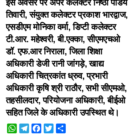
इस अवसर पर अपर कलेक्टर निष्ठा पांडेय
तिवारी, संयुक्त कलेक्टर प्रकाश भारद्वाज,
एसडीएम मोनिका वर्मा, डिप्टी कलेक्टर
टी.आर. महेश्वरी, बी.एक्का, सीएमएचओ
डॉ. एफ.आर निराला, जिला शिक्षा
अधिकारी डेजी रानी जांगड़े, खाद्य
अधिकारी चित्रकांत ध्रुव, प्रभारी
अधिकारी कृषि श्री राठौर, सभी सीएमओ,
तहसीलदार, परियोजना अधिकारी, बीईओ
सहित जिले के अधिकारी उपस्थित थे।
WhatsApp
Telegram
Facebook
Twitter
Share