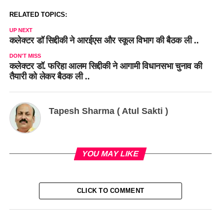
RELATED TOPICS:
UP NEXT
कलेक्टर डॉ सिद्दीकी ने आरईएस और स्कूल विभाग की बैठक ली ..
DON'T MISS
कलेक्टर डाॅ. फरिहा आलम सिद्दीकी ने आगामी विधानसभा चुनाव की
तैयारी को लेकर बैठक ली ..
Tapesh Sharma ( Atul Sakti )
YOU MAY LIKE
CLICK TO COMMENT