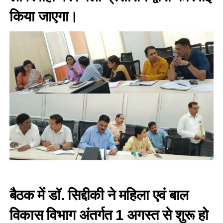
किया जाएगा।
बैठक में डॉ. सिद्दीकी ने महिला एवं बाल
विकास विभाग अंतर्गत 1 अगस्त से शुरू हो