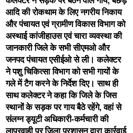
कलेक्टर ने सड़क पर बैठने वाले गाय, बछड़े
आदि की रोकथाम के लिए नगरीय निकाय
और पंचायत एवं ग्रामीण विकास विभाग को
अस्थाई कांजीहाउस एवं चारा व्यवस्था की
जानकारी जिले के सभी सीएमओ और
जनपद पंचायत एसीईओ से ली। कलेक्टर
ने पशु चिकित्सा विभाग को सभी गायों के
गले में टैग करने के निर्देश दिए। साथ ही
साथ कलेक्टर ने कहा कि जिले के जिस
स्थानों के सड़क पर गाय बैठे रहेंगे, वहां से
संलग्न ड्यूटी अधिकारी-कर्मचारी की
लापरवाही पर जिला प्रशासन द्वारा कार्रवाई