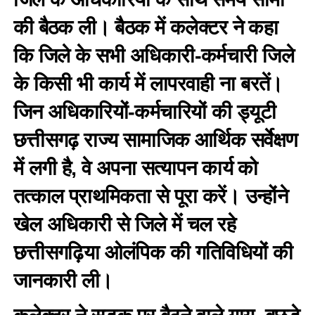
की बैठक ली। बैठक में कलेक्टर ने कहा
कि जिले के सभी अधिकारी-कर्मचारी जिले
के किसी भी कार्य में लापरवाही ना बरतें।
जिन अधिकारियों-कर्मचारियों की ड्यूटी
छत्तीसगढ़ राज्य सामाजिक आर्थिक सर्वेक्षण
में लगी है, वे अपना सत्यापन कार्य को
तत्काल प्राथमिकता से पूरा करें। उन्होंने
खेल अधिकारी से जिले में चल रहे
छत्तीसगढ़िया ओलंपिक की गतिविधियों की
जानकारी ली।