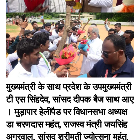
मुख्यमंत्री के साथ प्रदेश के उपमुख्यमंत्री
टी एस सिंहदेव, सांसद दीपक बैज साथ आए
। मुड़ापार हेलीपैड पर विधानसभा अध्यक्ष
डा चरणदास महंत, राजस्व मंत्री जयसिंह
अग्रवाल, सांसद श्रीमती ज्योत्सना महंत,