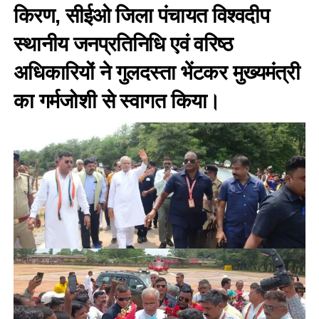
किरण, सीईओ जिला पंचायत विश्वदीप
स्थानीय जनप्रतिनिधि एवं वरिष्ठ
अधिकारियों ने गुलदस्ता भेंटकर मुख्यमंत्री
का गर्मजोशी से स्वागत किया।