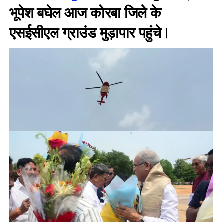
भूपेश बघेल आज कोरबा जिले के
एसईसीएल ग्राउंड मुड़ापार पहुंचे।