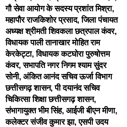
गौ सेवा आयोग के सदस्य प्रशांत मिश्रा,
महापौर राजकिशोर प्रसाद, जिला पंचायत
अध्यक्ष श्रीमती शिवकला छत्रपाल कंवर,
विधायक पाली तानाखार मोहित राम
केरकेट्टा, विधायक कटघोरा पुरुषोत्तम
कंवर, सभापति नगर निगम श्याम सुंदर
सोनी, अंकित आनंद सचिव ऊर्जा विभाग
छत्तीसगढ़ शासन, पी दयानंद सचिव
चिकित्सा शिक्षा छत्तीसगढ़ शासन,
संभागायुक्त भीम सिंह, आईजी बीएन मीणा,
कलेक्टर संजीव कुमार झा, एसपी उदय