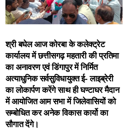
श्री बघेल आज कोरबा के कलेक्ट्रेट
कार्यालय में छत्तीसगढ़ महतारी की प्रतिमा
का अनावरण एवं डिंगापुर में निर्मित
अत्याधुनिक सर्वसुविधायुक्त ई- लाइब्रेरी
का लोकार्पण करेंगे साथ ही घण्टाघर मैदान
में आयोजित आम सभा में जिलेवासियों को
सम्बोधित कर अनेक विकास कार्यो का
सौगात देंगे।