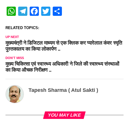
WhatsApp
Telegram
Facebook
Twitter
Share
RELATED TOPICS:
UP NEXT
मुख्यमंत्री ने डिजिटल माध्यम से एक क्लिक कर प्यारेलाल कंवर स्मृति
पुस्तकालय का किया लोकार्पण ..
DON'T MISS
मुख्य चिकित्सा एवं स्वास्थ्य अधिकारी ने जिले की स्वास्थ्य संस्थाओं
का किया औचक निरीक्षण ..
Tapesh Sharma ( Atul Sakti )
YOU MAY LIKE