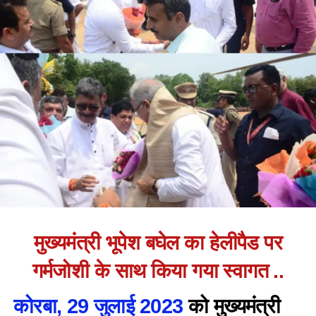
मुख्यमंत्री भूपेश बघेल का हेलीपैड पर
गर्मजोशी के साथ किया गया स्वागत ..
कोरबा, 29 जुलाई 2023
को मुख्यमंत्री