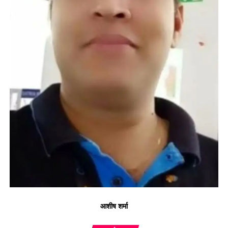
आशीष शर्मा