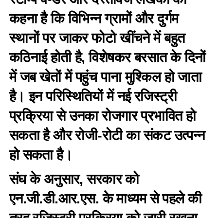
कहना है कि विभिन्न ग्रामों और दुर्गम
स्थानों पर जाकर फोटो खींचने में बहुत
कठिनाई होती है, विशेषकर बरसात के दिनों
में जब खेतों में पहुंच पाना मुश्किल हो जाता
है। इन परिस्थितियों में नई रजिस्ट्री
प्रक्रिया से उनका रोजगार प्रभावित हो
सकता है और रोजी-रोटी का संकट उत्पन्न
हो सकता है।
संघ के अनुसार, सरकार को
एन.जी.डी.आर.एस. के माध्यम से पहले की
तरह रजिस्ट्री प्रक्रिया को जारी रखना