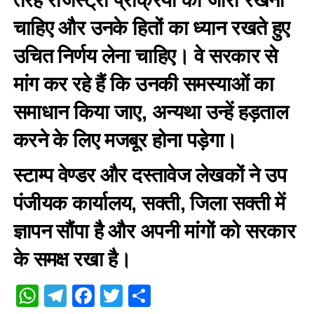
चाहिए और उनके हितों का ध्यान रखते हुए
उचित निर्णय लेना चाहिए। वे सरकार से
मांग कर रहे हैं कि उनकी समस्याओं का
समाधान किया जाए, अन्यथा उन्हें हड़ताल
करने के लिए मजबूर होना पड़ेगा।
स्टाम्प वेण्डर और दस्तावेज लेखकों ने उप
पंजीयक कार्यालय, सक्ती, जिला सक्ती में
ज्ञापन सौंपा है और अपनी मांगों को सरकार
के समक्ष रखा है।
WhatsApp
Telegram
Facebook
Twitter
Share