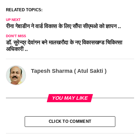
RELATED TOPICS:
UP NEXT
रीना गेवाडीन ने वार्ड विकास के लिए सौंपा सीएमओ को ज्ञापन ..
DON'T MISS
डॉ. सुरेन्द्र देवांगन बने मालखरौदा के नए विकासखण्ड चिकित्सा
अधिकारी ..
Tapesh Sharma ( Atul Sakti )
YOU MAY LIKE
CLICK TO COMMENT