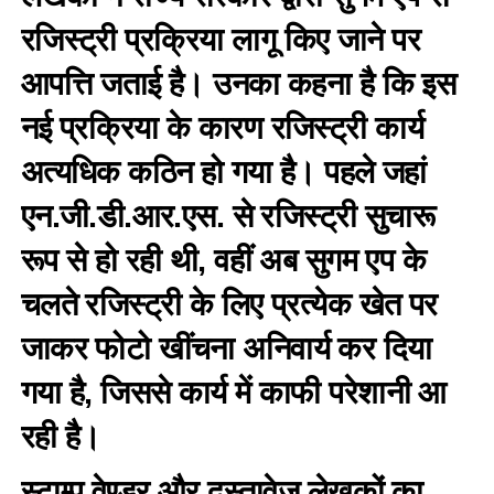
रजिस्ट्री प्रक्रिया लागू किए जाने पर
आपत्ति जताई है। उनका कहना है कि इस
नई प्रक्रिया के कारण रजिस्ट्री कार्य
अत्यधिक कठिन हो गया है। पहले जहां
एन.जी.डी.आर.एस. से रजिस्ट्री सुचारू
रूप से हो रही थी, वहीं अब सुगम एप के
चलते रजिस्ट्री के लिए प्रत्येक खेत पर
जाकर फोटो खींचना अनिवार्य कर दिया
गया है, जिससे कार्य में काफी परेशानी आ
रही है।
स्टाम्प वेण्डर और दस्तावेज लेखकों का