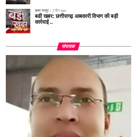
ख़बर रायपुर
2 दिन ago
बडी खबर: छत्तीसगढ़ आबकारी विभाग की बड़ी
कार्रवाई ..
संपादक