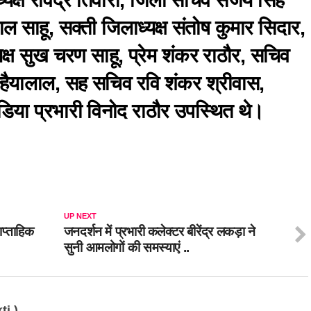
ल साहू, सक्ती जिलाध्यक्ष संतोष कुमार सिदार,
क्ष सुख चरण साहू, प्रेम शंकर राठौर, सचिव
न्हैयालाल, सह सचिव रवि शंकर श्रीवास,
ीडिया प्रभारी विनोद राठौर उपस्थित थे।
UP NEXT
ाप्ताहिक
जनदर्शन में प्रभारी कलेक्टर बीरेंद्र लकड़ा ने
सुनी आमलोगों की समस्याएं ..
ti )