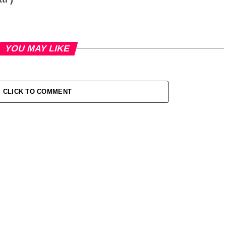
YOU MAY LIKE
CLICK TO COMMENT