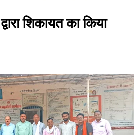
े द्वारा शिकायत का किया