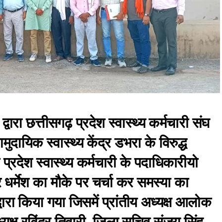
वारा छत्तीसगढ़ प्रदेश स्वास्थ्य कर्मचारी संघ
ायिक स्वास्थ्य केंद्र डभरा के विरुद्ध
प्रदेश स्वास्थ्य कर्मचारी के पदाधिकारीयो
र धर्मेश का मौके पर चर्चा कर समस्या का
ारा किया गया जिसमें प्रांतीय अध्यक्ष आलोक
ध्यक्ष रविंद्र तिवारी, जिला सचिव संजय सिंह