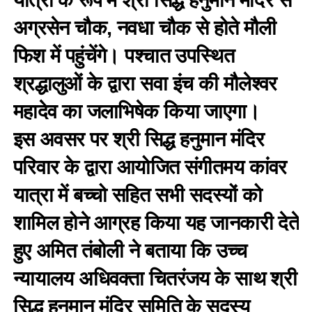
यात्रा के रूप में श्री सिद्ध हनुमान मंदिर से
अग्रसेन चौक, नवधा चौक से होते मौली
फिश में पहुंचेंगे। पश्चात उपस्थित
श्रद्धालुओं के द्वारा सवा इंच की मौलेश्वर
महादेव का जलाभिषेक किया जाएगा।
इस अवसर पर श्री सिद्ध हनुमान मंदिर
परिवार के द्वारा आयोजित संगीतमय कांवर
यात्रा में बच्चो सहित सभी सदस्यों को
शामिल होने आग्रह किया यह जानकारी देते
हुए अमित तंबोली ने बताया कि उच्च
न्यायालय अधिवक्ता चितरंजय के साथ श्री
सिद्ध हनुमान मंदिर समिति के सदस्य