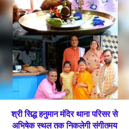
श्री सिद्ध हनुमान मंदिर थाना परिसर से
अभिषेक स्थल तक निकलेगी संगीतमय