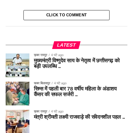
CLICK TO COMMENT
LATEST
ख़बर रायपुर
4 घंटे ago
मुख्यमंत्री विष्णुदेव साय के नेतृत्व में छत्तीसगढ़ को
बड़ी उपलब्धि ..
खबर बिलासपुर
4 घंटे ago
सिम्स में पहली बार 78 वर्षीय महिला के अंडाशय
कैंसर की सफल सर्जरी ..
ख़बर रायपुर
4 घंटे ago
मंत्री श्रीमती लक्ष्मी राजवाड़े की संवेदनशील पहल ..