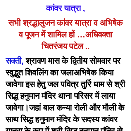
कांवर यात्रा ,
सभी श्रद्धालुजन कांवर यात्रा व अभिषेक
व पूजन में शामिल हों …अधिवक्ता
चितरंजय पटेल ..
सक्ती,
श्रावण मास के द्वितीय सोमवार पर
स्वुद्भुत शिवलिंग का जलाअभिषेक किया
जावेगा इस हेतु जल पवित्र तुर्रि धाम से श्री
सिद्ध हनुमान मंदिर थाना परिसर में लाया
जावेगा।जहां बाल कन्या रोली और मौली के
साथ सिद्ध हनुमान मंदिर के सदस्य कांवर