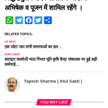
अभिषेक व पूजन में शामिल रहेंगे ।
WhatsApp
Telegram
Facebook
Twitter
Share
RELATED TOPICS:
UP NEXT
एक लोटा जल सभी समस्याओं का हल ..
DON'T MISS
बाराद्वार सकरेली भाठा स्थित भूमि कृषि केंद्र संचालक पर हुई बड़ी
कार्रवाई ..
Tapesh Sharma ( Atul Sakti )
YOU MAY LIKE