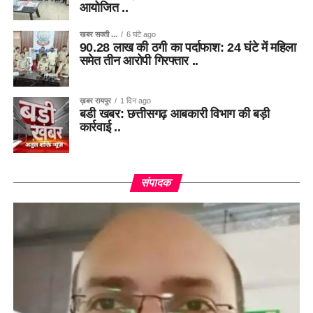
आयोजित ..
खबर सक्ती ...
6 घंटे ago
90.28 लाख की ठगी का पर्दाफाश: 24 घंटे में महिला
समेत तीन आरोपी गिरफ्तार ..
ख़बर रायपुर
1 दिन ago
बडी खबर: छत्तीसगढ़ आबकारी विभाग की बड़ी
कार्रवाई ..
संपादक