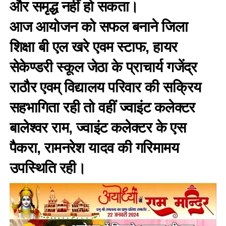
और समृद्ध नहीं हो सकता।
आज आयोजन को सफल बनाने जिला
शिक्षा बी एल खरे एवम स्टाफ, हायर
सेकेण्डरी स्कूल जेठा के प्राचार्य गजेंद्र
राठौर एवम् विद्यालय परिवार की सक्रिय
सहभागिता रही तो वहीं ज्वाइंट कलेक्टर
बालेश्वर राम, ज्वाइंट कलेक्टर के एस
पैकरा, रामनरेश यादव की गरिमामय
उपस्थिति रही।