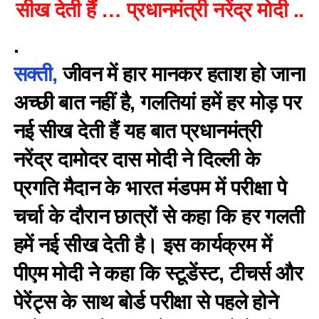
सीख देती हैं … प्रधानमंत्री नरेंद्र मोदी ..
.
सक्ती,
जीवन में हार मानकर हताश हो जाना
अच्छी बात नहीं है, गलतियां हमें हर मोड़ पर
नई सीख देती हैं यह बात प्रधानमंत्री
नरेंद्र दामोदर दास मोदी ने दिल्ली के
प्रगति मैदान के भारत मंडपम में परीक्षा पे
चर्चा के दौरान छात्रों से कहा कि हर गलती
हमें नई सीख देती है। इस कार्यक्रम में
पीएम मोदी ने कहा कि स्टूडेंस्ट, टीचर्स और
पेरेंट्स के साथ बोर्ड परीक्षा से पहले होने