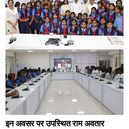
इन अवसर पर उपस्थित राम अवतार