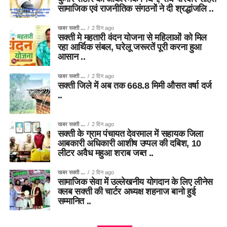
सामाजिक एवं राजनीतिक संगठनों ने दी श्रद्धांजलि ..
खबर सक्ती ...
2 दिन ago
सक्ती मे महतारी वंदन योजना से महिलाओं को मिल
रहा आर्थिक संबल, घरेलू जरूरतें पूरी करना हुआ
आसान ..
खबर सक्ती ...
2 दिन ago
सक्ती जिले में अब तक 668.8 मिमी औसत वर्षा दर्ज
..
खबर सक्ती ...
2 दिन ago
सक्ती के ग्राम पंचायत देवरमाल में सहायक जिला
आबकारी अधिकारी आशीष उप्पल की दबिश, 10
लीटर अवैध महुआ शराब जब्त ..
खबर सक्ती ...
2 दिन ago
सामाजिक सेवा में उल्लेखनीय योगदान के लिए लीनेस
क्लब सक्ती की चार्टर अध्यक्ष शहनाज बानो हुई
सम्मानित ..