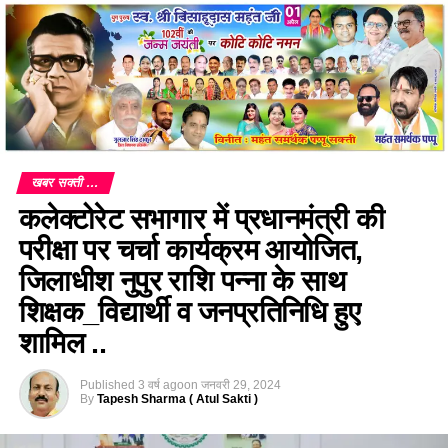
खबर सक्ती ...
कलेक्टोरेट सभागार में प्रधानमंत्री की
परीक्षा पर चर्चा कार्यक्रम आयोजित,
जिलाधीश नुपुर राशि पन्ना के साथ
शिक्षक_विद्यार्थी व जनप्रतिनिधि हुए
शामिल ..
Published
3 वर्ष ago
on
जनवरी 29, 2024
By
Tapesh Sharma ( Atul Sakti )