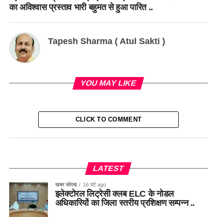
का अविश्वास प्रस्ताव भारी बहुमत से हुआ पारित ..
Tapesh Sharma ( Atul Sakti )
YOU MAY LIKE
CLICK TO COMMENT
LATEST
खबर कोरबा
16 घंटे ago
इलेक्टोरल लिट्रेसी क्लब ELC के नोडल
अधिकारियों का जिला स्तरीय प्रशिक्षण सम्पन्न ..