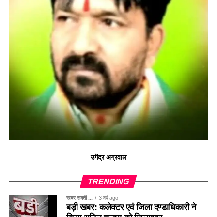
उगेंद्र अग्रवाल
TRENDING
खबर सक्ती ...
3 वर्ष ago
बड़ी खबर: कलेक्टर एवं जिला दण्डाधिकारी ने