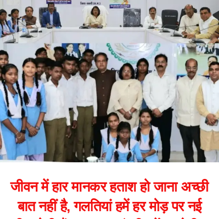
जीवन में हार मानकर हताश हो जाना अच्छी
बात नहीं है, गलतियां हमें हर मोड़ पर नई