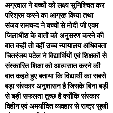
अग्रवाल ने बच्चों को लक्ष्य सुनिश्चित कर
परिश्रम करने का आग्रह किया तथा
संजय रामचन्द ने बच्चों से मोदी जी एवम
जिलाधीश के बातों को अनुसरण करने की
बात कही तो वहीं उच्च न्यायालय अधिवक्ता
चितरंजय पटेल ने विद्यार्थियों एवं शिक्षकों से
संस्कारित शिक्षा को आत्मसात करने की
बात कहते हुए बताया कि विद्यार्थी का सबसे
बड़ा संस्कार अनुशासन है जिसके बिना बड़ी
से बड़ी सफलता तुच्छ है क्योंकि संस्कार
विहीन एवं अमर्यादित व्यवहार से राष्ट्र सुखी