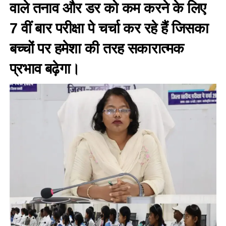
वाले तनाव और डर को कम करने के लिए
7 वीं बार परीक्षा पे चर्चा कर रहे हैं जिसका
बच्चों पर हमेशा की तरह सकारात्मक
प्रभाव बढ़ेगा।