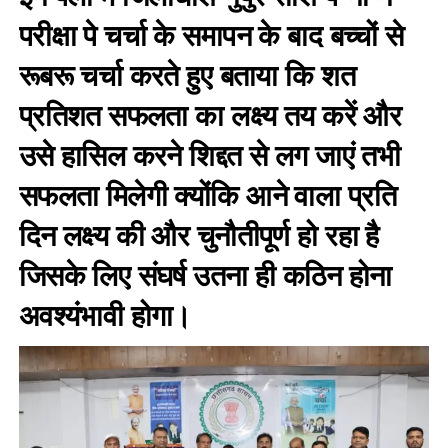
परीक्षा पे चर्चा के समापन के बाद बच्चों से
रूबरू चर्चा करते हुए बताया कि शत
प्रतिशत सफलता का लक्ष्य तय करें और
उसे हासिल करने शिद्दत से लग जाएं तभी
सफलता मिलेगी क्योंकि आने वाला प्रति
दिन लक्ष्य की और चुनौतीपूर्ण हो रहा है
जिसके लिए संघर्ष उतना ही कठिन होना
अवश्यंभावी होगा।