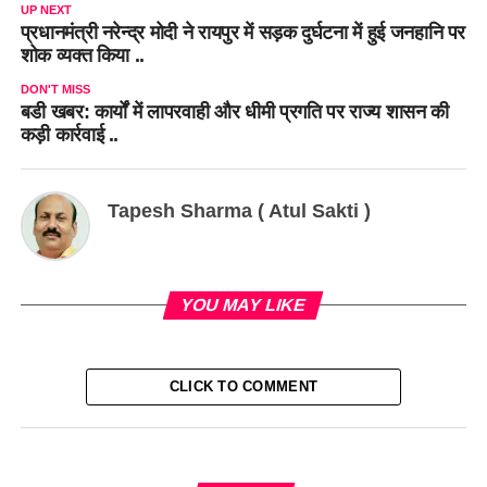
UP NEXT
प्रधानमंत्री नरेन्द्र मोदी ने रायपुर में सड़क दुर्घटना में हुई जनहानि पर
शोक व्यक्त किया ..
DON'T MISS
बडी खबर: कार्यों में लापरवाही और धीमी प्रगति पर राज्य शासन की
कड़ी कार्रवाई ..
Tapesh Sharma ( Atul Sakti )
YOU MAY LIKE
CLICK TO COMMENT