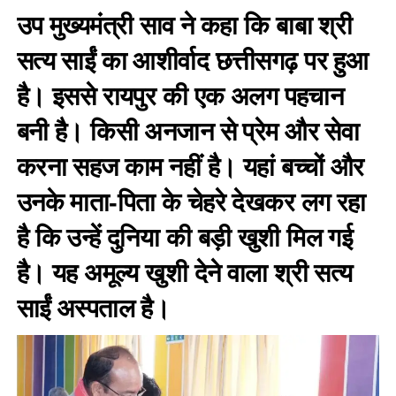
उप मुख्यमंत्री साव ने कहा कि बाबा श्री
सत्य साईं का आशीर्वाद छत्तीसगढ़ पर हुआ
है। इससे रायपुर की एक अलग पहचान
बनी है। किसी अनजान से प्रेम और सेवा
करना सहज काम नहीं है। यहां बच्चों और
उनके माता-पिता के चेहरे देखकर लग रहा
है कि उन्हें दुनिया की बड़ी खुशी मिल गई
है। यह अमूल्य खुशी देने वाला श्री सत्य
साईं अस्पताल है।