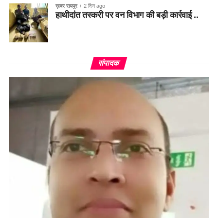
ख़बर रायपुर
2 दिन ago
हाथीदांत तस्करी पर वन विभाग की बड़ी कार्रवाई ..
संपादक