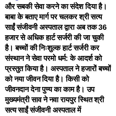
और सबकी सेवा करने का संदेश दिया है।
बाबा के बताए मार्ग पर चलकर श्री सत्य
साईं संजीवनी अस्पताल द्वारा अब तक 36
हजार से अधिक हार्ट सर्जरी की जा चुकी
है। बच्चों की निःशुल्क हार्ट सर्जरी कर
संस्थान ने सेवा परमो धर्म: के आदर्श को
प्रस्तुत किया है। अस्पताल ने हजारों बच्चों
को नया जीवन दिया है। किसी को
जीवनदान देना पुण्य का काम है। उप
मुख्यमंत्री साव ने नवा रायपुर स्थित श्री
सत्य साईं संजीवनी अस्पताल में