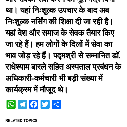
था। यहां निःशुल्क उपचार के बाद अब
निःशुल्क नर्सिंग की शिक्षा दी जा रही है।
यहां देश और समाज के सेवक तैयार किए
जा रहे हैं। हम लोगों के दिलों में सेवा का
भाव जोड़ रहे हैं। पद्मश्री से सम्मानित डॉ.
राधेश्याम बारले सहित अस्पताल प्रबंधन के
अधिकारी-कर्मचारी भी बड़ी संख्या में
कार्यक्रम में मौजूद थे।
WhatsApp
Telegram
Facebook
Twitter
Share
RELATED TOPICS: