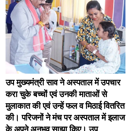
उप मुख्यमंत्री साव ने अस्पताल में उपचार
करा चुके बच्चों एवं उनकी माताओं से
मुलाकात की एवं उन्हें फल व मिठाई वितरित
की। परिजनों ने मंच पर अस्पताल में इलाज
के अपने अनुभव साझा किए। उप