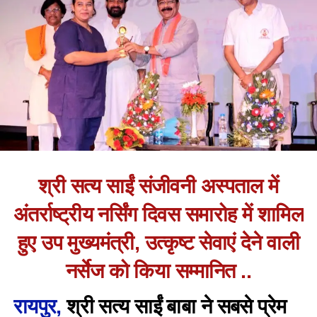
श्री सत्य साईं संजीवनी अस्पताल में
अंतर्राष्ट्रीय नर्सिंग दिवस समारोह में शामिल
हुए उप मुख्यमंत्री, उत्कृष्ट सेवाएं देने वाली
नर्सेज को किया सम्मानित ..
रायपुर,
श्री सत्य साईं बाबा ने सबसे प्रेम