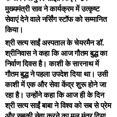
मुख्यमंत्री साव ने कार्यक्रम में उत्कृष्ट
सेवाएं देने वाले नर्सिंग स्टॉफ को सम्मानित
किया।
श्री सत्य साईं अस्पताल के चेयरमैन डॉ.
श्रीनिवास ने कहा कि आज गौतम बुद्ध का
निर्वाण दिवस है। काशी के सारनाथ में
गौतम बुद्ध ने पहला उपदेश दिया था। उसी
काशी में एक और सेवा केंद्र शुरू होने जा
रहा है। उन्होंने कहा कि आज ही के दिन
श्री सत्य साईं बाबा ने विश्व को सब से प्रेम
और सबकी सेवा करने का मूल मंत्र दिया