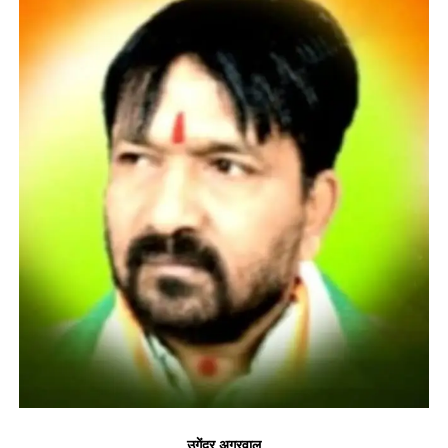
उगेंद्र अग्रवाल