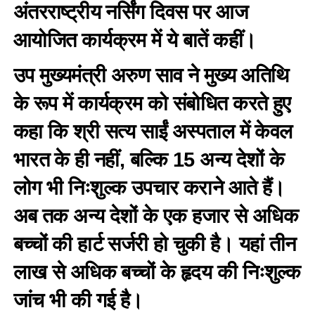
अंतरराष्ट्रीय नर्सिंग दिवस पर आज
आयोजित कार्यक्रम में ये बातें कहीं।
उप मुख्यमंत्री अरुण साव ने मुख्य अतिथि
के रूप में कार्यक्रम को संबोधित करते हुए
कहा कि श्री सत्य साईं अस्पताल में केवल
भारत के ही नहीं, बल्कि 15 अन्य देशों के
लोग भी निःशुल्क उपचार कराने आते हैं।
अब तक अन्य देशों के एक हजार से अधिक
बच्चों की हार्ट सर्जरी हो चुकी है। यहां तीन
लाख से अधिक बच्चों के हृदय की निःशुल्क
जांच भी की गई है।