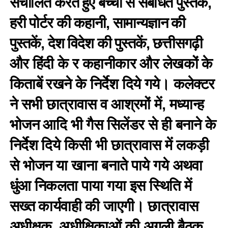
संचालित करते हुए बच्चों से संबंधित पुस्तकें,
हरी पोर्टर की कहानी, सामान्यज्ञान की
पुस्तकें, देश विदेश की पुस्तकें, छत्तीसगढ़ी
और हिंदी के र कहानीकार और लेखकों के
किताबें रखने के निर्देश दिये गये। कलेक्टर
ने सभी छात्रावास व आश्रमों में, मध्यान्ह
भोजन आदि भी गैस सिलेंडर से ही बनाने के
निर्देश दिये किसी भी छात्रावास में लकड़ी
से भोजन या खाना बनाते पाये गये अथवा
धुंआ निकलता पाया गया इस स्थिति में
सख्त कार्यवाही की जाएगी। छात्रावास
अधीक्षक, अधीक्षिकाओं की अगली बैठक