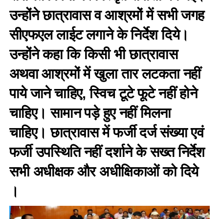
उन्होंने छात्रावास व आश्रमों में सभी जगह
सीएफएल लाईट लगाने के निर्देश दिये।
उन्होंने कहा कि किसी भी छात्रावास
अथवा आश्रमों में खुला तार लटकता नहीं
पाये जाने चाहिए, स्विच टूटे फूटे नहीं होने
चाहिए। सामान पड़े हुए नहीं मिलना
चाहिए। छात्रावास में फर्जी दर्ज संख्या एवं
फर्जी उपस्थिति नहीं दर्शाने के सख्त निर्देश
सभी अधीक्षक और अधीक्षिकाओं को दिये
।