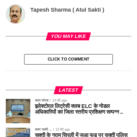
Tapesh Sharma ( Atul Sakti )
YOU MAY LIKE
CLICK TO COMMENT
LATEST
खबर कोरबा
13 घंटे ago
इलेक्टोरल लिट्रेसी क्लब ELC के नोडल
अधिकारियों का जिला स्तरीय प्रशिक्षण सम्पन्न ..
खबर सक्ती ...
13 घंटे ago
सक्ती के ग्राम सिरली में जुआ फड़ पर सक्ती पुलिस