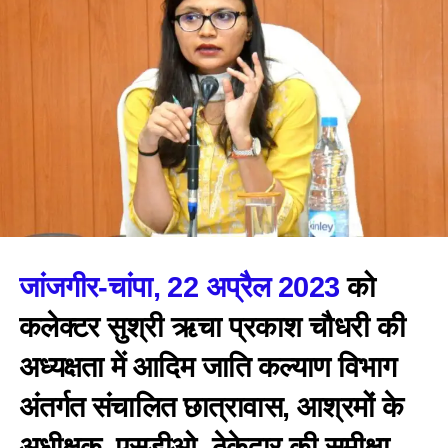
जांजगीर-चांपा, 22 अप्रैल 2023
को
कलेक्टर सुश्री ऋचा प्रकाश चौधरी की
अध्यक्षता में आदिम जाति कल्याण विभाग
अंतर्गत संचालित छात्रावास, आश्रमों के
अधीक्षक, एसडीओ, ठेकेदार की समीक्षा