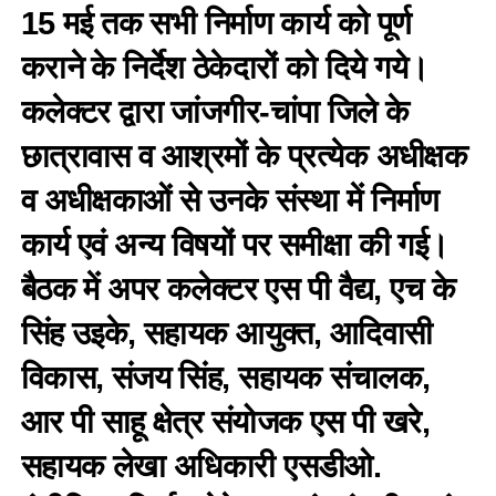
15 मई तक सभी निर्माण कार्य को पूर्ण
कराने के निर्देश ठेकेदारों को दिये गये।
कलेक्टर द्वारा जांजगीर-चांपा जिले के
छात्रावास व आश्रमों के प्रत्येक अधीक्षक
व अधीक्षकाओं से उनके संस्था में निर्माण
कार्य एवं अन्य विषयों पर समीक्षा की गई।
बैठक में अपर कलेक्टर एस पी वैद्य, एच के
सिंह उइके, सहायक आयुक्त, आदिवासी
विकास, संजय सिंह, सहायक संचालक,
आर पी साहू क्षेत्र संयोजक एस पी खरे,
सहायक लेखा अधिकारी एसडीओ.