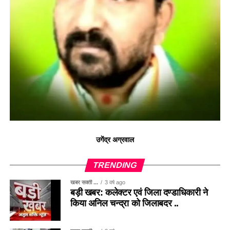
उगेंद्र अग्रवाल
TRENDING
खबर सक्ती ...
3 वर्ष ago
बड़ी खबर: कलेक्टर एवं जिला दण्डाधिकारी ने
किया अनिल चन्द्रा को जिलाबदर ..