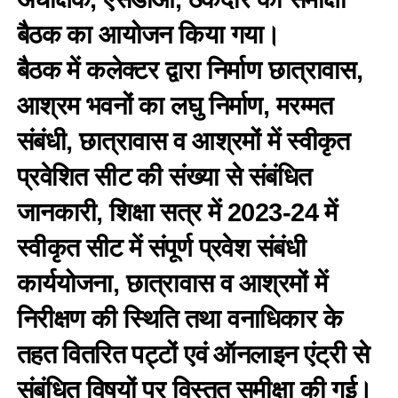
बैठक का आयोजन किया गया।
बैठक में कलेक्टर द्वारा निर्माण छात्रावास,
आश्रम भवनों का लघु निर्माण, मरम्मत
संबंधी, छात्रावास व आश्रमों में स्वीकृत
प्रवेशित सीट की संख्या से संबंधित
जानकारी, शिक्षा सत्र में 2023-24 में
स्वीकृत सीट में संपूर्ण प्रवेश संबंधी
कार्ययोजना, छात्रावास व आश्रमों में
निरीक्षण की स्थिति तथा वनाधिकार के
तहत वितरित पट्टों एवं ऑनलाइन एंट्री से
संबंधित विषयों पर विस्तृत समीक्षा की गई।