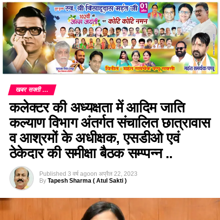
खबर सक्ती ...
कलेक्टर की अध्यक्षता में आदिम जाति
कल्याण विभाग अंतर्गत संचालित छात्रावास
व आश्रमों के अधीक्षक, एसडीओ एवं
ठेकेदार की समीक्षा बैठक सम्प्पन्न ..
Published
3 वर्ष ago
on
अप्रैल 22, 2023
By
Tapesh Sharma ( Atul Sakti )