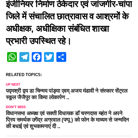
इंजीनियर निर्माण ठेकेदार एवं जांजगीर-चांपा
जिले में संचालित छात्रावास व आश्रमों के
अधीक्षक, अधीक्षिका संबंधित शाखा
प्रभारी उपस्थित रहे।
WhatsApp
Telegram
Facebook
Twitter
Share
RELATED TOPICS:
UP NEXT
पद्मश्री द्वय डा चिन्मय पांड्या एवम् अजय मंडावी ने संस्कार सेंट्रल
स्कूल जैजैपुर का किया लोकार्पण ..
DON'T MISS
विधानसभा अध्यक्ष एवं सक्ती विधायक डॉ चरणदास महंत ने अपने
प्रिय समर्थक उगेंद्र अग्रवाल (पप्पू ) को फोन के माध्यम से जन्मदिन
की बधाई एवं शुभकामनाएं दी ..