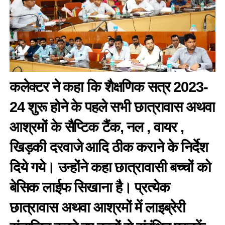
कलेक्टर ने कहा कि शैक्षणिक सत्र 2023-
24 शुरू होने के पहले सभी छात्रावास अथवा
आश्रमों के सैप्टिक टैंक, नल , वायर ,
खिड़की दरवाजे आदि ठीक कराने के निर्देश
दिये गये। उन्होंने कहा छात्रावासी बच्चों को
बेसिक लाईफ सिखाना है। प्रत्येक
छात्रावास अथवा आश्रमों में लाइब्रेरी