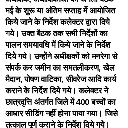
मई के शुरू या अंतिम सप्ताह में आयोजित
किये जाने के निर्देश कलेक्टर द्वारा दिये
गये। उक्त बैठक तक सभी निर्देशों का
पालन समयावधि में किये जाने के निर्देश
दिये गये। उन्होंने अधीक्षकों को मनरेगा से
संपर्क कर जमीन का समतलीकरण, खेल
मैदान, पोषण वाटिका, सीवरेज आदि कार्य
कराने के निर्देश दिये गये। कलेक्टर ने
छात्रवृत्ति अंतर्गत जिले में 400 बच्चों का
आधार सीडिंग नहीं होना पाया गया। जिसे
तत्काल पूर्ण कराने के निर्देश दिये गये।