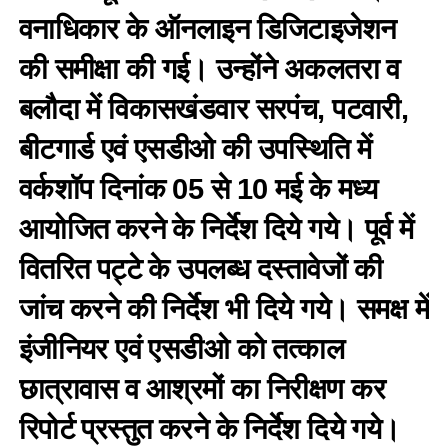
वनाधिकार के ऑनलाइन डिजिटाइजेशन
की समीक्षा की गई। उन्होंने अकलतरा व
बलौदा में विकासखंडवार सरपंच, पटवारी,
बीटगार्ड एवं एसडीओ की उपस्थिति में
वर्कशॉप दिनांक 05 से 10 मई के मध्य
आयोजित करने के निर्देश दिये गये। पूर्व में
वितरित पट्टे के उपलब्ध दस्तावेजों की
जांच करने की निर्देश भी दिये गये। समक्ष में
इंजीनियर एवं एसडीओ को तत्काल
छात्रावास व आश्रमों का निरीक्षण कर
रिपोर्ट प्रस्तुत करने के निर्देश दिये गये।