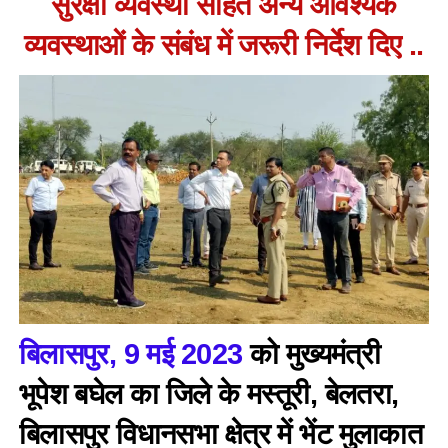
सुरक्षा व्यवस्था सहित अन्य आवश्यक
व्यवस्थाओं के संबंध में जरूरी निर्देश दिए ..
बिलासपुर, 9 मई 2023
को मुख्यमंत्री
भूपेश बघेल का जिले के मस्तूरी, बेलतरा,
बिलासपुर विधानसभा क्षेत्र में भेंट मुलाकात