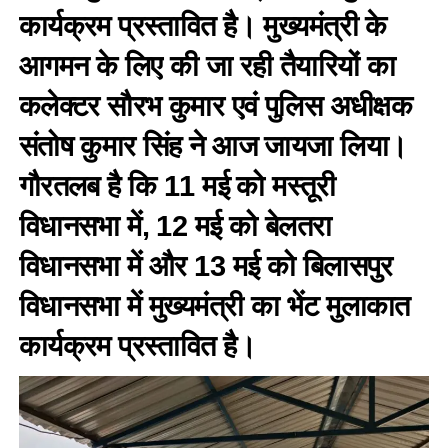
कार्यक्रम प्रस्तावित है। मुख्यमंत्री के
आगमन के लिए की जा रही तैयारियों का
कलेक्टर सौरभ कुमार एवं पुलिस अधीक्षक
संतोष कुमार सिंह ने आज जायजा लिया।
गौरतलब है कि 11 मई को मस्तूरी
विधानसभा में, 12 मई को बेलतरा
विधानसभा में और 13 मई को बिलासपुर
विधानसभा में मुख्यमंत्री का भेंट मुलाकात
कार्यक्रम प्रस्तावित है।