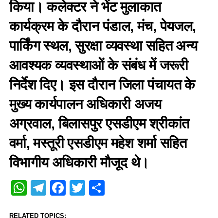
किया। कलेक्टर ने भेंट मुलाकात
कार्यक्रम के दौरान पंडाल, मंच, पेयजल,
पार्किंग स्थल, सुरक्षा व्यवस्था सहित अन्य
आवश्यक व्यवस्थाओं के संबंध में जरूरी
निर्देश दिए। इस दौरान जिला पंचायत के
मुख्य कार्यपालन अधिकारी अजय
अग्रवाल, बिलासपुर एसडीएम श्रीकांत
वर्मा, मस्तूरी एसडीएम महेश शर्मा सहित
विभागीय अधिकारी मौजूद थे।
WhatsApp
Telegram
Facebook
Twitter
Share
RELATED TOPICS: