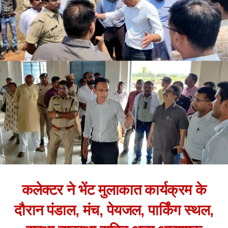
कलेक्टर ने भेंट मुलाकात कार्यक्रम के
दौरान पंडाल, मंच, पेयजल, पार्किंग स्थल,