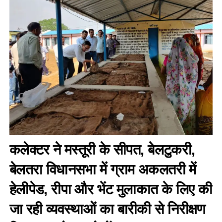
कलेक्टर ने मस्तूरी के सीपत, बेलटुकरी,
बेलतरा विधानसभा में ग्राम अकलतरी में
हेलीपेड, रीपा और भेंट मुलाकात के लिए की
जा रही व्यवस्थाओं का बारीकी से निरीक्षण