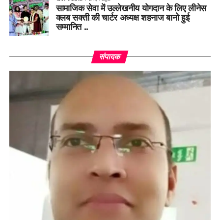
सामाजिक सेवा में उल्लेखनीय योगदान के लिए लीनेस
क्लब सक्ती की चार्टर अध्यक्ष शहनाज बानो हुई
सम्मानित ..
संपादक