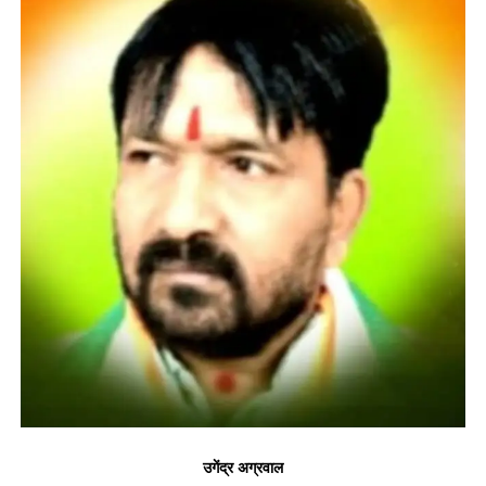
उगेंद्र अग्रवाल