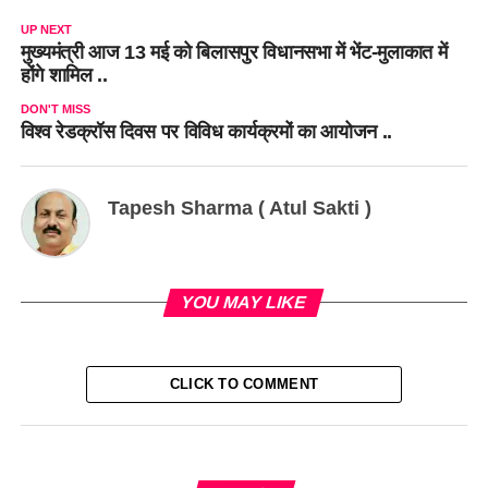
UP NEXT
मुख्यमंत्री आज 13 मई को बिलासपुर विधानसभा में भेंट-मुलाकात में
होंगे शामिल ..
DON'T MISS
विश्व रेडक्रॉस दिवस पर विविध कार्यक्रमों का आयोजन ..
Tapesh Sharma ( Atul Sakti )
YOU MAY LIKE
CLICK TO COMMENT