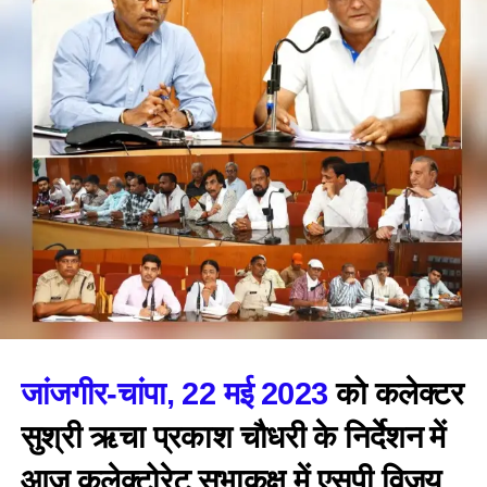
जांजगीर-चांपा, 22 मई 2023
को कलेक्टर
सुश्री ऋचा प्रकाश चौधरी के निर्देशन में
आज कलेक्टोरेट सभाकक्ष में एसपी विजय