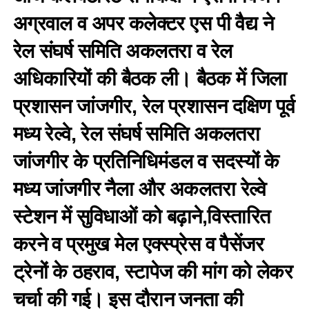
अग्रवाल व अपर कलेक्टर एस पी वैद्य ने
रेल संघर्ष समिति अकलतरा व रेल
अधिकारियों की बैठक ली। बैठक में जिला
प्रशासन जांजगीर, रेल प्रशासन दक्षिण पूर्व
मध्य रेल्वे, रेल संघर्ष समिति अकलतरा
जांजगीर के प्रतिनिधिमंडल व सदस्यों के
मध्य जांजगीर नैला और अकलतरा रेल्वे
स्टेशन में सुविधाओं को बढ़ाने,विस्तारित
करने व प्रमुख मेल एक्स्प्रेस व पैसेंजर
ट्रेनों के ठहराव, स्टापेज की मांग को लेकर
चर्चा की गई। इस दौरान जनता की