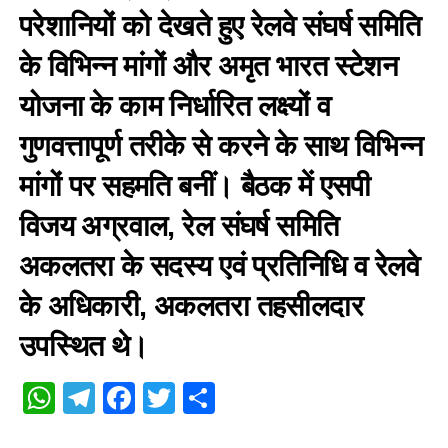
परेशानियों को देखते हुए रेलवे संघर्ष समिति
के विभिन्न मांगों और अमृत भारत स्टेशन
योजना के काम निर्धारित लक्ष्यों व
गुणवत्तापूर्ण तरीके से करने के साथ विभिन्न
मांगों पर सहमति बनीं। बैठक में एसपी
विजय अग्रवाल, रेल संघर्ष समिति
अकलतरा के सदस्य एवं प्रतिनिधि व रेलवे
के अधिकारी, अकलतरा तहसीलदार
उपस्थित थे।
WhatsApp
Telegram
Facebook
Twitter
Share