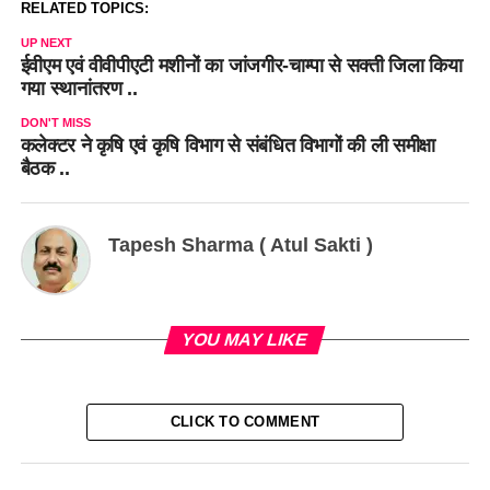
RELATED TOPICS:
UP NEXT
ईवीएम एवं वीवीपीएटी मशीनों का जांजगीर-चाम्पा से सक्ती जिला किया
गया स्थानांतरण ..
DON'T MISS
कलेक्टर ने कृषि एवं कृषि विभाग से संबंधित विभागों की ली समीक्षा
बैठक ..
Tapesh Sharma ( Atul Sakti )
YOU MAY LIKE
CLICK TO COMMENT