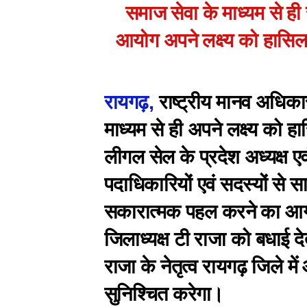
समाज सेवा के माध्यम से ही
आयोग अपने लक्ष्य को हासिल
रायगढ़,
राष्ट्रीय मानव अधिका
माध्यम से ही अपने लक्ष्य को
लीगल सेल के प्रदेश अध्यक्ष ए
पदाधिकारियों एवं सदस्यों से 
सकारात्मक पहल करने का आग
जिलाध्यक्ष टी राजा को बधाई दे
राजा के नेतृत्व रायगढ़ जिले मे
सुनिश्चित करेगा।