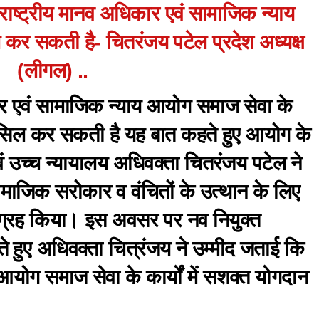
 राष्ट्रीय मानव अधिकार एवं सामाजिक न्याय
 कर सकती है- चितरंजय पटेल प्रदेश अध्यक्ष
(लीगल) ..
र एवं सामाजिक न्याय आयोग समाज सेवा के
 हासिल कर सकती है यह बात कहते हुए आयोग के
वं उच्च न्यायालय अधिवक्ता चितरंजय पटेल ने
सामाजिक सरोकार व वंचितों के उत्थान के लिए
्रह किया। इस अवसर पर नव नियुक्त
ते हुए अधिवक्ता चित्रंजय ने उम्मीद जताई कि
ं आयोग समाज सेवा के कार्यों में सशक्त योगदान