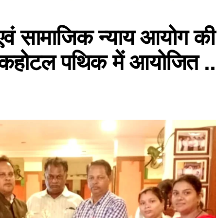
 एवं सामाजिक न्याय आयोग की
ठकहोटल पथिक में आयोजित ..