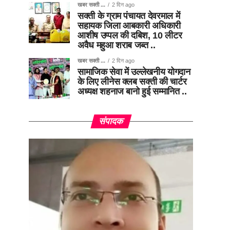
खबर सक्ती ...
2 दिन ago
सक्ती के ग्राम पंचायत देवरमाल में
सहायक जिला आबकारी अधिकारी
आशीष उप्पल की दबिश, 10 लीटर
अवैध महुआ शराब जब्त ..
खबर सक्ती ...
2 दिन ago
सामाजिक सेवा में उल्लेखनीय योगदान
के लिए लीनेस क्लब सक्ती की चार्टर
अध्यक्ष शहनाज बानो हुई सम्मानित ..
संपादक