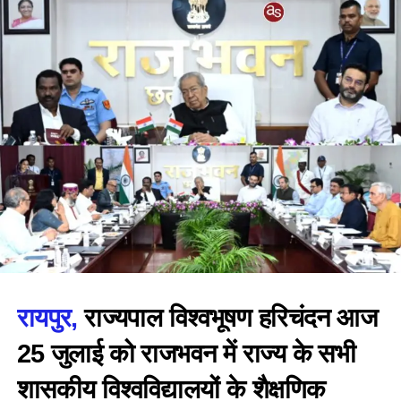
रायपुर,
राज्यपाल विश्वभूषण हरिचंदन आज
25 जुलाई को राजभवन में राज्य के सभी
शासकीय विश्वविद्यालयों के शैक्षणिक