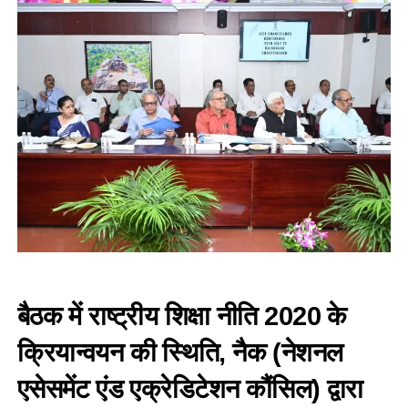
बैठक में राष्ट्रीय शिक्षा नीति 2020 के
क्रियान्वयन की स्थिति, नैक (नेशनल
एसेसमेंट एंड एक्रेडिटेशन कौंसिल) द्वारा