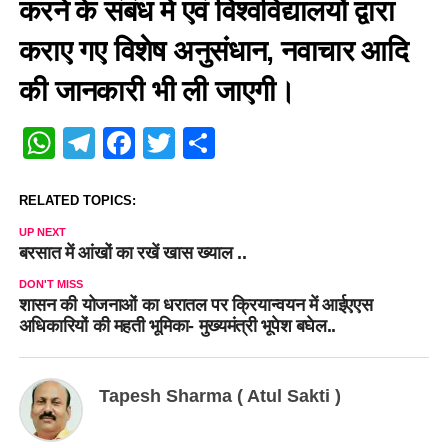
करने के संबंध में एवं विश्वविद्यालयों द्वारा
कराए गए विशेष अनुसंधान, नवाचार आदि
की जानकारी भी ली जाएगी।
WhatsApp
Telegram
Facebook
Twitter
Share
RELATED TOPICS:
UP NEXT
बरसात में आंखों का रखें खास ख्याल ..
DON'T MISS
शासन की योजनाओं का धरातल पर क्रियान्वयन में आईएएस
अधिकारियों की महती भूमिका- मुख्यमंत्री भूपेश बघेल..
Tapesh Sharma ( Atul Sakti )