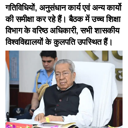
गतिविधियों, अनुसंधान कार्य एवं अन्य कार्यो
की समीक्षा कर रहे हैं। बैठक में उच्च शिक्षा
विभाग के वरिष्ठ अधिकारी, सभी शासकीय
विश्वविद्यालयों के कुलपति उपस्थित हैं।