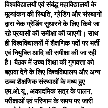
विश्वविद्यालयों एवं संबंद्ध महाविद्यालयों के
मूल्यांकन की स्थिति, ग्रेडिंग और संस्थानों
द्वारा नेक ग्रेडिंग सुधारने के लिए किये जा
रहे प्रयासों की समीक्षा की जाएगी। साथ
ही विश्वविद्यालयों में शैक्षणिक पदों पर भर्ती
एवं नियुक्ति आदि की समीक्षा की जा रही
है। बैठक में उच्च शिक्षा की गुणवत्ता को
बढ़ावा देने के लिए विश्वविद्यालय और अन्य
उच्च शैक्षणिक संस्थाओं के मध्य हुए
एम.ओ.यू., अकादमिक सत्र के पालन,
परीक्षाओं एवं परिणाम के समय पर जारी