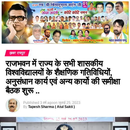
ख़बर रायपुर
राजभवन में राज्य के सभी शासकीय
विश्वविद्यालयों के शैक्षणिक गतिविधियों,
अनुसंधान कार्य एवं अन्य कार्यो की समीक्षा
बैठक शुरू ..
Published
3 वर्ष ago
on
जुलाई 25, 2023
By
Tapesh Sharma ( Atul Sakti )