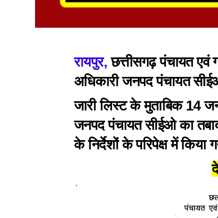
रायपुर,
छत्तीसगढ़ पंचायत एवं ग
अधिकारी जनपद पंचायत सीईओ
जारी लिस्ट के मुताबिक 14 जन
जनपद पंचायत सीईओ का तबादल
के निर्देशों के परिपेक्ष में किया 
द