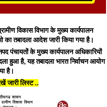
्रामीण विकास विभाग के मुख्य कार्यपालन
 का तबादला आदेश जारी किया गया है।
पद पंचायतों के मुख्य कार्यपालन अधिकारियों
ा हुआ है, यह तबादला भारत निर्वाचन आयोग
गया है।
ेखें जारी लिस्ट ..