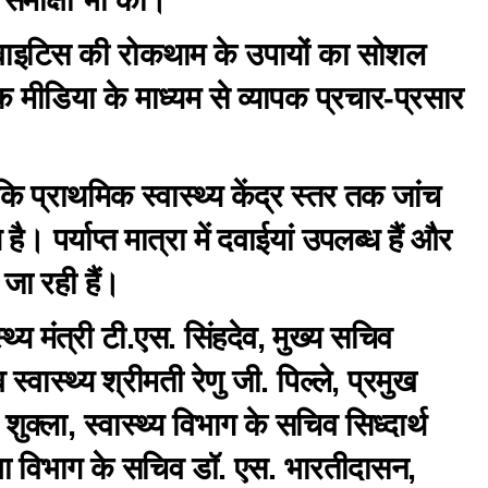
्टिवाइटिस की रोकथाम के उपायों का सोशल
क मीडिया के माध्यम से व्यापक प्रचार-प्रसार
कि प्राथमिक स्वास्थ्य केंद्र स्तर तक जांच
 पर्याप्त मात्रा में दवाईयां उपलब्ध हैं और
 जा रही हैं।
स्थ्य मंत्री टी.एस. सिंहदेव, मुख्य सचिव
वास्थ्य श्रीमती रेणु जी. पिल्ले, प्रमुख
क्ला, स्वास्थ्य विभाग के सचिव सिध्दार्थ
्षा विभाग के सचिव डॉ. एस. भारतीदासन,