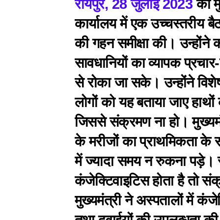
रायपुर, 28 जुलाई 2023
को मु
कार्यालय में एक उच्चस्तरीय ब
की गहन समीक्षा की। उन्होंने 
सावधानियों का व्यापक प्रचार
से रोका जा सके। उन्होंने विश
लोगों को यह बताया जाए हाथों 
जिससे संक्रमण ना हो। मुख्यमंत
के मरीजों का प्राथमिकता के 
में ज्यादा समय न रुकना पड़े। स
कंजेक्टिवाइटिस होता है तो सं
मुख्यमंत्री ने अस्पतालों में 
तथा दवाईयों की उपलब्धता की 