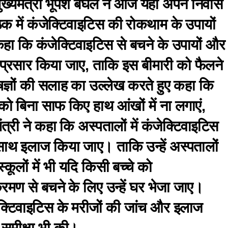
ख्यमंत्री भूपेश बघेल ने आज यहां अपने निवास
ैठक में कंजेक्टिवाइटिस की रोकथाम के उपायों
कहा कि कंजेक्टिवाइटिस से बचने के उपायों और
-प्रसार किया जाए, ताकि इस बीमारी को फैलने
ेषज्ञों की सलाह का उल्लेख करते हुए कहा कि
को बिना साफ किए हाथ आंखों में ना लगाएं,
्री ने कहा कि अस्पतालों में कंजेक्टिवाइटिस
साथ इलाज किया जाए। ताकि उन्हें अस्पतालों
्कूलों में भी यदि किसी बच्चे को
क्रमण से बचने के लिए उन्हें घर भेजा जाए।
कंजेक्टिवाइटिस के मरीजों की जांच और इलाज
समीक्षा भी की।