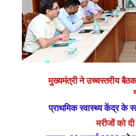
मुख्यमंत्री ने उच्चस्तरीय बै
प्राथमिक स्वास्थ्य केंद्र क
मरीजों को दी 