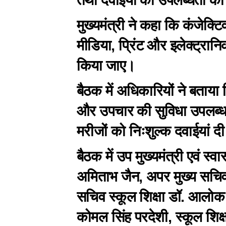
मुख्यमंत्री ने कहा कि कंजेक
मीडिया, प्रिंट और इलेक्ट्रानि
किया जाए।
बैठक में अधिकारियों ने बताया 
और उपचार की सुविधा उपलब्ध है।
मरीजों को निःशुल्क दवाईयां दी
बैठक में उप मुख्यमंत्री एवं स्वा
अमिताभ जैन, अपर मुख्य सचिव स्
सचिव स्कूल शिक्षा डॉ. आलोक शु
कोमल सिंह परदेशी, स्कूल शिक