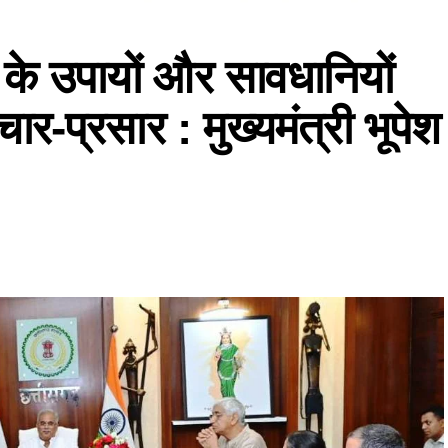
 के उपायों और सावधानियों
ार-प्रसार : मुख्यमंत्री भूपेश