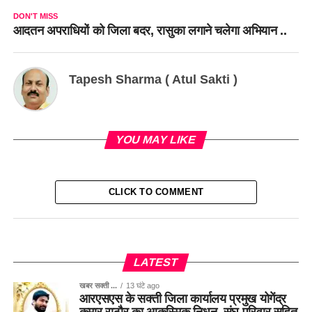
DON'T MISS
आदतन अपराधियों को जिला बदर, रासुका लगाने चलेगा अभियान ..
Tapesh Sharma ( Atul Sakti )
YOU MAY LIKE
CLICK TO COMMENT
LATEST
खबर सक्ती ...
13 घंटे ago
आरएसएस के सक्ती जिला कार्यालय प्रमुख योगेंद्र