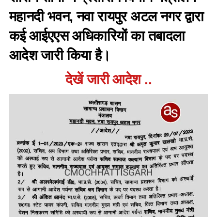
महानदी भवन, नवा रायपुर अटल नगर द्वारा
कई आईएएस अधिकारियों का तबादला
आदेश जारी किया है।
देखें जारी आदेश ..