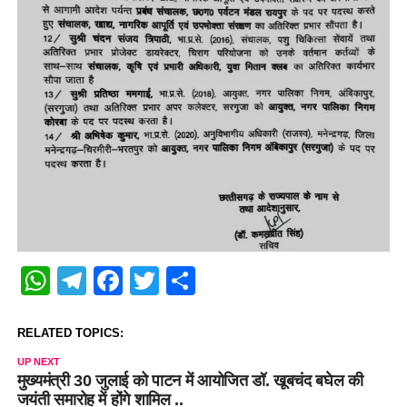
WhatsApp
Telegram
Facebook
Twitter
Share
RELATED TOPICS:
UP NEXT
मुख्यमंत्री 30 जुलाई को पाटन में आयोजित डॉ. खूबचंद बघेल की
जयंती समारोह में होंगे शामिल ..