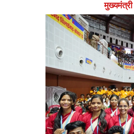
मुख्यमंत्र