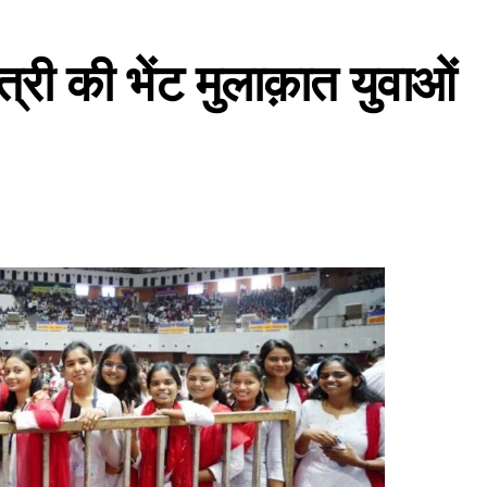
त्री की भेंट मुलाक़ात युवाओं