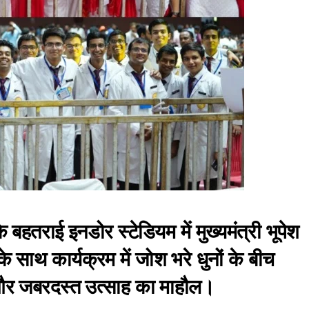
 बहतराई इनडोर स्टेडियम में मुख्यमंत्री भूपेश
े साथ कार्यक्रम में जोश भरे धुनों के बीच
़ और जबरदस्त उत्साह का माहौल।