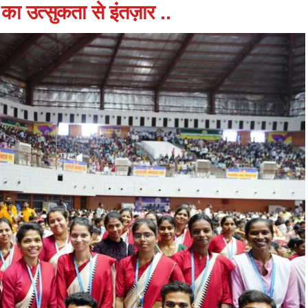
ी का उत्सुकता से इंतज़ार ..