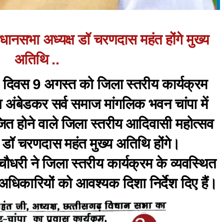
िधानसभा अध्यक्ष डॉ चरणदास महंत होंगे मुख्य
अतिथि ..
ी दिवस 9 अगस्त को जिला स्तरीय कार्यक्रम
 अंबेडकर सर्व समाज मांगलिक भवन चांपा में
त होने वाले जिला स्तरीय आदिवासी महोत्सव
्ष डॉ चरणदास महंत मुख्य अतिथि होंगे।
ौधरी ने जिला स्तरीय कार्यक्रम के व्यवस्थित
धिकारियों को आवश्यक दिशा निर्देश दिए हैं।