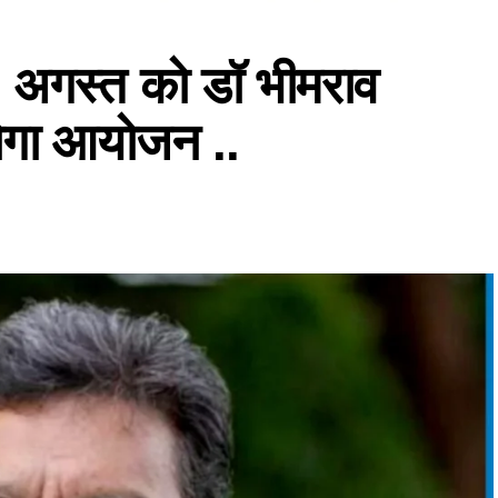
 अगस्त को डॉ भीमराव
होगा आयोजन ..