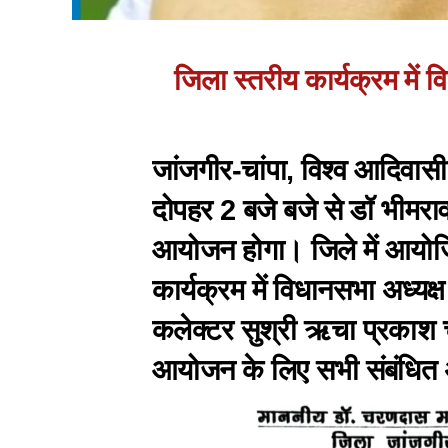
जिला स्तरीय कार्यक्रम में व
जांजगीर-चांपा, विश्व आदिवास
दोपहर 2 बजे बजे से डॉ भीमराव
आयोजन होगा। जिले में आयोजि
कार्यक्रम में विधानसभा अध्यक
कलेक्टर सुश्री ऋचा प्रकाश च
आयोजन के लिए सभी संबंधित अ