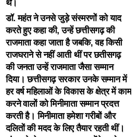
थे।
डॉ. महंत ने उनसे जुड़े संस्मरणों को याद
करते हुए कहा की, उन्हें छत्तीसगढ़ की
राजमाता कहा जाता है जबकि, वह किसी
राजघराने से नहीं आती थीं पर छतीसगढ़
की जनता उन्हें राजमाता जैसा सम्मान
दिया। छत्तीसगढ़ सरकार उनके सम्मान में
हर वर्ष महिलाओं के विकास के क्षेत्र में काम
करने वालों को मिनीमाता सम्मान प्रदत्त
करती है। मिनीमाता हमेशा गरीबों और
दलितों की मदद के लिए तैयार रहती थीं।