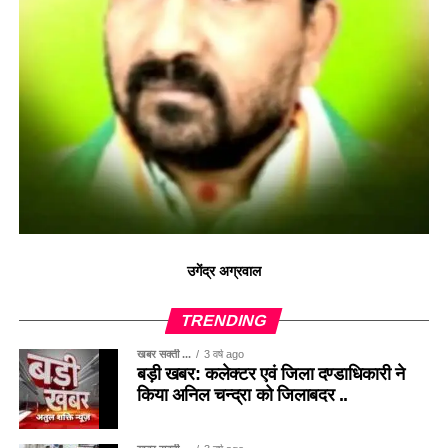
उगेंद्र अग्रवाल
TRENDING
खबर सक्ती ...
3 वर्ष ago
बड़ी खबर: कलेक्टर एवं जिला दण्डाधिकारी ने
किया अनिल चन्द्रा को जिलाबदर ..