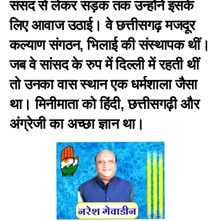
संसद से लेकर सड़क तक उन्होंने इसके
लिए आवाज उठाई। वे छत्तीसगढ़ मजदूर
कल्याण संगठन, भिलाई की संस्थापक थीं।
जब वे सांसद के रुप में दिल्ली में रहती थीं
तो उनका वास स्थान एक धर्मशाला जैसा
था। मिनीमाता को हिंदी, छत्तीसगढ़ी और
अंग्रेजी का अच्छा ज्ञान था।