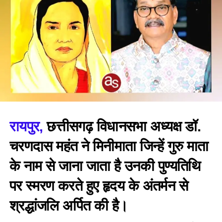
रायपुर,
छत्तीसगढ़ विधानसभा अध्यक्ष डॉ.
चरणदास महंत ने मिनीमाता जिन्हें गुरु माता
के नाम से जाना जाता है उनकी पुण्यतिथि
पर स्मरण करते हुए हृदय के अंतर्मन से
श्रद्धांजलि अर्पित की है।