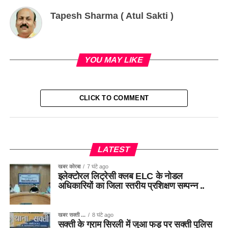
Tapesh Sharma ( Atul Sakti )
YOU MAY LIKE
CLICK TO COMMENT
LATEST
खबर कोरबा
7 घंटे ago
इलेक्टोरल लिट्रेसी क्लब ELC के नोडल
अधिकारियों का जिला स्तरीय प्रशिक्षण सम्पन्न ..
खबर सक्ती ...
8 घंटे ago
सक्ती के ग्राम सिरली में जुआ फड़ पर सक्ती पुलिस