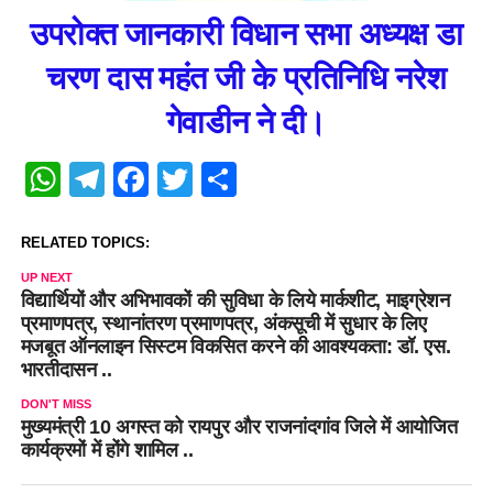
उपरोक्त जानकारी विधान सभा अध्यक्ष डा
चरण दास महंत जी के प्रतिनिधि नरेश
गेवाडीन ने दी।
WhatsApp
Telegram
Facebook
Twitter
Share
RELATED TOPICS:
UP NEXT
विद्यार्थियों और अभिभावकों की सुविधा के लिये मार्कशीट, माइग्रेशन
प्रमाणपत्र, स्थानांतरण प्रमाणपत्र, अंकसूची में सुधार के लिए
मजबूत ऑनलाइन सिस्टम विकसित करने की आवश्यकता: डॉ. एस.
भारतीदासन ..
DON'T MISS
मुख्यमंत्री 10 अगस्त को रायपुर और राजनांदगांव जिले में आयोजित
कार्यक्रमों में होंगे शामिल ..