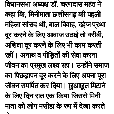
विधानसभा अध्यक्ष डॉ. चरणदास महंत ने
कहा कि, मिनीमाता छत्तीसगढ़ की पहली
महिला सांसद थी, बाल विवाह, दहेज प्रथा
दूर करने के लिए आवाज उठाई तो गरीबी,
अशिक्षा दूर करने के लिए भी काम करती
रहीं। अनाथ व पीड़ितों की सेवा करना
जीवन का प्रमुख लक्ष्य रहा। उन्होंने समाज
का पिछड़ापन दूर करने के लिए अपना पूरा
जीवन समर्पित कर दिया। छुआछूत मिटाने
के लिए दिन रात एक किया जिससे मिनी
माता को लोग मसीहा के रुप में देखा करते