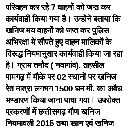
परिवहन कर रहे 7 वाहनों को जप्त कर
कार्यवाही किया गया है। उन्होंने बताया कि
खनिज मय वाहनों को जप्त कर पुलिस
अभिरक्षा में सौपते हुए वाहन मालिकों के
विरूद्ध नियमानुसार कार्यवाही किया जा रहा
है। ग्राम तनौद ( नवागांव), तहसील
पामगढ़ में मौके पर 02 स्थानों पर खनिज
रेत मात्रा लगभग 1500 घन मी. का अवैध
भण्डारण किया जाना पाया गया। उपरोक्त
प्रकरणों में छत्तीसगढ़ गौण खनिज
नियमावली 2015 तथा खान एवं खनिज