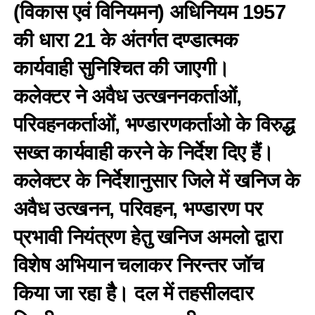
(विकास एवं विनियमन) अधिनियम 1957
की धारा 21 के अंतर्गत दण्डात्मक
कार्यवाही सुनिश्चित की जाएगी।
कलेक्टर ने अवैध उत्खननकर्ताओं,
परिवहनकर्ताओं, भण्डारणकर्ताओ के विरुद्ध
सख्त कार्यवाही करने के निर्देश दिए हैं।
कलेक्टर के निर्देशानुसार जिले में खनिज के
अवैध उत्खनन, परिवहन, भण्डारण पर
प्रभावी नियंत्रण हेतु खनिज अमलो द्वारा
विशेष अभियान चलाकर निरन्तर जॉच
किया जा रहा हैै। दल में तहसीलदार