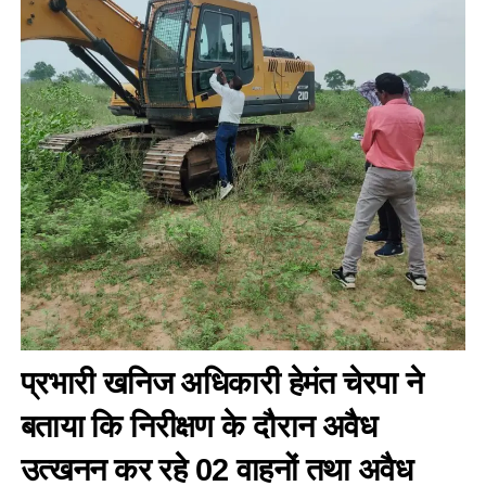
प्रभारी खनिज अधिकारी हेमंत चेरपा ने
बताया कि निरीक्षण के दौरान अवैध
उत्खनन कर रहे 02 वाहनों तथा अवैध