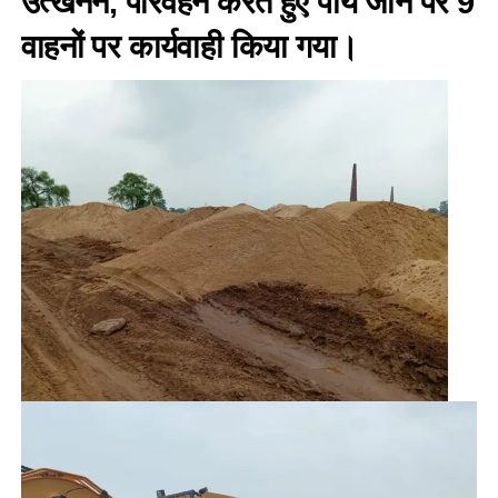
उत्खनन, परिवहन करते हुए पाये जाने पर 9
वाहनों पर कार्यवाही किया गया।