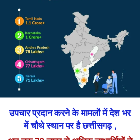
उपचार प्रदान करने के मामलों में देश भर
में चौथे स्थान पर है छत्तीसगढ़ ,