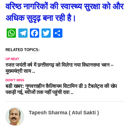
वरिष्ठ नागरिकों की स्वास्थ्य सुरक्षा को और
अधिक सुदृढ़ बना रही है।
WhatsApp
Telegram
Facebook
Twitter
Share
RELATED TOPICS:
UP NEXT
रजत जयंती वर्ष में छत्तीसगढ़ को मिलेगा नया विधानसभा भवन –
मुख्यमंत्री साय ..
DON'T MISS
बडी खबर: गुणवत्ताहीन कैल्शियम विटामिन डी 3 टैबलेट्स की खेप
पकड़ी गई, मरीजों तक नहीं पहुंची दवा ..
Tapesh Sharma ( Atul Sakti )