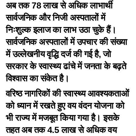
अब तक 78 लाख से अधिक लाभार्थी
सार्वजनिक और निजी अस्पतालों में
निःशुल्क इलाज का लाभ उठा चुके हैं।
सार्वजनिक अस्पतालों में उपचार की संख्या
में उल्लेखनीय वृद्धि दर्ज की गई है, जो
सरकार के स्वास्थ्य ढांचे में जनता के बढ़ते
विश्वास का संकेत है।
वरिष्ठ नागरिकों की स्वास्थ्य आवश्यकताओं
को ध्यान में रखते हुए वय वंदन योजना को
भी राज्य में मजबूत किया गया है। इसके
तहत अब तक 4.5 लाख से अधिक वय