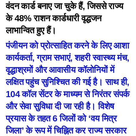
वंदन कार्ड बनाए जा चुके हैं, जिससे राज्य
के 48% राशन कार्डधारी वृद्धजन
लाभान्वित हुए हैं।
पंजीयन को प्रोत्साहित करने के लिए आशा
कार्यकर्ता, ग्राम सभाएं, शहरी स्वास्थ्य मंच,
वृद्धाश्रमों और आवासीय कॉलोनियों में
लक्षित पहुंच सुनिश्चित की गई है। साथ ही,
104 कॉल सेंटर के माध्यम से निरंतर संपर्क
और सेवा सुविधा दी जा रही है। विशेष
प्रयास के तहत 6 जिलों को ‘वय मित्र
जिला’ के रूप में चिह्नित कर राज्य सरकार