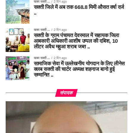
खबर सक्ती ...
2 दिन ago
सक्ती जिले में अब तक 668.8 मिमी औसत वर्षा दर्ज
..
खबर सक्ती ...
2 दिन ago
सक्ती के ग्राम पंचायत देवरमाल में सहायक जिला
आबकारी अधिकारी आशीष उप्पल की दबिश, 10
लीटर अवैध महुआ शराब जब्त ..
खबर सक्ती ...
2 दिन ago
सामाजिक सेवा में उल्लेखनीय योगदान के लिए लीनेस
क्लब सक्ती की चार्टर अध्यक्ष शहनाज बानो हुई
सम्मानित ..
संपादक