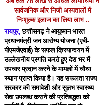
अब तक 78 लाख से अधिक लाभार्थियों ने
सार्वजनिक और निजी अस्पतालों में
निःशुल्क इलाज का लिया लाभ ..
रायपुर,
छत्तीसगढ़ ने आयुष्मान भारत –
प्रधानमंत्री जन आरोग्य योजना (एबी-
पीएमजेएवाई) के सफल क्रियान्वयन में
उल्लेखनीय प्रगति करते हुए देश भर में
उपचार प्रदान करने के मामलों में चौथा
स्थान प्राप्त किया है। यह सफलता राज्य
सरकार की समावेशी और सुलभ स्वास्थ्य
सेवा उपलब्ध कराने की प्रतिबद्धता को