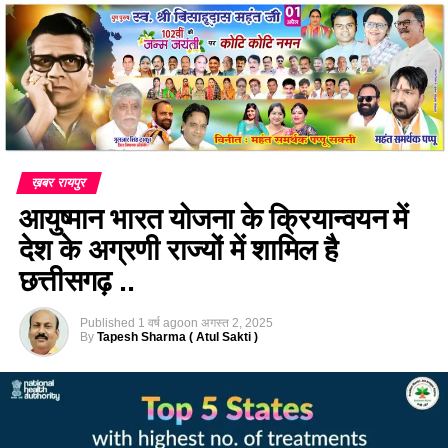
ख़बर रायपुर
आयुष्मान भारत योजना के क्रियान्वयन में
देश के अग्रणी राज्यों में शामिल है
छत्तीसगढ़ ..
Published
1 वर्ष ago
on
अगस्त 2, 2025
By
Tapesh Sharma ( Atul Sakti )