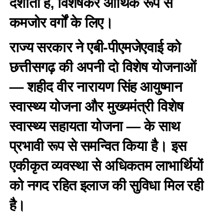
दर्शाती है, विशेषकर आर्थिक रूप से
कमजोर वर्गों के लिए।
राज्य सरकार ने एबी-पीएमजेएवाई को
छत्तीसगढ़ की अपनी दो विशेष योजनाओं
— शहीद वीर नारायण सिंह आयुष्मान
स्वास्थ्य योजना और मुख्यमंत्री विशेष
स्वास्थ्य सहायता योजना — के साथ
प्रभावी रूप से समन्वित किया है। इस
एकीकृत व्यवस्था से अधिकतम लाभार्थियों
को नगद रहित इलाज की सुविधा मिल रही
है।