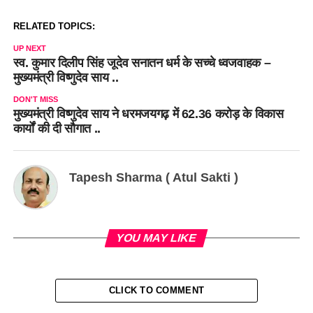
RELATED TOPICS:
UP NEXT
स्व. कुमार दिलीप सिंह जूदेव सनातन धर्म के सच्चे ध्वजवाहक –
मुख्यमंत्री विष्णुदेव साय ..
DON'T MISS
मुख्यमंत्री विष्णुदेव साय ने धरमजयगढ़ में 62.36 करोड़ के विकास
कार्यों की दी सौगात ..
Tapesh Sharma ( Atul Sakti )
YOU MAY LIKE
CLICK TO COMMENT