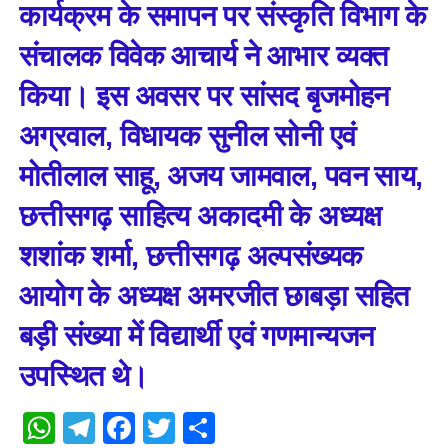
कार्यक्रम के समापन पर संस्कृति विभाग के
संचालक विवेक आचार्य ने आभार व्यक्त
किया। इस अवसर पर सांसद बृजमोहन
अग्रवाल, विधायक सुनील सोनी एवं
मोतीलाल साहू, अजय जामवाल, पवन साय,
छत्तीसगढ़ साहित्य अकादमी के अध्यक्ष
शशांक शर्मा, छत्तीसगढ़ अल्पसंख्यक
आयोग के अध्यक्ष अमरजीत छाबड़ा सहित
बड़ी संख्या में विद्यार्थी एवं गणमान्यजन
उपस्थित थे।
WhatsApp
Telegram
Facebook
Twitter
Share