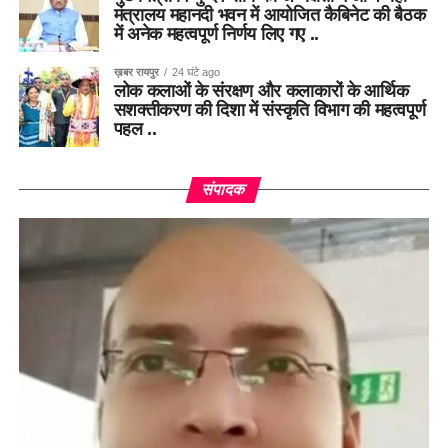
मंत्रालय महानदी भवन में आयोजित कैबिनेट की बैठक
में अनेक महत्वपूर्ण निर्णय लिए गए ..
ख़बर रायपुर
24 घंटे ago
लोक कलाओं के संरक्षण और कलाकारों के आर्थिक
सशक्तीकरण की दिशा में संस्कृति विभाग की महत्वपूर्ण
पहल ..
संपादक