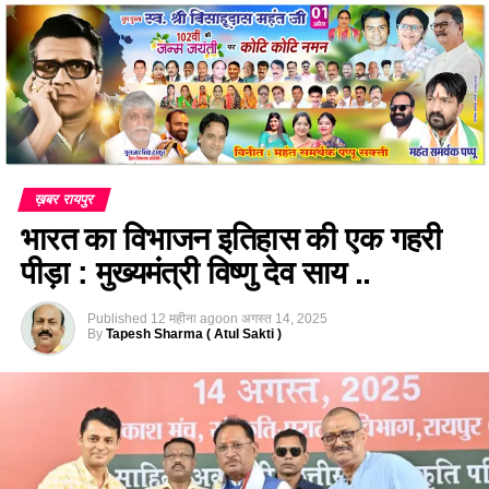
ख़बर रायपुर
भारत का विभाजन इतिहास की एक गहरी
पीड़ा : मुख्यमंत्री विष्णु देव साय ..
Published
12 महीना ago
on
अगस्त 14, 2025
By
Tapesh Sharma ( Atul Sakti )