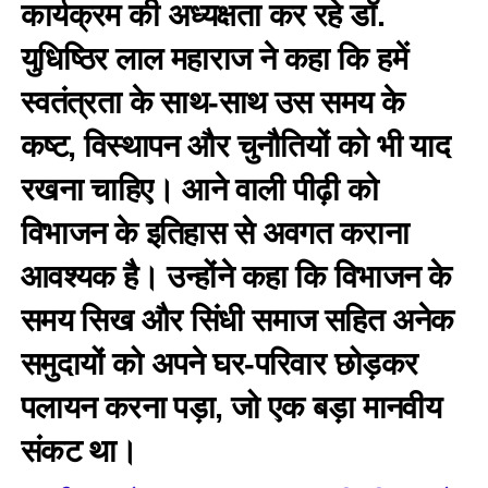
कार्यक्रम की अध्यक्षता कर रहे डॉ.
युधिष्ठिर लाल महाराज ने कहा कि हमें
स्वतंत्रता के साथ-साथ उस समय के
कष्ट, विस्थापन और चुनौतियों को भी याद
रखना चाहिए। आने वाली पीढ़ी को
विभाजन के इतिहास से अवगत कराना
आवश्यक है। उन्होंने कहा कि विभाजन के
समय सिख और सिंधी समाज सहित अनेक
समुदायों को अपने घर-परिवार छोड़कर
पलायन करना पड़ा, जो एक बड़ा मानवीय
संकट था।