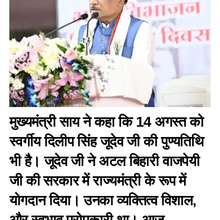
मुख्यमंत्री साय ने कहा कि 14 अगस्त को
स्वर्गीय दिलीप सिंह जूदेव जी की पुण्यतिथि
भी है। जूदेव जी ने अटल बिहारी वाजपेयी
जी की सरकार में राज्यमंत्री के रूप में
योगदान दिया। उनका व्यक्तित्व विशाल,