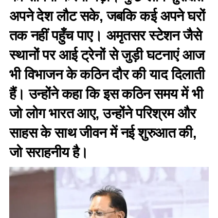
अपने देश लौट सके, जबकि कई अपने घरों
तक नहीं पहुँच पाए। अमृतसर स्टेशन जैसे
स्थानों पर आई ट्रेनों से जुड़ी घटनाएं आज
भी विभाजन के कठिन दौर की याद दिलाती
हैं। उन्होंने कहा कि इस कठिन समय में भी
जो लोग भारत आए, उन्होंने परिश्रम और
साहस के साथ जीवन में नई शुरुआत की,
जो सराहनीय है।