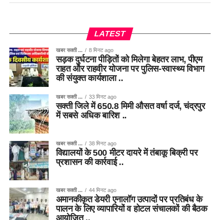
LATEST
खबर सक्ती ...
8 मिनट ago
सड़क दुर्घटना पीड़ितों को मिलेगा बेहतर लाभ, पीएम
राहत और राहवीर योजना पर पुलिस-स्वास्थ्य विभाग
की संयुक्त कार्यशाला ..
खबर सक्ती ...
33 मिनट ago
सक्ती जिले में 650.8 मिमी औसत वर्षा दर्ज, चंद्रपुर
में सबसे अधिक बारिश ..
खबर सक्ती ...
38 मिनट ago
विद्यालयों के 500 मीटर दायरे में तंबाकू बिक्री पर
प्रशासन की कार्रवाई ..
खबर सक्ती ...
44 मिनट ago
अमानकीकृत डेयरी एनालॉग उत्पादों पर प्रतिबंध के
पालन के लिए व्यापारियों व होटल संचालकों की बैठक
आयोजित ..