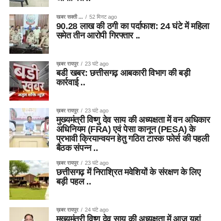
खबर सक्ती ...
52 मिनट ago
90.28 लाख की ठगी का पर्दाफाश: 24 घंटे में महिला
समेत तीन आरोपी गिरफ्तार ..
ख़बर रायपुर
23 घंटे ago
बडी खबर: छत्तीसगढ़ आबकारी विभाग की बड़ी
कार्रवाई ..
ख़बर रायपुर
23 घंटे ago
मुख्यमंत्री विष्णु देव साय की अध्यक्षता में वन अधिकार
अधिनियम (FRA) एवं पेसा कानून (PESA) के
प्रभावी क्रियान्वयन हेतु गठित टास्क फोर्स की पहली
बैठक संपन्न ..
ख़बर रायपुर
23 घंटे ago
छत्तीसगढ़ में निराश्रित मवेशियों के संरक्षण के लिए
बड़ी पहल ..
ख़बर रायपुर
24 घंटे ago
मुख्यमंत्री विष्णु देव साय की अध्यक्षता में आज यहां