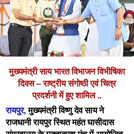
मुख्यमंत्री साय भारत विभाजन विभीषिका
दिवस – राष्ट्रीय संगोष्ठी एवं चित्र
प्रदर्शनी में हुए शामिल ..
रायपुर,
मुख्यमंत्री विष्णु देव साय ने
राजधानी रायपुर स्थित महंत घासीदास