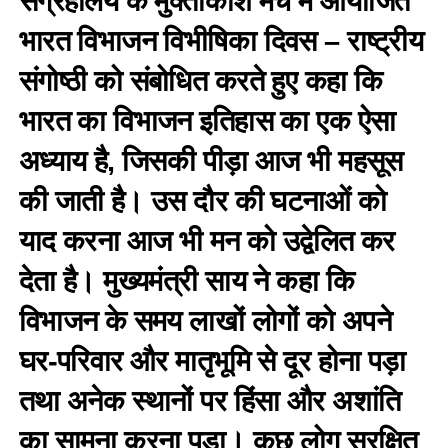
संग्रहालय के मुक्ताकाश मंच में आयोजित
भारत विभाजन विभीषिका दिवस – राष्ट्रीय
संगोष्ठी को संबोधित करते हुए कहा कि
भारत का विभाजन इतिहास का एक ऐसा
अध्याय है, जिसकी पीड़ा आज भी महसूस
की जाती है। उस दौर की घटनाओं को
याद करना आज भी मन को उद्वेलित कर
देता है। मुख्यमंत्री साय ने कहा कि
विभाजन के समय लाखों लोगों को अपने
घर-परिवार और मातृभूमि से दूर होना पड़ा
तथा अनेक स्थानों पर हिंसा और अशांति
का सामना करना पड़ा। कुछ लोग सुरक्षित