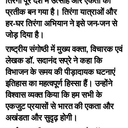
तिरंगा पूरे देश में उत्साह और एकता का
प्रतीक बन गया है। तिरंगा यात्राओं और
हर-घर तिरंगा अभियान ने इसे जन-जन से
जोड़ दिया है।
राष्ट्रीय संगोष्ठी में मुख्य वक्ता, विचारक एवं
लेखक डॉ. सदानंद सप्रे ने कहा कि
विभाजन के समय की पीड़ादायक घटनाएं
इतिहास का महत्वपूर्ण हिस्सा हैं। उन्होंने
विश्वास व्यक्त किया कि हम सभी के
एकजुट प्रयासों से भारत की एकता और
अखंडता और सुदृढ़ होगी।