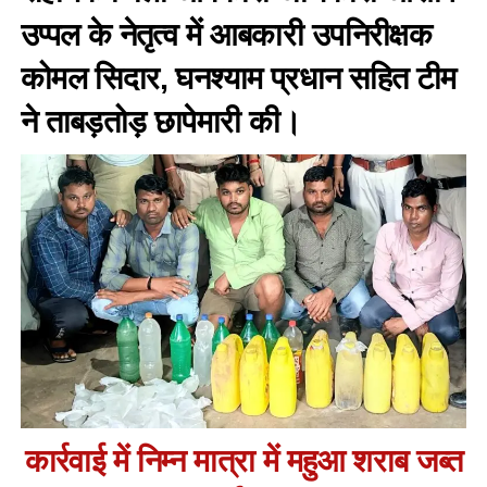
उप्पल के नेतृत्व में आबकारी उपनिरीक्षक
कोमल सिदार, घनश्याम प्रधान सहित टीम
ने ताबड़तोड़ छापेमारी की।
कार्रवाई में निम्न मात्रा में महुआ शराब जब्त