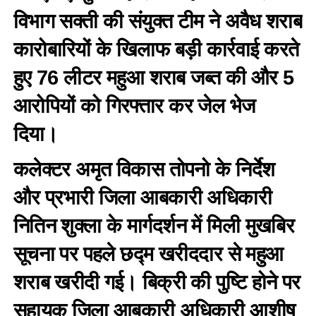
विभाग सक्ती की संयुक्त टीम ने अवैध शराब
कारोबारियों के खिलाफ बड़ी कार्रवाई करते
हुए 76 लीटर महुआ शराब जब्त की और 5
आरोपियों को गिरफ्तार कर जेल भेज
दिया।
कलेक्टर अमृत विकास तोपनो के निर्देश
और प्रभारी जिला आबकारी अधिकारी
नितिन शुक्ला के मार्गदर्शन में मिली मुखबिर
सूचना पर पहले छद्म खरीददार से महुआ
शराब खरीदी गई। बिक्री की पुष्टि होने पर
सहायक जिला आबकारी अधिकारी आशीष