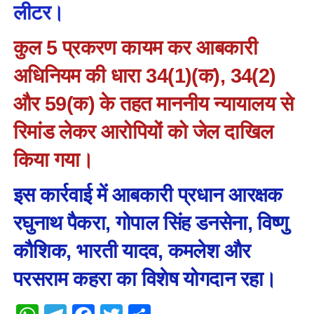
लीटर।
कुल 5 प्रकरण कायम कर आबकारी
अधिनियम की धारा 34(1)(क), 34(2)
और 59(क) के तहत माननीय न्यायालय से
रिमांड लेकर आरोपियों को जेल दाखिल
किया गया।
इस कार्रवाई में आबकारी प्रधान आरक्षक
रघुनाथ पैकरा, गोपाल सिंह डनसेना, विष्णु
कौशिक, भारती यादव, कमलेश और
परसराम कहरा का विशेष योगदान रहा।