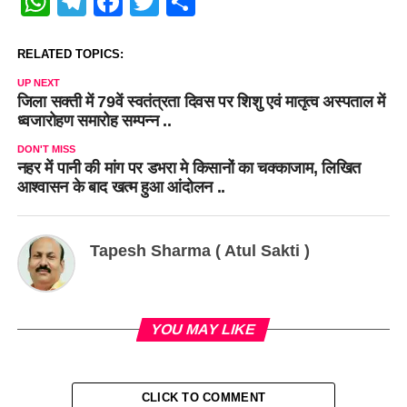
WhatsApp
Telegram
Facebook
Twitter
Share
RELATED TOPICS:
UP NEXT
जिला सक्ती में 79वें स्वतंत्रता दिवस पर शिशु एवं मातृत्व अस्पताल में
ध्वजारोहण समारोह सम्पन्न ..
DON'T MISS
नहर में पानी की मांग पर डभरा मे किसानों का चक्काजाम, लिखित
आश्वासन के बाद खत्म हुआ आंदोलन ..
Tapesh Sharma ( Atul Sakti )
YOU MAY LIKE
CLICK TO COMMENT