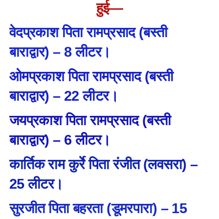
हुई—
वेदप्रकाश पिता रामप्रसाद (बस्ती
बाराद्वार) – 8 लीटर।
ओमप्रकाश पिता रामप्रसाद (बस्ती
बाराद्वार) – 22 लीटर।
जयप्रकाश पिता रामप्रसाद (बस्ती
बाराद्वार) – 6 लीटर।
कार्तिक राम कुर्रे पिता रंजीत (लवसरा) –
25 लीटर।
सुरजीत पिता बहरता (डूमरपारा) – 15