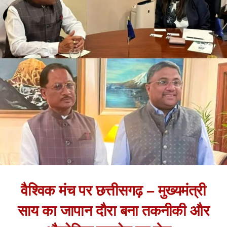
वैश्विक मंच पर छत्तीसगढ़ – मुख्यमंत्री
साय का जापान दौरा बना तकनीकी और