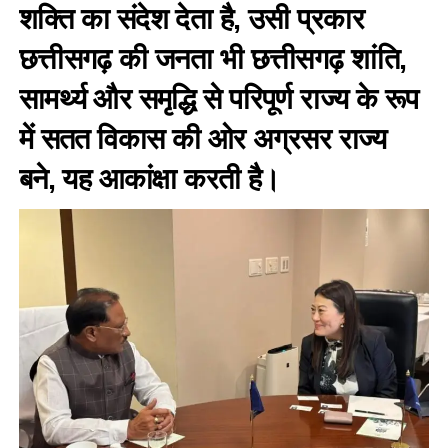
शक्ति का संदेश देता है, उसी प्रकार
छत्तीसगढ़ की जनता भी छत्तीसगढ़ शांति,
सामर्थ्य और समृद्धि से परिपूर्ण राज्य के रूप
में सतत विकास की ओर अग्रसर राज्य
बने, यह आकांक्षा करती है।