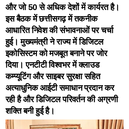
और जो 50 से अधिक देशों में कार्यरत है।
इस बैठक में छत्तीसगढ़ में तकनीक
आधारित निवेश की संभावनाओं पर चर्चा
हुई। मुख्यमंत्री ने राज्य में डिजिटल
इकोसिस्टम को मजबूत बनाने पर जोर
दिया। एनटीटी विश्वभर में क्लाउड
कम्प्यूटिंग और साइबर सुरक्षा सहित
अत्याधुनिक आईटी समाधान प्रदान कर
रही है और डिजिटल परिवर्तन की अग्रणी
शक्ति बनी हुई है।