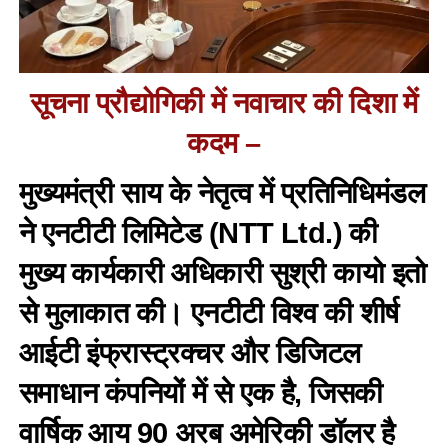
सूचना प्रौद्योगिकी में नवाचार की दिशा में
कदम –
मुख्यमंत्री साय के नेतृत्व में प्रतिनिधिमंडल
ने एनटीटी लिमिटेड (NTT Ltd.) की
मुख्य कार्यकारी अधिकारी सुश्री कायो इतो
से मुलाकात की। एनटीटी विश्व की शीर्ष
आईटी इंफ्रास्ट्रक्चर और डिजिटल
समाधान कंपनियों में से एक है, जिसकी
वार्षिक आय 90 अरब अमेरिकी डॉलर है