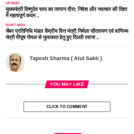
UP NEXT
मुख्यमंत्री विष्णुदेव साय का जापान दौरा: निवेश और नवाचार की दिशा
में महत्वपूर्ण कदम ..
DON'T MISS
चेंबर प्रतिनिधि मंडल केंद्रीय वित्त मंत्री निर्मला सीतारमण एवं वाणिज्य
मंत्री पीयूष गोयल से मुलाकात हेतु हुए दिल्ली रवाना ..
Tapesh Sharma ( Atul Sakti )
YOU MAY LIKE
CLICK TO COMMENT