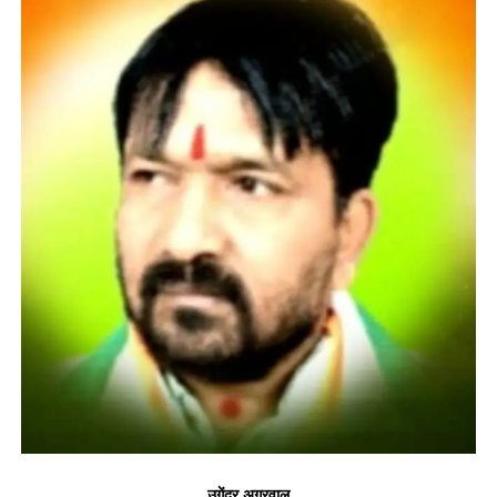
उगेंद्र अग्रवाल