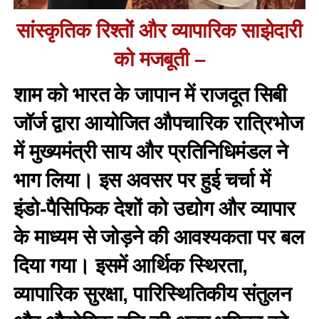
सांस्कृतिक रिश्तों और व्यापारिक साझेदारी
को मजबूती –
शाम को भारत के जापान में राजदूत सिबी
जॉर्ज द्वारा आयोजित औपचारिक रात्रिभोज
में मुख्यमंत्री साय और प्रतिनिधिमंडल ने
भाग लिया। इस अवसर पर हुई चर्चा में
इंडो-पैसिफिक देशों को उद्योग और व्यापार
के माध्यम से जोड़ने की आवश्यकता पर बल
दिया गया। इसमें आर्थिक स्थिरता,
व्यापारिक सुरक्षा, पारिस्थितिकीय संतुलन