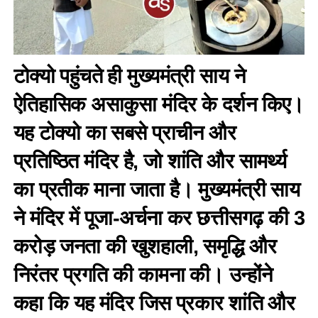
टोक्यो पहुंचते ही मुख्यमंत्री साय ने
ऐतिहासिक असाकुसा मंदिर के दर्शन किए।
यह टोक्यो का सबसे प्राचीन और
प्रतिष्ठित मंदिर है, जो शांति और सामर्थ्य
का प्रतीक माना जाता है। मुख्यमंत्री साय
ने मंदिर में पूजा-अर्चना कर छत्तीसगढ़ की 3
करोड़ जनता की खुशहाली, समृद्धि और
निरंतर प्रगति की कामना की। उन्होंने
कहा कि यह मंदिर जिस प्रकार शांति और