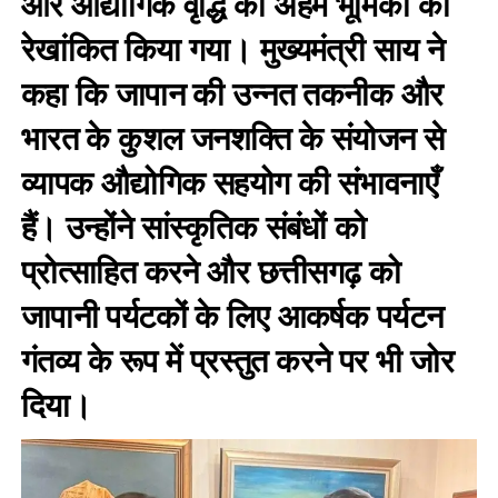
और औद्योगिक वृद्धि की अहम भूमिका को
रेखांकित किया गया। मुख्यमंत्री साय ने
कहा कि जापान की उन्नत तकनीक और
भारत के कुशल जनशक्ति के संयोजन से
व्यापक औद्योगिक सहयोग की संभावनाएँ
हैं। उन्होंने सांस्कृतिक संबंधों को
प्रोत्साहित करने और छत्तीसगढ़ को
जापानी पर्यटकों के लिए आकर्षक पर्यटन
गंतव्य के रूप में प्रस्तुत करने पर भी जोर
दिया।