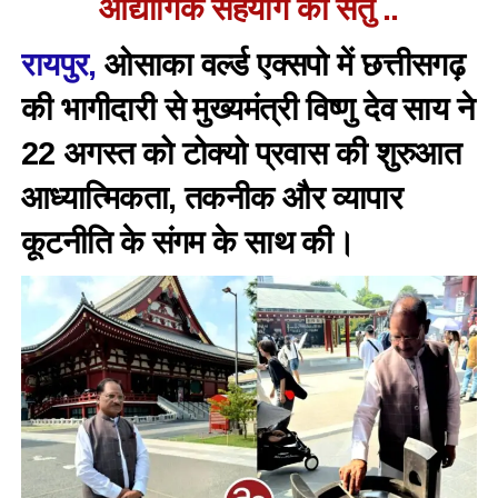
औद्योगिक सहयोग का सेतु ..
रायपुर,
ओसाका वर्ल्ड एक्सपो में छत्तीसगढ़
की भागीदारी से मुख्यमंत्री विष्णु देव साय ने
22 अगस्त को टोक्यो प्रवास की शुरुआत
आध्यात्मिकता, तकनीक और व्यापार
कूटनीति के संगम के साथ की।