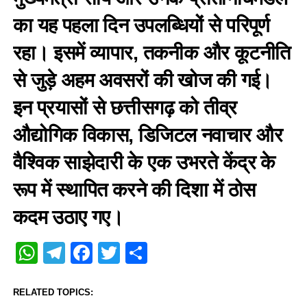
का यह पहला दिन उपलब्धियों से परिपूर्ण
रहा। इसमें व्यापार, तकनीक और कूटनीति
से जुड़े अहम अवसरों की खोज की गई।
इन प्रयासों से छत्तीसगढ़ को तीव्र
औद्योगिक विकास, डिजिटल नवाचार और
वैश्विक साझेदारी के एक उभरते केंद्र के
रूप में स्थापित करने की दिशा में ठोस
कदम उठाए गए।
WhatsApp
Telegram
Facebook
Twitter
Share
RELATED TOPICS: