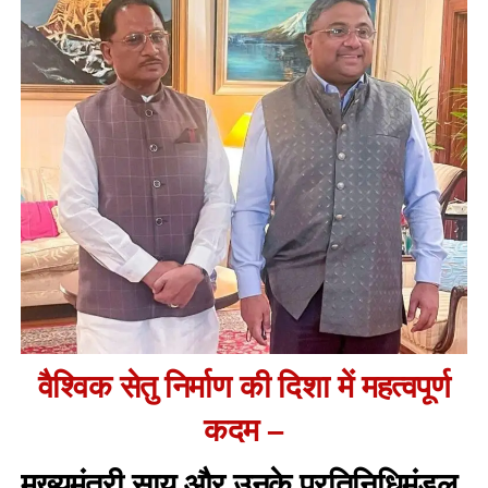
वैश्विक सेतु निर्माण की दिशा में महत्वपूर्ण
कदम –
मुख्यमंत्री साय और उनके प्रतिनिधिमंडल