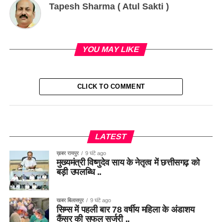
Tapesh Sharma ( Atul Sakti )
YOU MAY LIKE
CLICK TO COMMENT
LATEST
ख़बर रायपुर
9 घंटे ago
मुख्यमंत्री विष्णुदेव साय के नेतृत्व में छत्तीसगढ़ को
बड़ी उपलब्धि ..
खबर बिलासपुर
9 घंटे ago
सिम्स में पहली बार 78 वर्षीय महिला के अंडाशय
कैंसर की सफल सर्जरी ..