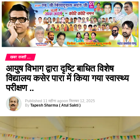
खबर सक्ती ...
आयुष विभाग द्वारा दृष्टि बाधित विशेष
विद्यालय कसेर पारा में किया गया स्वास्थ्य
परीक्षण ..
Published
11 महीना ago
on
सितम्बर 12, 2025
By
Tapesh Sharma ( Atul Sakti )