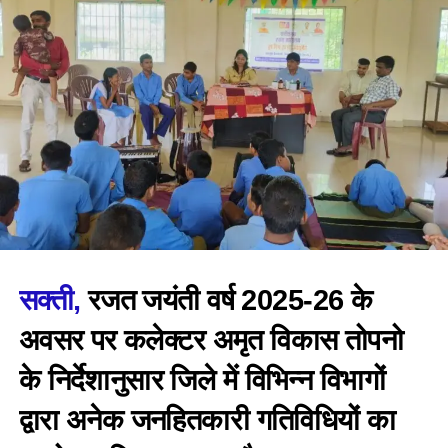
सक्ती,
रजत जयंती वर्ष 2025-26 के
अवसर पर कलेक्टर अमृत विकास तोपनो
के निर्देशानुसार जिले में विभिन्न विभागों
द्वारा अनेक जनहितकारी गतिविधियों का