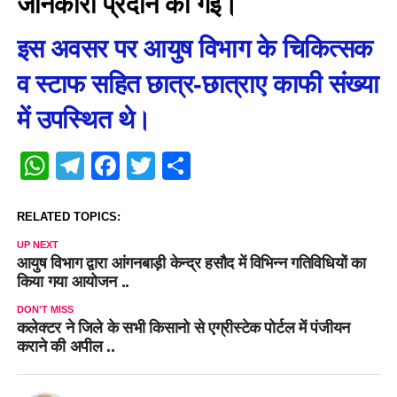
जानकारी प्रदान की गई।
इस अवसर पर आयुष विभाग के चिकित्सक
व स्टाफ सहित छात्र-छात्राए काफी संख्या
में उपस्थित थे।
WhatsApp
Telegram
Facebook
Twitter
Share
RELATED TOPICS:
UP NEXT
आयुष विभाग द्वारा आंगनबाड़ी केन्द्र हसौद में विभिन्न गतिविधियों का
किया गया आयोजन ..
DON'T MISS
कलेक्टर ने जिले के सभी किसानो से एग्रीस्टेक पोर्टल में पंजीयन
कराने की अपील ..