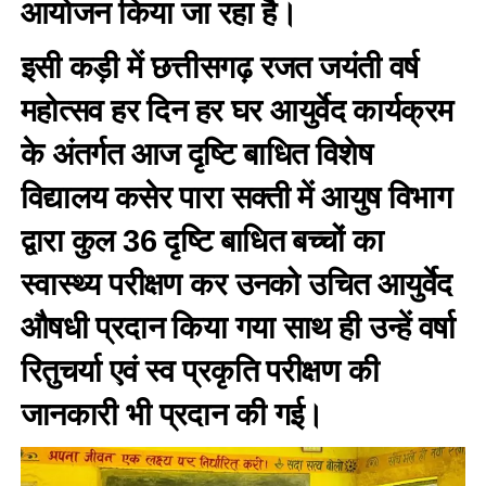
आयोजन किया जा रहा है।
इसी कड़ी में छत्तीसगढ़ रजत जयंती वर्ष
महोत्सव हर दिन हर घर आयुर्वेद कार्यक्रम
के अंतर्गत आज दृष्टि बाधित विशेष
विद्यालय कसेर पारा सक्ती में आयुष विभाग
द्वारा कुल 36 दृष्टि बाधित बच्चों का
स्वास्थ्य परीक्षण कर उनको उचित आयुर्वेद
औषधी प्रदान किया गया साथ ही उन्हें वर्षा
रितुचर्या एवं स्व प्रकृति परीक्षण की
जानकारी भी प्रदान की गई।