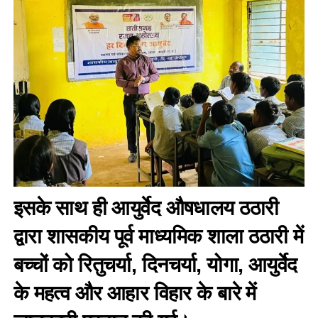
इसके साथ ही आयुर्वेद औषधालय ठठारी
द्वारा शासकीय पूर्व माध्यमिक शाला ठठारी में
बच्चों को रितुचर्या, दिनचर्या, योगा, आयुर्वेद
के महत्व और आहार विहार के बारे में