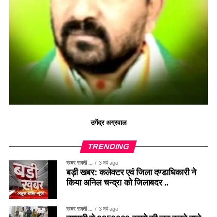
उगेंद्र अग्रवाल
TRENDING
खबर सक्ती ...
3 वर्ष ago
बड़ी खबर: कलेक्टर एवं जिला दण्डाधिकारी ने
किया अनिल चन्द्रा को जिलाबदर ..
खबर सक्ती ...
3 वर्ष ago