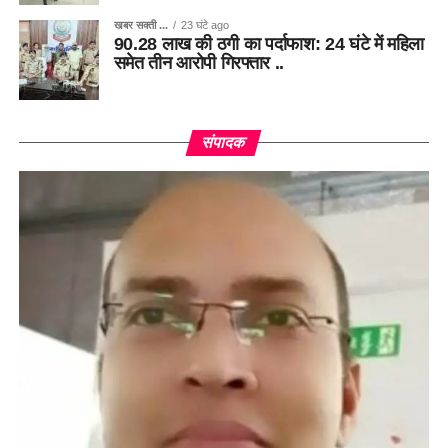
खबर सक्ती ...
23 घंटे ago
90.28 लाख की ठगी का पर्दाफाश: 24 घंटे में महिला
समेत तीन आरोपी गिरफ्तार ..
संपादक