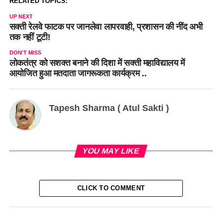
RELATED TOPICS:
UP NEXT
सक्ती रेलवे फाटक पर जानलेवा लापरवाही, प्रशासन की नींद अभी
तक नहीं टूटी!
DON'T MISS
लोकतंत्र को सशक्त बनाने की दिशा में सक्ती महाविद्यालय में
आयोजित हुआ मतदाता जागरूकता कार्यक्रम ..
Tapesh Sharma ( Atul Sakti )
YOU MAY LIKE
CLICK TO COMMENT