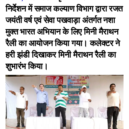
निर्देशन में समाज कल्याण विभाग द्वारा रजत
जयंती वर्ष एवं सेवा पखवाड़ा अंतर्गत नशा
मुक्त भारत अभियान के लिए मिनी मैराथन
रैली का आयोजन किया गया। कलेक्टर ने
हरी झंडी दिखाकर मिनी मैराथन रैली का
शुभारंभ किया।