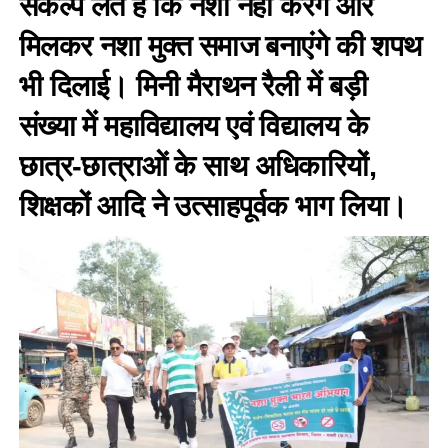
संकल्प लेते हैं कि नशा नहीं करेंगे और
मिलकर नशा मुक्त समाज बनाएंगे की शपथ
भी दिलाई। मिनी मैराथन रैली में बड़ी
संख्या में महाविद्यालय एवं विद्यालय के
छात्र-छात्राओं के साथ अधिकारियों,
शिक्षकों आदि ने उत्साहपूर्वक भाग लिया।