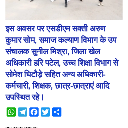
इस अवसर पर एसडीएम सक्ती अरुण
कुमार सोम, समाज कल्याण विभाग के उप
संचालक सुनील मिश्रा, जिला खेल
अधिकारी हरि पटेल, उच्च शिक्षा विभाग से
सोमेश घिटौड़े सहित अन्य अधिकारी-
कर्मचारी, शिक्षक, छात्र-छात्राएं आदि
उपस्थित रहे।
WhatsApp
Telegram
Facebook
Twitter
Share