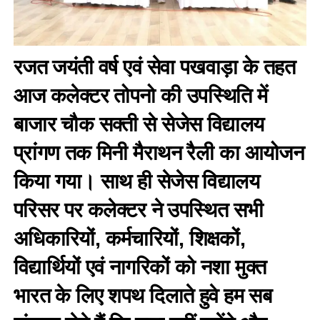
रजत जयंती वर्ष एवं सेवा पखवाड़ा के तहत
आज कलेक्टर तोपनो की उपस्थिति में
बाजार चौक सक्ती से सेजेस विद्यालय
प्रांगण तक मिनी मैराथन रैली का आयोजन
किया गया। साथ ही सेजेस विद्यालय
परिसर पर कलेक्टर ने उपस्थित सभी
अधिकारियों, कर्मचारियों, शिक्षकों,
विद्यार्थियों एवं नागरिकों को नशा मुक्त
भारत के लिए शपथ दिलाते हुवे हम सब