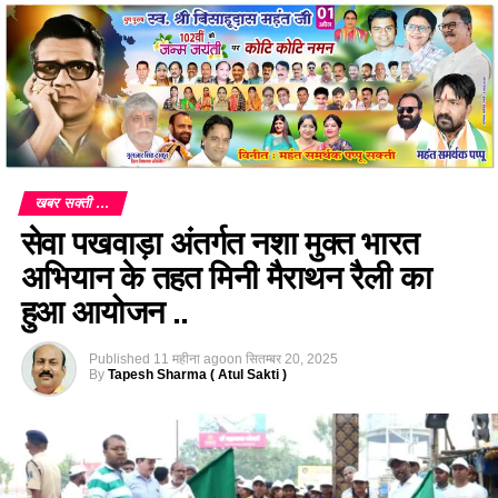
खबर सक्ती ...
सेवा पखवाड़ा अंतर्गत नशा मुक्त भारत
अभियान के तहत मिनी मैराथन रैली का
हुआ आयोजन ..
Published
11 महीना ago
on
सितम्बर 20, 2025
By
Tapesh Sharma ( Atul Sakti )