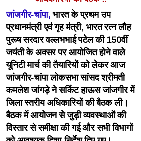
जांजगीर-चांपा,
भारत के प्रथम उप
प्रधानमंत्री एवं गृह मंत्री, भारत रत्न लौह
पुरूष सरदार वल्लभभाई पटेल की 150वीं
जयंती के अवसर पर आयोजित होने वाले
यूनिटी मार्च की तैयारियों को लेकर आज
जांजगीर-चांपा लोकसभा सांसद श्रीमती
कमलेश जांगड़े ने सर्किट हाऊस जांजगीर में
जिला स्तरीय अधिकारियों की बैठक ली।
बैठक में आयोजन से जुड़ी व्यवस्थाओं की
विस्तार से समीक्षा की गई और सभी विभागों
को आवश्यक दिशा-निर्देश दिए गए।