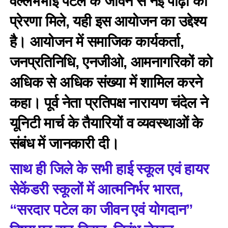
वल्लभभाई पटेल के जीवन से नई पीढ़ी को
प्रेरणा मिले, यही इस आयोजन का उद्देश्य
है। आयोजन में समाजिक कार्यकर्ता,
जनप्रतिनिधि, एनजीओ, आमनागरिकों को
अधिक से अधिक संख्या में शामिल करने
कहा। पूर्व नेता प्रतिपक्ष नारायण चंदेल ने
यूनिटी मार्च के तैयारियों व व्यवस्थाओं के
संबंध में जानकारी दी।
साथ ही जिले के सभी हाई स्कूल एवं हायर
सेकेंडरी स्कूलों में आत्मनिर्भर भारत,
“सरदार पटेल का जीवन एवं योगदान”