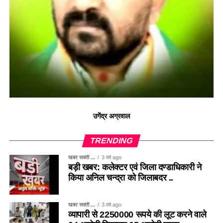
उगेंद्र अग्रवाल
TRENDING
खबर सक्ती ...
3 वर्ष ago
बड़ी खबर: कलेक्टर एवं जिला दण्डाधिकारी ने
किया अनिल चन्द्रा को जिलाबदर ..
खबर सक्ती ...
3 वर्ष ago
व्यापारी से 2250000 रूपये की लूट करने वाले