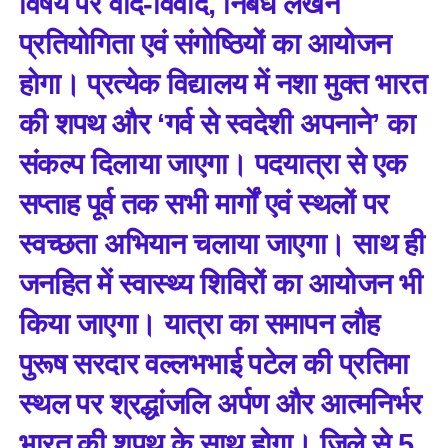
विषय पर वाद-विवाद, निबंध लेखन
प्रतियोगिता एवं संगोष्ठियों का आयोजन
होगा। प्रत्येक विद्यालय में नशा मुक्त भारत
की शपथ और ‘गर्व से स्वदेशी अपनाने’ का
संकल्प दिलाया जाएगा। पदयात्रा से एक
सप्ताह पूर्व तक सभी मार्गों एवं स्थलों पर
स्वच्छता अभियान चलाया जाएगा। साथ ही
जनहित में स्वास्थ्य शिविरों का आयोजन भी
किया जाएगा। यात्रा का समापन लौह
पुरूष सरदार वल्लभभाई पटेल की प्रतिमा
स्थल पर श्रद्धांजलि अर्पण और आत्मनिर्भर
भारत की शपथ के साथ होगा। जिले से 5