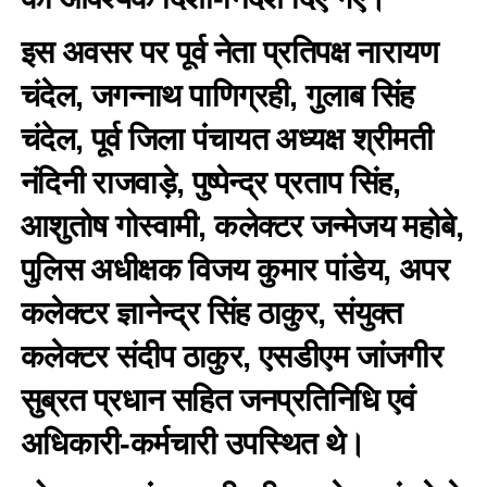
इस अवसर पर पूर्व नेता प्रतिपक्ष नारायण
चंदेल, जगन्नाथ पाणिग्रही, गुलाब सिंह
चंदेल, पूर्व जिला पंचायत अध्यक्ष श्रीमती
नंदिनी राजवाड़े, पुष्पेन्द्र प्रताप सिंह,
आशुतोष गोस्वामी, कलेक्टर जन्मेजय महोबे,
पुलिस अधीक्षक विजय कुमार पांडेय, अपर
कलेक्टर ज्ञानेन्द्र सिंह ठाकुर, संयुक्त
कलेक्टर संदीप ठाकुर, एसडीएम जांजगीर
सुब्रत प्रधान सहित जनप्रतिनिधि एवं
अधिकारी-कर्मचारी उपस्थित थे।