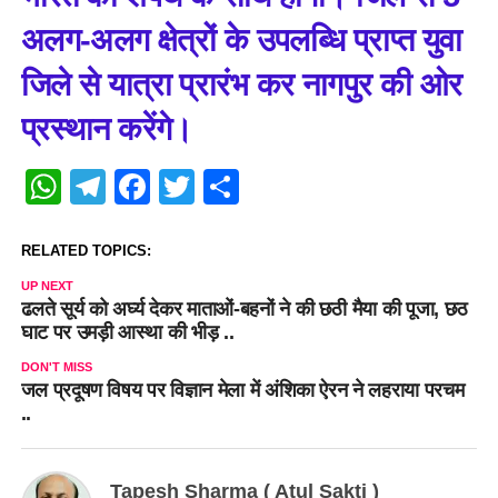
अलग-अलग क्षेत्रों के उपलब्धि प्राप्त युवा
जिले से यात्रा प्रारंभ कर नागपुर की ओर
प्रस्थान करेंगे।
WhatsApp
Telegram
Facebook
Twitter
Share
RELATED TOPICS:
UP NEXT
ढलते सूर्य को अर्घ्य देकर माताओं-बहनों ने की छठी मैया की पूजा, छठ
घाट पर उमड़ी आस्था की भीड़ ..
DON'T MISS
जल प्रदूषण विषय पर विज्ञान मेला में अंशिका ऐरन ने लहराया परचम
..
Tapesh Sharma ( Atul Sakti )