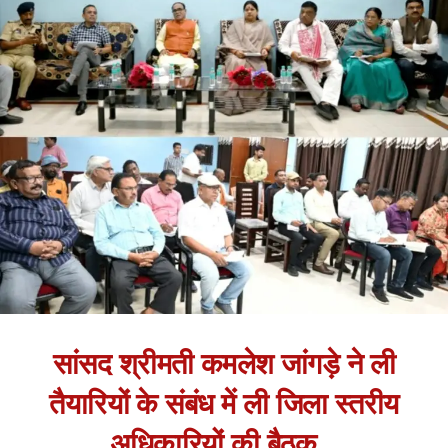
सांसद श्रीमती कमलेश जांगड़े ने ली
तैयारियों के संबंध में ली जिला स्तरीय
अधिकारियों की बैठक ..