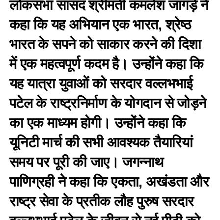
लोकसभा सांसद श्रीमती कमलेश जांगड़े ने
कहा कि यह अभियान एक भारत, श्रेष्ठ
भारत के सपने को साकार करने की दिशा
में एक महत्वपूर्ण कदम है। उन्होंने कहा कि
यह यात्रा युवाओं को सरदार वल्लभभाई
पटेल के राष्ट्रनिर्माण के योगदान से जोड़ने
का एक माध्यम होगी। उन्होंने कहा कि
यूनिटी मार्च की सभी आवश्यक तैयारियां
समय पर पूरी की जाए। जगन्नाथ
पाणिग्रही ने कहा कि एकता, अखंडता और
राष्ट्र सेवा के प्रतीक लौह पुरुष सरदार