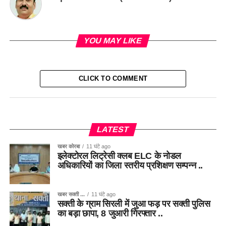
YOU MAY LIKE
CLICK TO COMMENT
LATEST
खबर कोरबा
11 घंटे ago
इलेक्टोरल लिट्रेसी क्लब ELC के नोडल
अधिकारियों का जिला स्तरीय प्रशिक्षण सम्पन्न ..
खबर सक्ती ...
11 घंटे ago
सक्ती के ग्राम सिरली में जुआ फड़ पर सक्ती पुलिस
का बड़ा छापा, 8 जुआरी गिरफ्तार ..