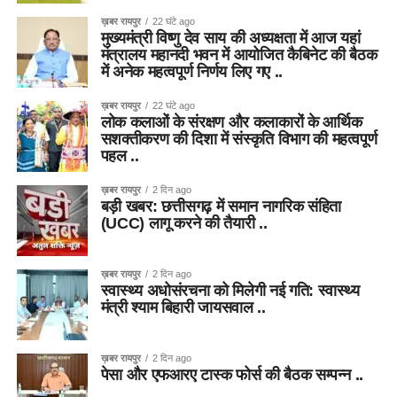
ख़बर रायपुर
22 घंटे ago
मुख्यमंत्री विष्णु देव साय की अध्यक्षता में आज यहां
मंत्रालय महानदी भवन में आयोजित कैबिनेट की बैठक
में अनेक महत्वपूर्ण निर्णय लिए गए ..
ख़बर रायपुर
22 घंटे ago
लोक कलाओं के संरक्षण और कलाकारों के आर्थिक
सशक्तीकरण की दिशा में संस्कृति विभाग की महत्वपूर्ण
पहल ..
ख़बर रायपुर
2 दिन ago
बड़ी खबर: छत्तीसगढ़ में समान नागरिक संहिता
(UCC) लागू करने की तैयारी ..
ख़बर रायपुर
2 दिन ago
स्वास्थ्य अधोसंरचना को मिलेगी नई गति: स्वास्थ्य
मंत्री श्याम बिहारी जायसवाल ..
ख़बर रायपुर
2 दिन ago
पेसा और एफआरए टास्क फोर्स की बैठक सम्पन्न ..