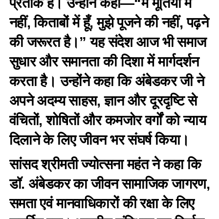
प्रतीक है। उन्होंने कहा—“मैं मूर्तियों में
नहीं, किताबों में हूँ, मुझे पूजने की नहीं, पढ़ने
की जरूरत है।” यह संदेश आज भी समाज
सुधार और समानता की दिशा में मार्गदर्शन
करता है। उन्होंने कहा कि अंबेडकर जी ने
अपने अदम्य साहस, ज्ञान और दूरदृष्टि से
वंचितों, शोषितों और कमजोर वर्गों को न्याय
दिलाने के लिए जीवन भर संघर्ष किया।
सांसद श्रीमती ज्योत्सना महंत ने कहा कि
डॉ. अंबेडकर का जीवन सामाजिक जागरण,
समता एवं मानवाधिकारों की रक्षा के लिए