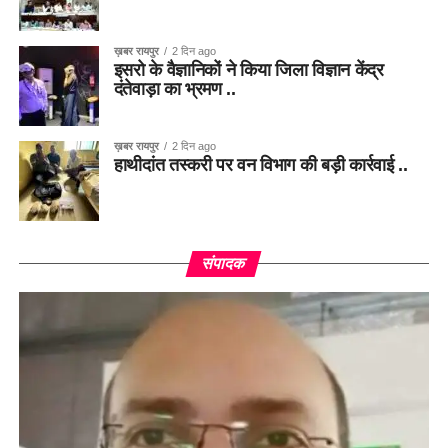
ख़बर रायपुर
2 दिन ago
इसरो के वैज्ञानिकों ने किया जिला विज्ञान केंद्र
दंतेवाड़ा का भ्रमण ..
ख़बर रायपुर
2 दिन ago
हाथीदांत तस्करी पर वन विभाग की बड़ी कार्रवाई ..
संपादक