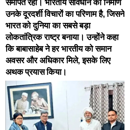
समर्पित रहा। भारतीय संविधान का निर्माण
उनके दूरदर्शी विचारों का परिणाम है, जिसने
भारत को दुनिया का सबसे बड़ा
लोकतांत्रिक राष्ट्र बनाया। उन्होंने कहा
कि बाबासाहेब ने हर भारतीय को समान
अवसर और अधिकार मिले, इसके लिए
अथक प्रयास किया।