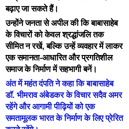
बढ़ाए जा सकते हैं।
उन्होंने जनता से अपील की कि बाबासाहेब
के विचारों को केवल श्रद्धांजलि तक
सीमित न रखें, बल्कि उन्हें व्यवहार में लाकर
एक समानता-आधारित और प्रगतिशील
समाज के निर्माण में सहभागी बनें।
अंत में महंत दंपति ने कहा कि बाबासाहेब
डॉ. भीमराव अंबेडकर के विचार सदैव अमर
रहेंगे और आगामी पीढ़ियों को एक
समतामूलक भारत के निर्माण के लिए प्रेरित