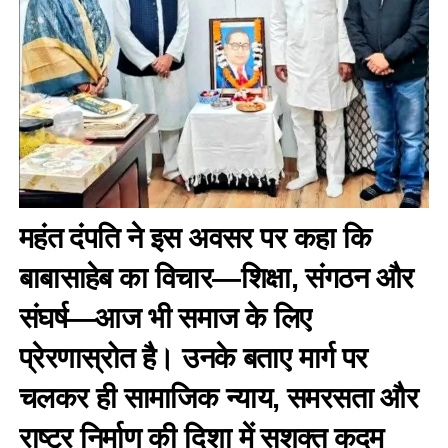
महंत दंपति ने इस अवसर पर कहा कि
बाबासाहेब का विचार—शिक्षा, संगठन और
संघर्ष—आज भी समाज के लिए
प्रेरणास्रोत है। उनके बताए मार्ग पर
चलकर ही सामाजिक न्याय, समरसता और
राष्ट्र निर्माण की दिशा में सशक्त कदम