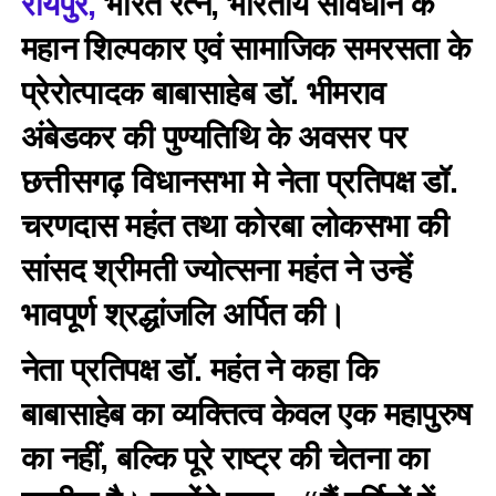
रायपुर,
भारत रत्न, भारतीय संविधान के
महान शिल्पकार एवं सामाजिक समरसता के
प्रेरोत्पादक बाबासाहेब डॉ. भीमराव
अंबेडकर की पुण्यतिथि के अवसर पर
छत्तीसगढ़ विधानसभा मे नेता प्रतिपक्ष डॉ.
चरणदास महंत तथा कोरबा लोकसभा की
सांसद श्रीमती ज्योत्सना महंत ने उन्हें
भावपूर्ण श्रद्धांजलि अर्पित की।
नेता प्रतिपक्ष डॉ. महंत ने कहा कि
बाबासाहेब का व्यक्तित्व केवल एक महापुरुष
का नहीं, बल्कि पूरे राष्ट्र की चेतना का