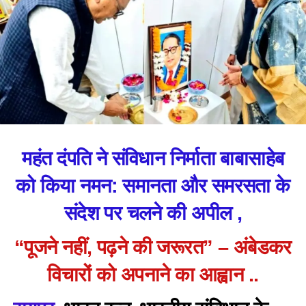
महंत दंपति ने संविधान निर्माता बाबासाहेब
को किया नमन: समानता और समरसता के
संदेश पर चलने की अपील ,
“पूजने नहीं, पढ़ने की जरूरत” – अंबेडकर
विचारों को अपनाने का आह्वान ..