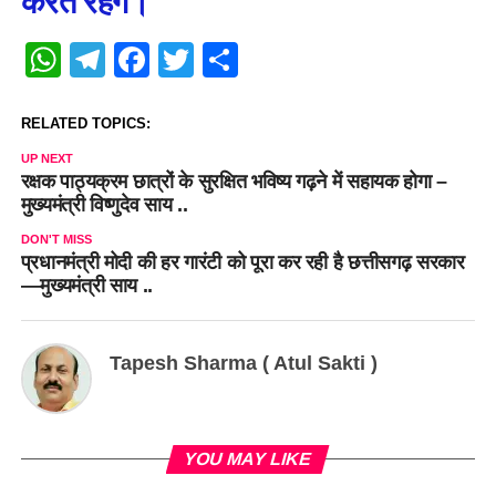
करते रहेंगे।
WhatsApp
Telegram
Facebook
Twitter
Share
RELATED TOPICS:
UP NEXT
रक्षक पाठ्यक्रम छात्रों के सुरक्षित भविष्य गढ़ने में सहायक होगा –
मुख्यमंत्री विष्णुदेव साय ..
DON'T MISS
प्रधानमंत्री मोदी की हर गारंटी को पूरा कर रही है छत्तीसगढ़ सरकार
—मुख्यमंत्री साय ..
Tapesh Sharma ( Atul Sakti )
YOU MAY LIKE