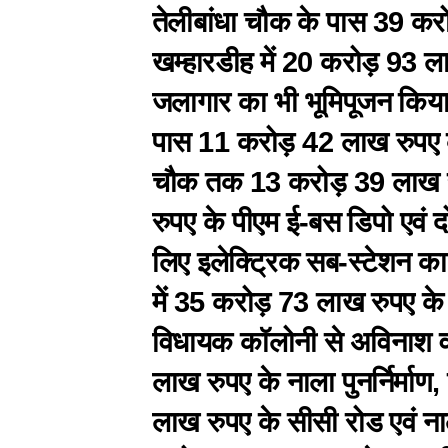
तेलीबांधा चौक के पास 39 कर
खम्हारडीह में 20 करोड़ 93 
जलागार का भी भूमिपूजन किया।
पास 11 करोड़ 42 लाख रुपए क
चौक तक 13 करोड़ 39 लाख र
रुपए के पीएम ई-बस डिपो एवं 
लिए इलेक्ट्रिक सब-स्टेशन का
में 35 करोड़ 73 लाख रुपए के 
विधायक कॉलोनी से अविनाश 
लाख रुपए के नाला पुनर्निर्माण
लाख रुपए के सीसी रोड एवं नाल