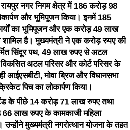
 रायपुर नगर निगम क्षेत्र में 186 करोड़ 98
लोकार्पण और भूमिपूजन किया। इनमें 185
र्यों का भूमिपूजन और एक करोड़ 49 लाख
ण शामिल है। मुख्यमंत्री ने एक करोड़ रुपए की
र्मित सिंदूर पथ, 49 लाख रुपए से अटल
 पर विकसित अटल परिसर और कोर्ट परिसर के
 ही आईएसबीटी, मोवा ब्रिज और विधानसभा
 क्रिकेट पिच का लोकार्पण किया।
स्टैंड के पीछे 14 करोड़ 71 लाख रुपए तथा
ड़ 66 लाख रुपए के कामकाजी महिला
उन्होंने मुख्यमंत्री नगरोत्थान योजना के तहत