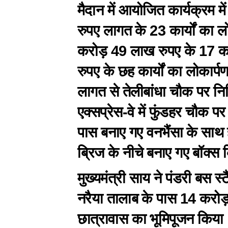
मैदान में आयोजित कार्यक्रम में
रुपए लागत के 23 कार्यों का 
करोड़ 49 लाख रुपए के 17 का
रुपए के छह कार्यों का लोकार्प
लागत से तेलीबांधा चौक पर नि
एक्सप्रेस-वे में फुंडहर चौक
पास बनाए गए वनभैंसा के साथ
ब्रिज के नीचे बनाए गए बॉक्स
मुख्यमंत्री साय ने पंडरी बस 
नरैया तालाब के पास 14 करो
छात्रावास का भूमिपूजन किया। 