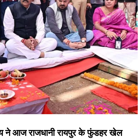
व साय ने आज राजधानी रायपुर के फुंडहर खेल