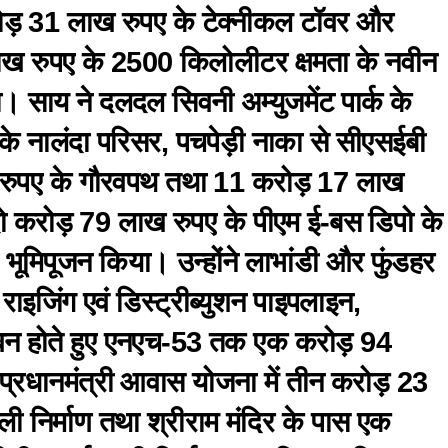
ोड़ 31 लाख रुपए के टेक्नीकल टॉवर और
लाख रुपए के 2500 किलोलीटर क्षमता के नवीन
 साय ने दलदल सिवनी अम्युजमेंट पार्क के
े नालंदा परिसर, पचपेड़ी नाका से सीएसईबी
ुपए के गौरवपथ तथा 11 करोड़ 17 लाख
दो करोड़ 79 लाख रुपए के पीएम ई-बस डिपो के
 भूमिपूजन किया। उन्होंने लाभांडी और फुंडहर
राइजिंग एवं डिस्ट्रीब्युशन पाइपलाइन,
वन होते हुए एनएच-53 तक एक करोड़ 94
, प्रधानमंत्री आवास योजना में तीन करोड़ 23
ी निर्माण तथा श्रीराम मंदिर के पास एक