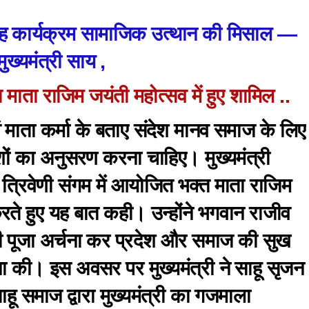
ाह कार्यक्रम सामाजिक उत्थान की मिसाल —
मुख्यमंत्री साय ,
्त माता राजिम जयंती महोत्सव में हुए शामिल ..
ं माता कर्मा के बताए संदेश मानव समाज के लिए
ेशों का अनुसरण करना चाहिए। मुख्यमंत्री
 त्रिवेणी संगम में आयोजित भक्त माता राजिम
रते हुए यह बात कही। उन्होंने भगवान राजीव
ी पूजा अर्चना कर प्रदेश और समाज की सुख
ा की। इस अवसर पर मुख्यमंत्री ने साहू सृजन
ू समाज द्वारा मुख्यमंत्री का गजमाला