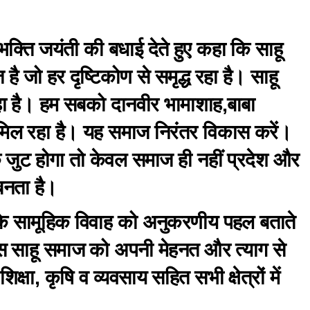
 भक्ति जयंती की बधाई देते हुए कहा कि साहू
ै जो हर दृष्टिकोण से समृद्ध रहा है। साहू
हा है। हम सबको दानवीर भामाशाह,बाबा
मिल रहा है। यह समाज निरंतर विकास करें।
ुट होगा तो केवल समाज ही नहीं प्रदेश और
बनता है।
ज के सामूहिक विवाह को अनुकरणीय पहल बताते
िस साहू समाज को अपनी मेहनत और त्याग से
ा, कृषि व व्यवसाय सहित सभी क्षेत्रों में