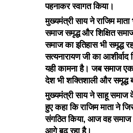
पहनाकर स्वागत किया।
मुख्यमंत्री साय ने राजिम माता
समाज समृद्ध और शिक्षित समाज ह
समाज का इतिहास भी समृद्ध र
सत्यनारायण जी का आशीर्वाद 
यही कामना है। जब समाज एक ज
देश भी शक्तिशाली और समृद्ध 
मुख्यमंत्री साय ने साहू समा
हुए कहा कि राजिम माता ने ज
संगठित किया, आज वह समाज शिक्ष
आगे बढ़ रहा है।