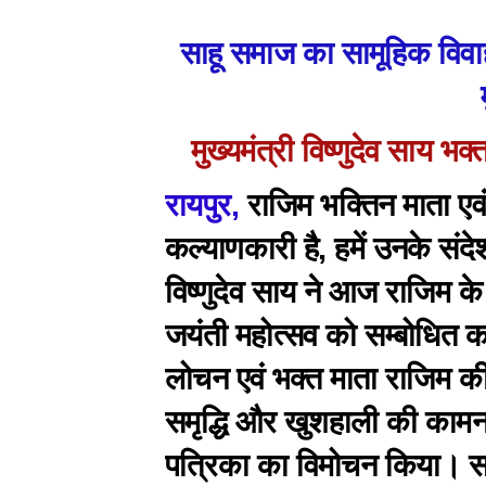
साहू समाज का सामूहिक विव
मुख्यमंत्री विष्णुदेव साय भक
रायपुर,
राजिम भक्तिन माता एव
कल्याणकारी है, हमें उनके संद
विष्णुदेव साय ने आज राजिम के
जयंती महोत्सव को सम्बोधित क
लोचन एवं भक्त माता राजिम क
समृद्धि और खुशहाली की कामन
पत्रिका का विमोचन किया। साह