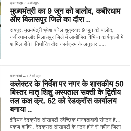
ख़बर रायपुर
3 वर्ष ago
मुख्यमंत्री का 9 जून को बालोद, कबीरधाम
और बिलासपुर जिले का दौरा ..
रायपुर, मुख्यमंत्री भूपेश बघेल शुक्रवार 9 जून को बालोद,
कबीरधाम और बिलासपुर जिले में आयोजित विभिन्न कार्यक्रमों में
शामिल होंगे। निर्धारित दौरा कार्यक्रम के अनुसार .....
खबर सक्ती ...
3 वर्ष ago
कलेक्टर के निर्देश पर नगर के शासकीय 50
बिस्तर मातृ शिशु अस्पताल सक्ती के द्वितीय
तल कक्ष क्र. 62 को रेडक्रॉस कार्यालय
बनाया ..
इंडियन रेडक्रॉस सोसायटी स्वैच्छिक मानवतावादी संगठन है…
पंकज दाहिरे , रेडक्रास सोसायटी के गठन होने से नवीन जिला