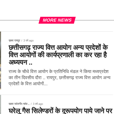
MORE NEWS
ख़बर रायपुर
3 वर्ष ago
छत्तीसगढ़ राज्य वित्त आयोग अन्य प्रदेशों के
वित्त आयोगों की कार्यप्रणाली का कर रहा है
अध्ययन ..
राज्य के चौथे वित्त आयोग के प्रतिनिधि मंडल ने किया मध्यप्रदेश
का तीन दिवसीय दौरा .. रायपुर, छत्तीसगढ़ राज्य वित्त आयोग अन्य
प्रदेशों के वित्त आयोगों...
खबर जांजगीर-चांपा ..
3 वर्ष ago
घरेलू गैस सिलेण्डरों के दुरूपयोग पाये जाने पर