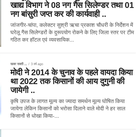
खाद्य विभाग ने 08 नग गैस सिलेण्डर तथा 01
नग बांसुरी जप्त कर की कार्यवाही ..
जांजगीर-चांपा, कलेक्टर सुश्री ऋचा प्रकाश चौधरी के निर्देशन में
घरेलू गैस सिलेण्डरों के दुरूपयोग रोकने के लिए जिला स्तर पर टीम
गठित कर हॉटल एवं व्यवसायिक...
खबर सक्ती ...
3 वर्ष ago
मोदी ने 2014 के चुनाव के पहले वायदा किया
था 2022 तक किसानों की आय दुगुनी की
जायेगी ..
कृषि उपज के लागत मूल्य का ज्यादा समर्थन मूल्य घोषित किया
जायेगा लेकिन किसानों को भरोसा दिलाने वाले मोदी ने हर साल
किसानों से धोखा किया-...