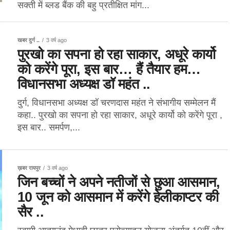
सक्ती में ब्लड बैंक की बहु प्रतीक्षित मांग...
खबर दुर्ग ..
3 वर्ष ago
पुरखो का सपना हो रहा साकार, अधूरे कार्यो
को करेंगे पूरा, इस बार… हैं तैयार हम…
विधानसभा अध्यक्ष डॉ महंत ..
दुर्ग, विधानसभा अध्यक्ष डॉ चरणदास महंत ने संभागीय सम्मेलन मैं
कहा.. पुरखो का सपना हो रहा साकार, अधूरे कार्यो को करेंगे पूरा ,
इस बार.. समर्पण,...
ख़बर रायपुर
3 वर्ष ago
जिन बच्चों ने अपने नतीजों से छुआ आसमान,
10 जून को आसमान में करेंगे हेलीकाप्टर की
सैर ..