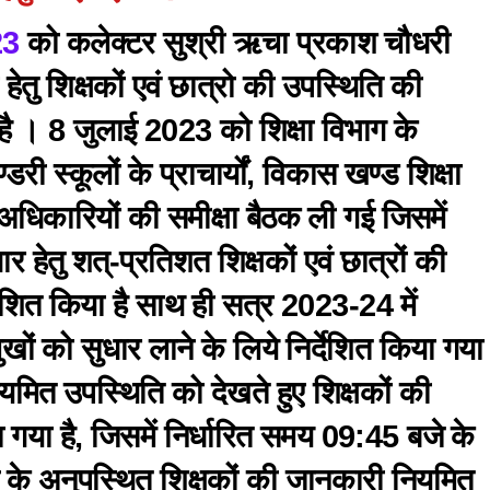
23
को कलेक्टर सुश्री ऋचा प्रकाश चौधरी
्षा हेतु शिक्षकों एवं छात्रो की उपस्थिति की
है । 8 जुलाई 2023 को शिक्षा विभाग के
डरी स्कूलों के प्राचार्यों, विकास खण्ड शिक्षा
अधिकारियों की समीक्षा बैठक ली गई जिसमें
र हेतु शत्-प्रतिशत शिक्षकों एवं छात्रों की
देशित किया है साथ ही सत्र 2023-24 में
खों को सुधार लाने के लिये निर्देशित किया गया
यमित उपस्थिति को देखते हुए शिक्षकों की
या गया है, जिसमें निर्धारित समय 09:45 बजे के
दन के अनुपस्थित शिक्षकों की जानकारी नियमित