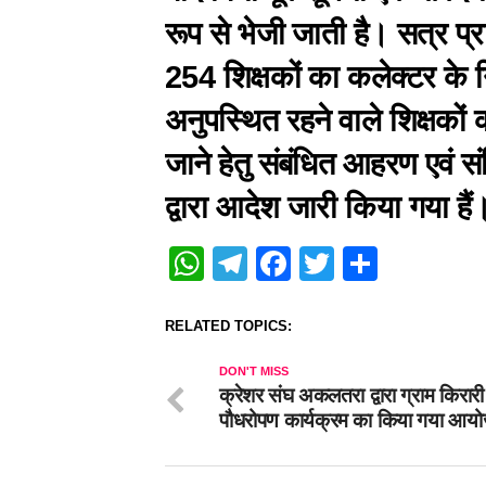
रूप से भेजी जाती है। सत्र प
254 शिक्षकों का कलेक्टर के निर
अनुपस्थित रहने वाले शिक्षको
जाने हेतु संबंधित आहरण एवं 
द्वारा आदेश जारी किया गया हैं
WhatsApp
Telegram
Facebook
Twitter
Share
RELATED TOPICS:
DON'T MISS
क्रेशर संघ अकलतरा द्वारा ग्राम किरारी म
पौधरोपण कार्यक्रम का किया गया आयो