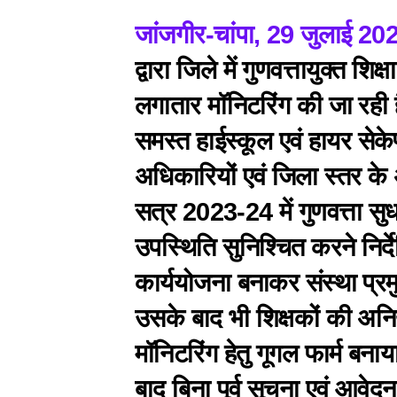
जांजगीर-चांपा, 29 जुलाई 20
द्वारा जिले में गुणवत्तायुक्त शिक
लगातार मॉनिटरिंग की जा रही 
समस्त हाईस्कूल एवं हायर सेकेण्
अधिकारियों एवं जिला स्तर के 
सत्र 2023-24 में गुणवत्ता सुधा
उपस्थिति सुनिश्चित करने निर्
कार्ययोजना बनाकर संस्था प्रमु
उसके बाद भी शिक्षकों की अनि
मॉनिटरिंग हेतु गूगल फार्म बना
बाद बिना पूर्व सूचना एवं आवे