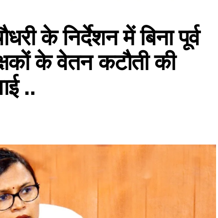
 के निर्देशन में बिना पूर्व
्षकों के वेतन कटौती की
ाई ..