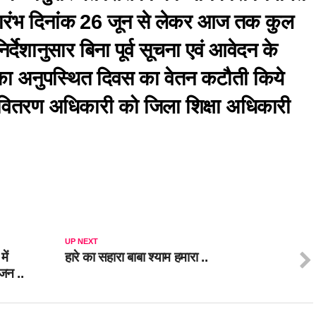
्रारंभ दिनांक 26 जून से लेकर आज तक कुल
्देशानुसार बिना पूर्व सूचना एवं आवेदन के
ं का अनुपस्थित दिवस का वेतन कटौती किये
संवितरण अधिकारी को जिला शिक्षा अधिकारी
।
UP NEXT
ें
हारे का सहारा बाबा श्याम हमारा ..
जन ..