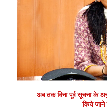
अब तक बिना पूर्व सूचना के अन
किये जाने