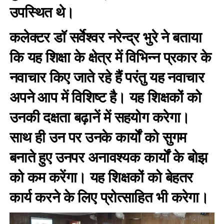
उपस्थित थे।
कलेक्टर डॉ सर्वेश्वर नरेन्द्र भुरे ने बताया
कि यह शिक्षा के क्षेत्र में विभिन्न प्रकार के
नवाचार किए जाते रहे हैं परंतु यह नवाचार
अपने आप में विशिष्ट है। यह शिक्षकों को
उनकी दक्षता बढ़ानें में सहयोग करेगा।
साथ ही उन पर उनके कार्याें को सुगम
बनाते हुए उनपर अनावश्यक कार्यों के बोझ
को कम करेंगा। यह शिक्षकों को बेहतर
कार्य करने के लिए प्रोत्साहित भी करेगा।