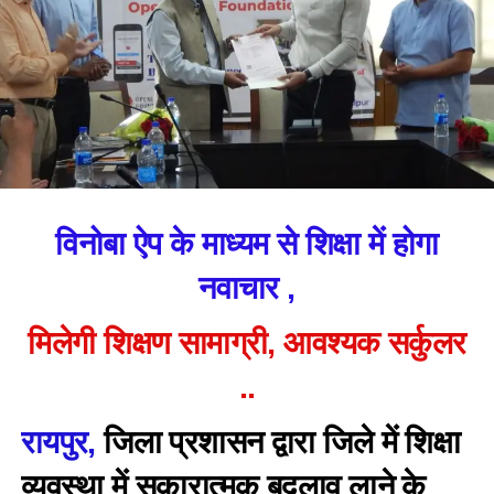
विनोबा ऐप के माध्यम से शिक्षा में होगा
नवाचार ,
मिलेगी शिक्षण सामाग्री, आवश्यक सर्कुलर
..
रायपुर,
जिला प्रशासन द्वारा जिले में शिक्षा
व्यवस्था में सकारात्मक बदलाव लाने के