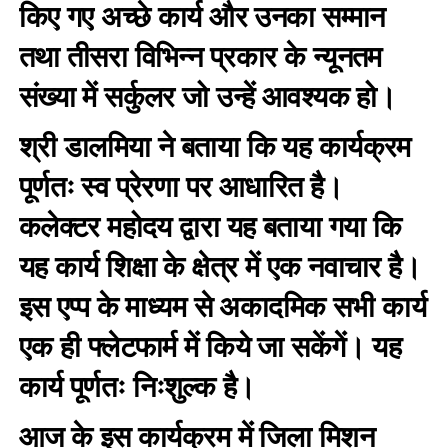
किए गए अच्छे कार्य और उनका सम्मान
तथा तीसरा विभिन्न प्रकार के न्यूनतम
संख्या में सर्कुलर जो उन्हें आवश्यक हो।
श्री डालमिया ने बताया कि यह कार्यक्रम
पूर्णतः स्व प्रेरणा पर आधारित है।
कलेक्टर महोदय द्वारा यह बताया गया कि
यह कार्य शिक्षा के क्षेत्र में एक नवाचार है।
इस एप्प के माध्यम से अकादमिक सभी कार्य
एक ही फ्लेटफार्म में किये जा सकेंगें। यह
कार्य पूर्णतः निःशुल्क है।
आज के इस कार्यक्रम में जिला मिशन