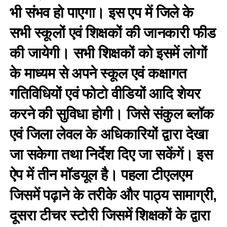
भी संभव हो पाएगा। इस एप में जिले के
सभी स्कूलों एवं शिक्षकों की जानकारी फीड
की जायेगी। सभी शिक्षकों को इसमें लोगों
के माध्यम से अपने स्कूल एवं कक्षागत
गतिविधियों एवं फोटो वीडियों आदि शेयर
करने की सुविधा होगी। जिसे संकुल ब्लॉक
एवं जिला लेवल के अधिकारियों द्वारा देखा
जा सकेगा तथा निर्देश दिए जा सकेंगें। इस
ऐप में तीन मॉडयूल है। पहला टीएलएम
जिसमें पढ़ाने के तरीके और पाठ्य सामाग्री,
दूसरा टीचर स्टोरी जिसमें शिक्षकों के द्वारा