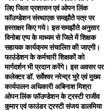
लिए जिला प्रशासन एवं ओपन लिंक
फॉउण्डेशन संस्थाएक समझौते पत्र पर
हस्ताक्षर किए गये। इस समझौते अनुसार
विनोबा एप्प के माध्यम से जिले में शिक्षक
सहायक कार्यक्रम संचालित की जाएगी।
फाउंडेशन के कर्मचारी शिक्षकों को
मार्गदर्शन भी प्रदान करेंगे। इस अवसर पर
कलेक्टर डॉ. सर्वेश्वर नरेन्द्र भुरे एवं मुख्य
कार्यपालन अधिकारी अबिनाश मिश्रा
ओपन लिंक फॉउण्डेशन के ट्रस्टी राजीव
कुमार एवं फाउंडर ट्रस्टी संजय डालमिया