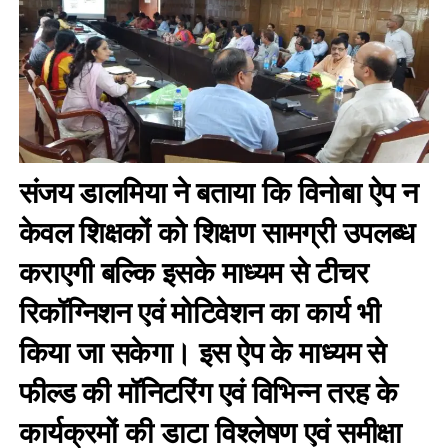
संजय डालमिया ने बताया कि विनोबा ऐप न
केवल शिक्षकों को शिक्षण सामग्री उपलब्ध
कराएगी बल्कि इसके माध्यम से टीचर
रिकॉग्निशन एवं मोटिवेशन का कार्य भी
किया जा सकेगा। इस ऐप के माध्यम से
फील्ड की मॉनिटरिंग एवं विभिन्न तरह के
कार्यक्रमों की डाटा विश्लेषण एवं समीक्षा