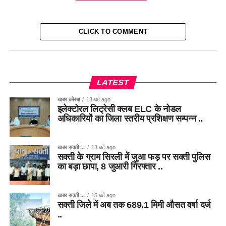
CLICK TO COMMENT
LATEST
खबर कोरबा
13 घंटे ago
इलेक्टोरल लिट्रेसी क्लब ELC के नोडल
अधिकारियों का जिला स्तरीय प्रशिक्षण सम्पन्न ..
खबर सक्ती ...
13 घंटे ago
सक्ती के ग्राम सिरली में जुआ फड़ पर सक्ती पुलिस
का बड़ा छापा, 8 जुआरी गिरफ्तार ..
खबर सक्ती ...
15 घंटे ago
सक्ती जिले में अब तक 689.1 मिमी औसत वर्षा दर्ज
..