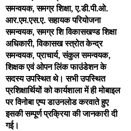
समन्वयक, समग्र शिक्षा, ए.डी.पी.ओ.
आर.एम.एस.ए. सहायक परियोजना
समन्वयक, समग्र शि विकासखण्ड शिक्षा
अधिकारी, विकासख स्त्रोत केन्द्र
समन्वयक, प्राचार्य, संकुल समन्वयक,
शिक्षक एवं ओपन लिंक फाउंडेशन के
सदस्य उपस्थित थे। सभी उपस्थित
प्रशिक्षार्थियों को कार्यशाला में ही मोबाइल
पर विनोबा एप्प डाउनलोड करवाते हुए
इसकी सम्पूर्ण प्रक्रिया की जानकारी दी
गई।