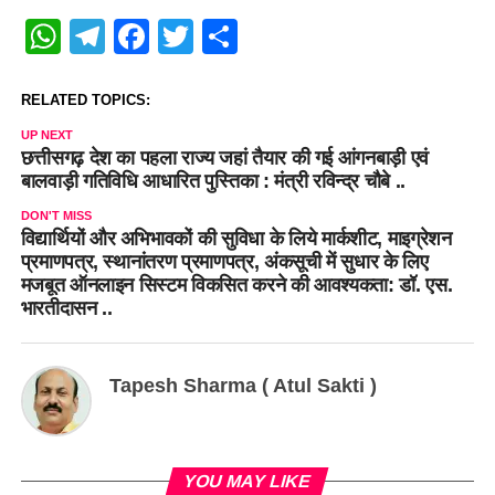
WhatsApp
Telegram
Facebook
Twitter
Share
RELATED TOPICS:
UP NEXT
छत्तीसगढ़ देश का पहला राज्य जहां तैयार की गई आंगनबाड़ी एवं
बालवाड़ी गतिविधि आधारित पुस्तिका : मंत्री रविन्द्र चौबे ..
DON'T MISS
विद्यार्थियों और अभिभावकों की सुविधा के लिये मार्कशीट, माइग्रेशन
प्रमाणपत्र, स्थानांतरण प्रमाणपत्र, अंकसूची में सुधार के लिए
मजबूत ऑनलाइन सिस्टम विकसित करने की आवश्यकता: डॉ. एस.
भारतीदासन ..
Tapesh Sharma ( Atul Sakti )
YOU MAY LIKE