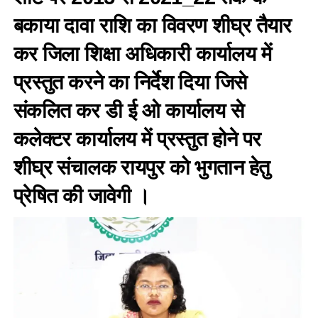
बकाया दावा राशि का विवरण शीघ्र तैयार
कर जिला शिक्षा अधिकारी कार्यालय में
प्रस्तुत करने का निर्देश दिया जिसे
संकलित कर डी ई ओ कार्यालय से
कलेक्टर कार्यालय में प्रस्तुत होने पर
शीघ्र संचालक रायपुर को भुगतान हेतु
प्रेषित की जावेगी ।