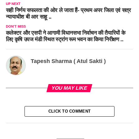
UP NEXT
सही निर्णय सफलता की ओर ले जाता हैं- प्रथम अपर जिला एवं सत्र
न्यायाधीश बी आर साहू ..
DON'T MISS
कलेक्टर और एसपी ने आगामी विधानसभा निर्वाचन की तैयारियों के
लिए कृषि उपज मंडी स्थित स्ट्रांग रूम भवन का किया निरीक्षण ..
Tapesh Sharma ( Atul Sakti )
YOU MAY LIKE
CLICK TO COMMENT