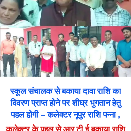
स्कूल संचालक से बकाया दावा राशि का
विवरण प्राप्त होने पर शीघ्र भुगतान हेतु
पहल होगी – कलेक्टर नूपुर राशि पन्ना ,
कलेक्टर के पहल से आर टी ई बकाया राशि