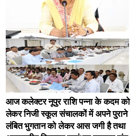
आज कलेक्टर नूपुर राशि पन्ना के कदम को
लेकर निजी स्कूल संचालकों में अपने पुराने
लंबित भुगतान को लेकर आस जगी है तथा