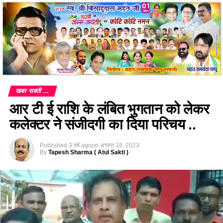
खबर सक्ती ...
आर टी ई राशि के लंबित भुगतान को लेकर
कलेक्टर ने संजीदगी का दिया परिचय ..
Published
3 वर्ष ago
on
अगस्त 18, 2023
By
Tapesh Sharma ( Atul Sakti )