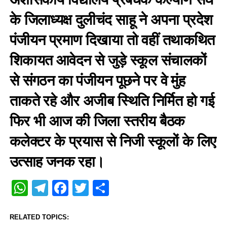
के जिलाध्यक्ष दुलीचंद साहू ने अपना प्रदेश
पंजीयन प्रमाण दिखाया तो वहीं तथाकथित
शिकायत आवेदन से जुड़े स्कूल संचालकों
से संगठन का पंजीयन पूछने पर वे मुंह
ताकते रहे और अजीब स्थिति निर्मित हो गई
फिर भी आज की जिला स्तरीय बैठक
कलेक्टर के प्रयास से निजी स्कूलों के लिए
उत्साह जनक रहा।
WhatsApp
Telegram
Facebook
Twitter
Share
RELATED TOPICS: