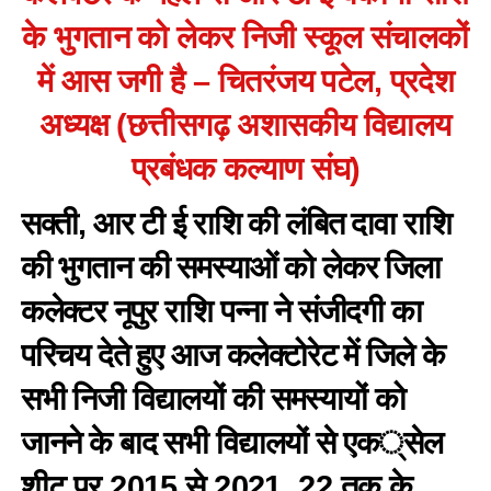
के भुगतान को लेकर निजी स्कूल संचालकों
में आस जगी है – चितरंजय पटेल, प्रदेश
अध्यक्ष (छत्तीसगढ़ अशासकीय विद्यालय
प्रबंधक कल्याण संघ)
सक्ती, आर टी ई राशि की लंबित दावा राशि
की भुगतान की समस्याओं को लेकर जिला
कलेक्टर नूपुर राशि पन्ना ने संजीदगी का
परिचय देते हुए आज कलेक्टोरेट में जिले के
सभी निजी विद्यालयों की समस्यायों को
जानने के बाद सभी विद्यालयों से एक्सेल
शीट पर 2015 से 2021_22 तक के