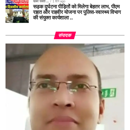
खबर सक्ती ...
1 दिन ago
सड़क दुर्घटना पीड़ितों को मिलेगा बेहतर लाभ, पीएम
राहत और राहवीर योजना पर पुलिस-स्वास्थ्य विभाग
की संयुक्त कार्यशाला ..
संपादक