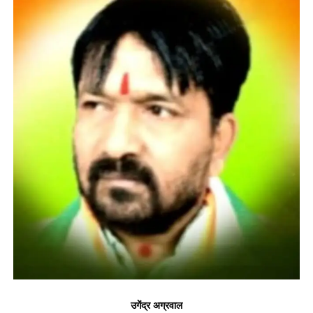
उगेंद्र अग्रवाल