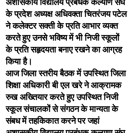
अशासकीय विद्यालय प्रबंधक कल्याण संघ
के प्रदेश अध्यक्ष अधिवक्ता चितरंजय पटेल
ने कलेक्टर सक्ती के प्रति आभार व्यक्त
करते हुए उनसे भविष्य में भी निजी स्कूलों
के प्रति सहृदयता बनाए रखने का आग्रह
किया है।
आज जिला स्तरीय बैठक में उपस्थित जिला
शिक्षा अधिकारी बी एल खरे ने आक्रामक
रुख अख्तियार करते हुए उपस्थित निजी
स्कूल संचालकों से संगठन के मान्यता के
संबध में तहकिकात करने पर जहां
अशासकीय विद्यालय प्रबंधक कल्याण संघ