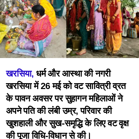
खरसिया,
धर्म और आस्था की नगरी
खरसिया में 26 मई को वट सावित्री व्रत
के पावन अवसर पर सुहागन महिलाओं ने
अपने पति की लंबी उम्र, परिवार की
खुशहाली और सुख-समृद्धि के लिए वट वृक्ष
की पूजा विधि-विधान से की।