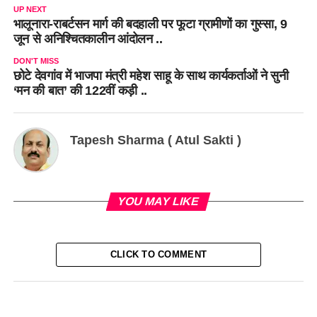
UP NEXT
भालूनारा-राबर्टसन मार्ग की बदहाली पर फूटा ग्रामीणों का गुस्सा, 9
जून से अनिश्चितकालीन आंदोलन ..
DON'T MISS
छोटे देवगांव में भाजपा मंत्री महेश साहू के साथ कार्यकर्ताओं ने सुनी
‘मन की बात’ की 122वीं कड़ी ..
Tapesh Sharma ( Atul Sakti )
YOU MAY LIKE
CLICK TO COMMENT