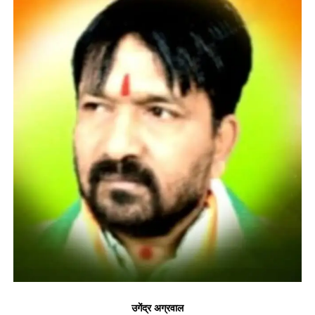
उगेंद्र अग्रवाल