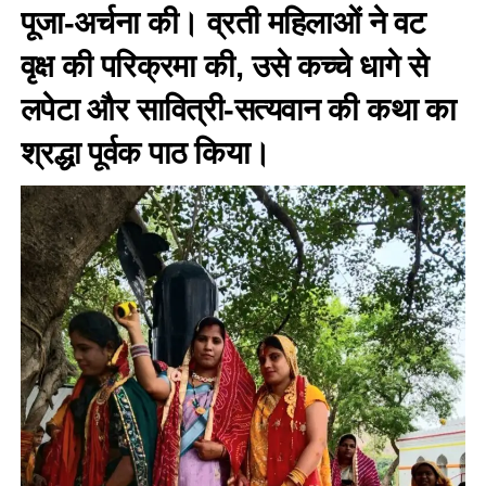
पूजा-अर्चना की। व्रती महिलाओं ने वट
वृक्ष की परिक्रमा की, उसे कच्चे धागे से
लपेटा और सावित्री-सत्यवान की कथा का
श्रद्धा पूर्वक पाठ किया।