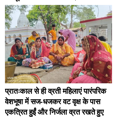
प्रातःकाल से ही व्रती महिलाएं पारंपरिक
वेशभूषा में सज-धजकर वट वृक्ष के पास
एकत्रित हुईं और निर्जला व्रत रखते हुए