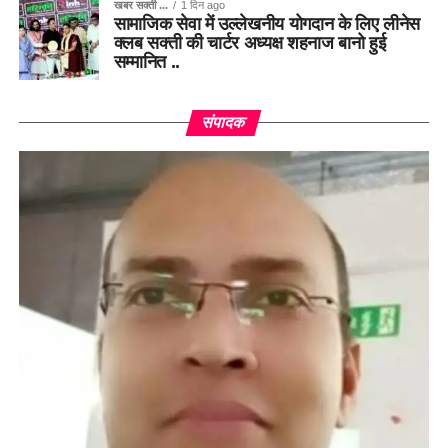
खबर सक्ती ...
1 दिन ago
सामाजिक सेवा में उल्लेखनीय योगदान के लिए लीनेस
क्लब सक्ती की चार्टर अध्यक्ष शहनाज बानो हुई
सम्मानित ..
संपादक