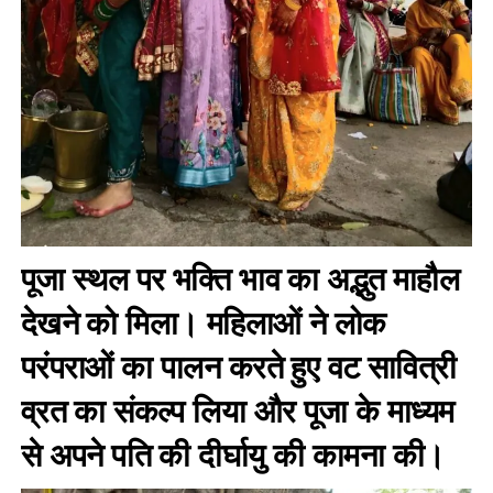
पूजा स्थल पर भक्ति भाव का अद्भुत माहौल
देखने को मिला। महिलाओं ने लोक
परंपराओं का पालन करते हुए वट सावित्री
व्रत का संकल्प लिया और पूजा के माध्यम
से अपने पति की दीर्घायु की कामना की।