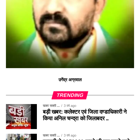
उगेंद्र अग्रवाल
TRENDING
खबर सक्ती ...
3 वर्ष ago
बड़ी खबर: कलेक्टर एवं जिला दण्डाधिकारी ने
किया अनिल चन्द्रा को जिलाबदर ..
खबर सक्ती ...
3 वर्ष ago