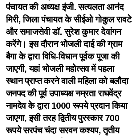
पंचायत की अध्यक्ष इंजी. सत्यलता आनंद
मिरी, जिला पंचायत के सीईओ गोकुल रावटे
और समाजसेवी डॉ. सुरेश कुमार देवांगन
करेंगे। इस दौरान भोजली दाई की ग्राम
बैगा के द्वारा विधि-विधान पूर्वक पूजा की
जाएगी, यहां भोजली महोत्सव में पहला
स्थान प्राप्त करने वाली महिला को बलौदा
जनपद की पूर्व उपाध्यक्ष नम्रता राघवेंद्र
नामदेव के द्वारा 1000 रूपये प्रदान किया
जाएगा, इसी तरह द्वितीय पुरस्कार 700
रूपये सरपंच चंदा सरवन कश्यप, तृतीय