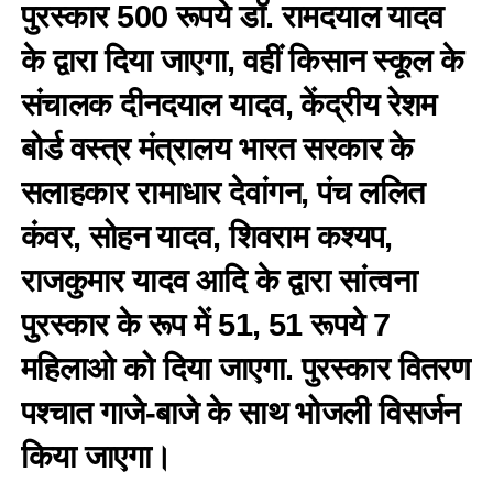
पुरस्कार 500 रूपये डॉ. रामदयाल यादव
के द्वारा दिया जाएगा, वहीं किसान स्कूल के
संचालक दीनदयाल यादव, केंद्रीय रेशम
बोर्ड वस्त्र मंत्रालय भारत सरकार के
सलाहकार रामाधार देवांगन, पंच ललित
कंवर, सोहन यादव, शिवराम कश्यप,
राजकुमार यादव आदि के द्वारा सांत्वना
पुरस्कार के रूप में 51, 51 रूपये 7
महिलाओ को दिया जाएगा. पुरस्कार वितरण
पश्चात गाजे-बाजे के साथ भोजली विसर्जन
किया जाएगा।