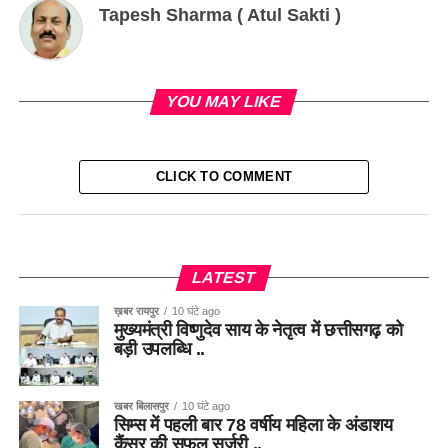
Tapesh Sharma ( Atul Sakti )
YOU MAY LIKE
CLICK TO COMMENT
LATEST
ख़बर रायपुर
10 घंटे ago
मुख्यमंत्री विष्णुदेव साय के नेतृत्व में छत्तीसगढ़ को
बड़ी उपलब्धि ..
खबर बिलासपुर
10 घंटे ago
सिम्स में पहली बार 78 वर्षीय महिला के अंडाशय
कैंसर की सफल सर्जरी ..