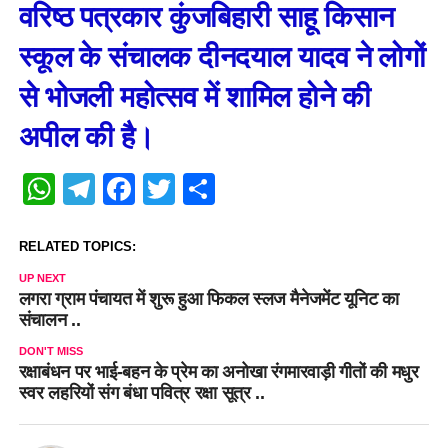
वरिष्ठ पत्रकार कुंजबिहारी साहू किसान
स्कूल के संचालक दीनदयाल यादव ने लोगों
से भोजली महोत्सव में शामिल होने की
अपील की है।
WhatsApp
Telegram
Facebook
Twitter
Share
RELATED TOPICS:
UP NEXT
लगरा ग्राम पंचायत में शुरू हुआ फिकल स्लज मैनेजमेंट यूनिट का
संचालन ..
DON'T MISS
रक्षाबंधन पर भाई-बहन के प्रेम का अनोखा रंगमारवाड़ी गीतों की मधुर
स्वर लहरियों संग बंधा पवित्र रक्षा सूत्र ..