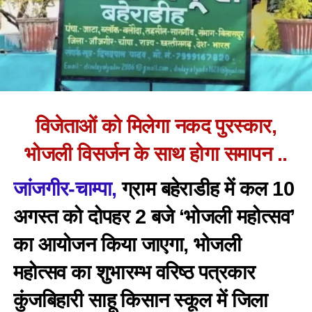
विजेताओं को मिलेगा नकद पुरस्कार,
भोजली विसर्जन के साथ होगा समापन ..
जांजगीर-चाम्पा,
ग्राम बहेराडीह में कल 10
अगस्त को दोपहर 2 बजे ‘भोजली महोत्सव’
का आयोजन किया जाएगा, भोजली
महोत्सव का शुभारम्भ वरिष्ठ पत्रकार
कुंजबिहारी साहू किसान स्कूल में जिला