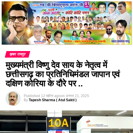
ख़बर रायपुर
मुख्यमंत्री विष्णु देव साय के नेतृत्व में
छत्तीसगढ़ का प्रतिनिधिमंडल जापान एवं
दक्षिण कोरिया के दौरे पर ..
Published
12 महीना ago
on
अगस्त 21, 2025
By
Tapesh Sharma ( Atul Sakti )