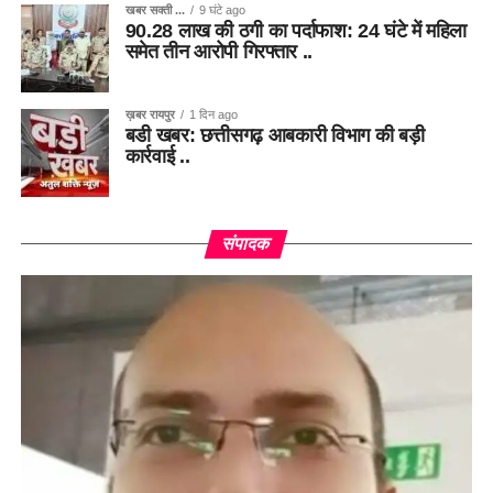
खबर सक्ती ...
9 घंटे ago
90.28 लाख की ठगी का पर्दाफाश: 24 घंटे में महिला
समेत तीन आरोपी गिरफ्तार ..
ख़बर रायपुर
1 दिन ago
बडी खबर: छत्तीसगढ़ आबकारी विभाग की बड़ी
कार्रवाई ..
संपादक