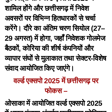
शामिल होंगे और छत्तीसगढ़ में निवेश
अवसरों पर विभिन्न हितधारकों से चर्चा
करेंगे। दौरे का अंतिम चरण सियोल (27–
29 अगस्त) में होगा, जहाँ निवेशक गोलमेज
बैठकों, कोरिया की शीर्ष कंपनियों और
व्यापार संघों से मुलाकात तथा सेक्टर-विशेष
संवाद आयोजित किए जाएंगे।
वर्ल्ड एक्सपो 2025 में छत्तीसगढ़ पर
फोकस –
ओसाका में आयोजित वर्ल्ड एक्सपो 2025