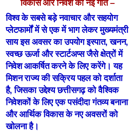
विकास और निवेश को नई गति –
विश्व के सबसे बड़े नवाचार और सहयोग
प्लेटफार्मों में से एक में भाग लेकर मुख्यमंत्री
साय इस अवसर का उपयोग इस्पात, खनन,
स्वच्छ ऊर्जा और स्टार्टअप्स जैसे क्षेत्रों में
निवेश आकर्षित करने के लिए करेंगे। यह
मिशन राज्य की सक्रिय पहल को दर्शाता
है, जिसका उद्देश्य छत्तीसगढ़ को वैश्विक
निवेशकों के लिए एक पसंदीदा गंतव्य बनाना
और आर्थिक विकास के नए अवसरों को
खोलना है।