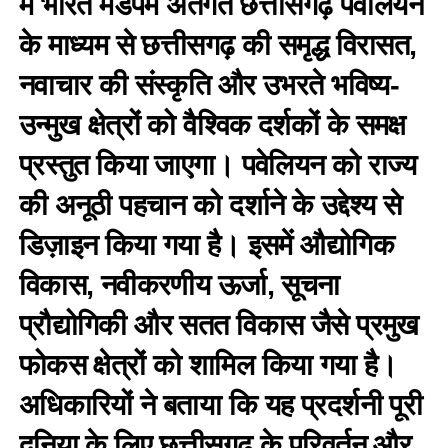
में भारत मंडपम अंतर्गत छत्तीसगढ़ पवेलियन
के माध्यम से छत्तीसगढ़ की समृद्ध विरासत,
नवाचार की संस्कृति और उभरते भविष्य-
उन्मुख क्षेत्रों को वैश्विक दर्शकों के समक्ष
प्रस्तुत किया जाएगा। पवेलियन को राज्य
की अनूठी पहचान को दर्शाने के उद्देश्य से
डिज़ाइन किया गया है। इसमें औद्योगिक
विकास, नवीकरणीय ऊर्जा, सूचना
प्रौद्योगिकी और सतत विकास जैसे प्रमुख
फोकस क्षेत्रों को शामिल किया गया है।
अधिकारियों ने बताया कि यह प्रदर्शनी पूरी
दुनिया के लिए छत्तीसगढ़ के परिवर्तन और