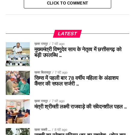
CLICK TO COMMENT
LATEST
ख़बर रायपुर
7 घंटे ago
मुख्यमंत्री विष्णुदेव साय के नेतृत्व में छत्तीसगढ़ को
बड़ी उपलब्धि ..
खबर बिलासपुर
7 घंटे ago
सिम्स में पहली बार 78 वर्षीय महिला के अंडाशय
कैंसर की सफल सर्जरी ..
ख़बर रायपुर
7 घंटे ago
मंत्री श्रीमती लक्ष्मी राजवाड़े की संवेदनशील पहल ..
खबर सक्ती ...
8 घंटे ago