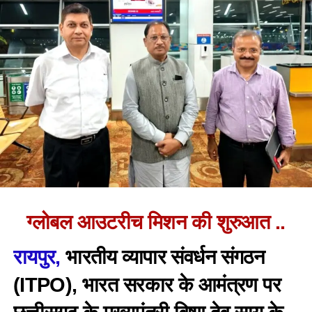
ग्लोबल आउटरीच मिशन की शुरुआत ..
रायपुर,
भारतीय व्यापार संवर्धन संगठन
(ITPO), भारत सरकार के आमंत्रण पर