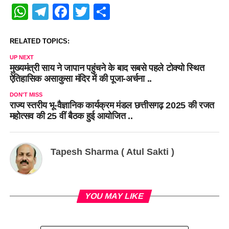
WhatsApp
Telegram
Facebook
Twitter
Share
RELATED TOPICS:
UP NEXT
मुख्यमंत्री साय ने जापान पहुंचने के बाद सबसे पहले टोक्यो स्थित
ऐतिहासिक असाकुसा मंदिर में की पूजा-अर्चना ..
DON'T MISS
राज्य स्तरीय भू-वैज्ञानिक कार्यक्रम मंडल छत्तीसगढ़ 2025 की रजत
महोत्सव की 25 वीं बैठक हुई आयोजित ..
Tapesh Sharma ( Atul Sakti )
YOU MAY LIKE