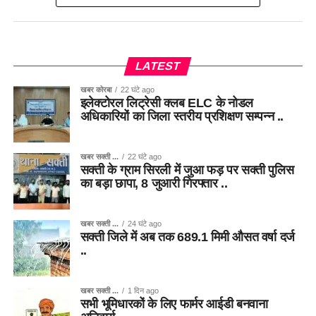
LATEST
खबर कोरबा
22 घंटे ago
इलेक्टोरल लिट्रेसी क्लब ELC के नोडल
अधिकारियों का जिला स्तरीय प्रशिक्षण सम्पन्न ..
खबर सक्ती ...
22 घंटे ago
सक्ती के ग्राम सिरली में जुआ फड़ पर सक्ती पुलिस
का बड़ा छापा, 8 जुआरी गिरफ्तार ..
खबर सक्ती ...
24 घंटे ago
सक्ती जिले में अब तक 689.1 मिमी औसत वर्षा दर्ज
..
खबर सक्ती ...
1 दिन ago
सभी भूमिधारकों के लिए फार्मर आईडी बनवाना