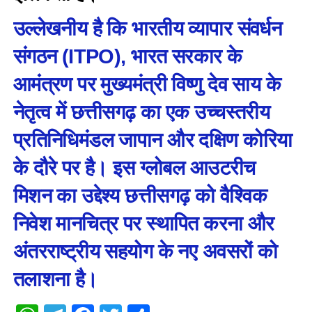
उल्लेखनीय है कि भारतीय व्यापार संवर्धन
संगठन (ITPO), भारत सरकार के
आमंत्रण पर मुख्यमंत्री विष्णु देव साय के
नेतृत्व में छत्तीसगढ़ का एक उच्चस्तरीय
प्रतिनिधिमंडल जापान और दक्षिण कोरिया
के दौरे पर है। इस ग्लोबल आउटरीच
मिशन का उद्देश्य छत्तीसगढ़ को वैश्विक
निवेश मानचित्र पर स्थापित करना और
अंतरराष्ट्रीय सहयोग के नए अवसरों को
तलाशना है।