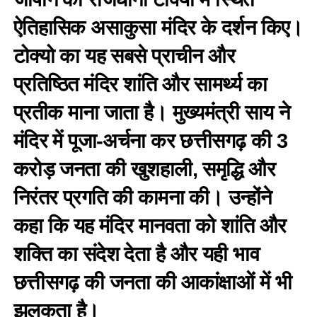
ऐतिहासिक असाकुसा मंदिर के दर्शन किए।
टोक्यो का यह सबसे प्राचीन और
प्रतिष्ठित मंदिर शांति और सामर्थ्य का
प्रतीक माना जाता है। मुख्यमंत्री साय ने
मंदिर में पूजा-अर्चना कर छत्तीसगढ़ की 3
करोड़ जनता की खुशहाली, समृद्धि और
निरंतर प्रगति की कामना की। उन्होंने
कहा कि यह मंदिर मानवता को शांति और
शक्ति का संदेश देता है और यही भाव
छत्तीसगढ़ की जनता की आकांक्षाओं में भी
झलकता है।