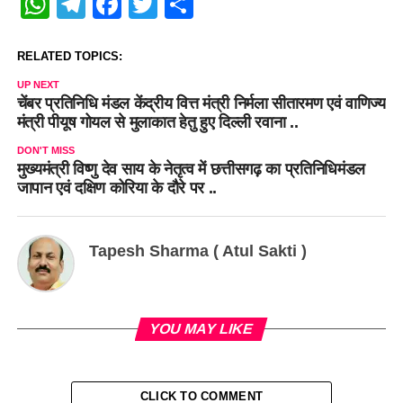
WhatsApp
Telegram
Facebook
Twitter
Share
RELATED TOPICS:
UP NEXT
चेंबर प्रतिनिधि मंडल केंद्रीय वित्त मंत्री निर्मला सीतारमण एवं वाणिज्य
मंत्री पीयूष गोयल से मुलाकात हेतु हुए दिल्ली रवाना ..
DON'T MISS
मुख्यमंत्री विष्णु देव साय के नेतृत्व में छत्तीसगढ़ का प्रतिनिधिमंडल
जापान एवं दक्षिण कोरिया के दौरे पर ..
Tapesh Sharma ( Atul Sakti )
YOU MAY LIKE
CLICK TO COMMENT